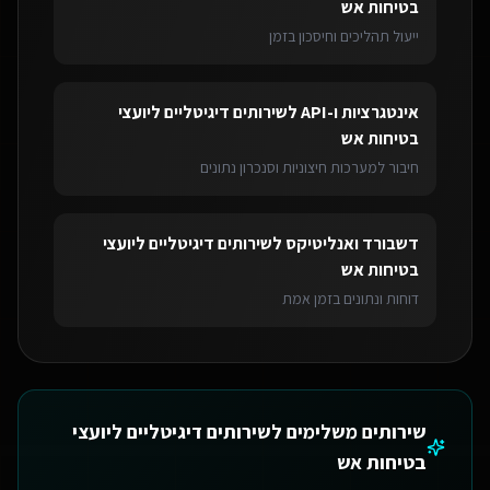
בטיחות אש
ייעול תהליכים וחיסכון בזמן
אינטגרציות ו-API
ל
שירותים דיגיטליים ליועצי
בטיחות אש
חיבור למערכות חיצוניות וסנכרון נתונים
דשבורד ואנליטיקס
ל
שירותים דיגיטליים ליועצי
בטיחות אש
דוחות ונתונים בזמן אמת
שירותים משלימים ל
שירותים דיגיטליים ליועצי
בטיחות אש