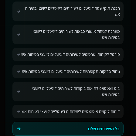
הכנת תיקי שטח דיגיטליים לשירותים דיגיטליים ליועצי בטיחות
אש
מערכת לניהול אישורי כבאות לשירותים דיגיטליים ליועצי
בטיחות אש
פורטל לקוחות ושרטוטים לשירותים דיגיטליים ליועצי בטיחות אש
ניהול בדיקות תקופתיות לשירותים דיגיטליים ליועצי בטיחות אש
בוט וואטסאפ לתיאום ביקורות לשירותים דיגיטליים ליועצי
בטיחות אש
דוחות ליקויים אוטומטיים לשירותים דיגיטליים ליועצי בטיחות אש
כל השירותים שלנו