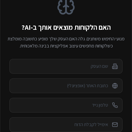
האם הלקוחות מוצאים אותך ב-AI?
מנועי החיפוש משתנים. גלה האם העסק שלך מופיע כתשובה מומלצת
כשלקוחות מחפשים
עיצוב אפליקציות
בבינה מלאכותית.