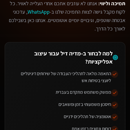
תמיכה וליווי:
אנחנו לא עוזבים אתכם אחרי העלייה לאוויר. כל
לקוח מקבל גישה לצוות התמיכה שלנו ב-
WhatsApp
, עדכוני
אבטחה שוטפים, וגיבויים יומיים אוטומטיים. אנחנו כאן בשבילכם
לאורך כל הדרך.
למה לבחור ב-מדיה דיל עבור
עיצוב
אפליקציות
?
התאמה מלאה לתהליכי העבודה של שירותים דיגיטליים
ליועצי בטיחות אש
ממשק משתמש מתקדם בעברית
חיסכון משמעותי בזמן ומשאבים
אוטומציה של תהליכים ידניים
דוחות ונתונים בזמן אמת