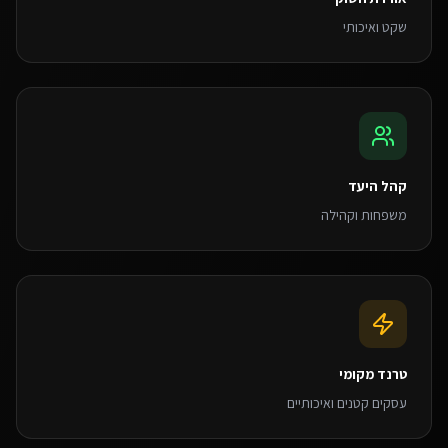
שקט ואיכותי
קהל היעד
משפחות וקהילה
טרנד מקומי
עסקים קטנים ואיכותיים