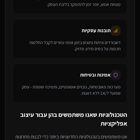
טעויות אנוש, יותר זמן להתמקד בליבת העסק.
תובנות עסקיות
דשבורדים וניתוח נתונים בזמן אמת עזורים לקבל החלטות
חכמות על בסיס מידע מדויק.
אמינות ובטיחות
מערכות מאובטחות, גיבויים אוטומטיים, ותמיכה שוטפת - עסק
שפועל 24/7 ללא דאגות.
הטכנולוגיות שאנו משתמשים בהן עבור
עיצוב
אפליקציות
אנו משתמשים בטכנולוגיות החדשניות ביותר כדי לבנות פתרונות