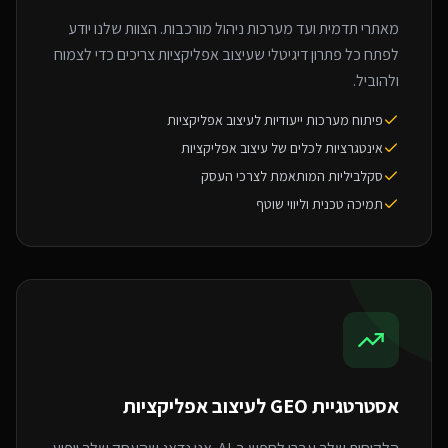
מאתרי תדמית ועד מערכות ניהול מורכבות. הצוות שלנו יודע
לפתח כל פתרון דיגיטלי שעיצוב אפליקציות צריכים כדי לצמוח
ולהוביל.
פיתוח מערכות ייעודיות לעיצוב אפליקציות
אינטגרציות לכלים של עיצוב אפליקציות
סקלביליות המותאמת לצרכי העסק
תמיכה טכנית וליווי שוטף
אסטרטגיית GEO ל
עיצוב אפליקציות