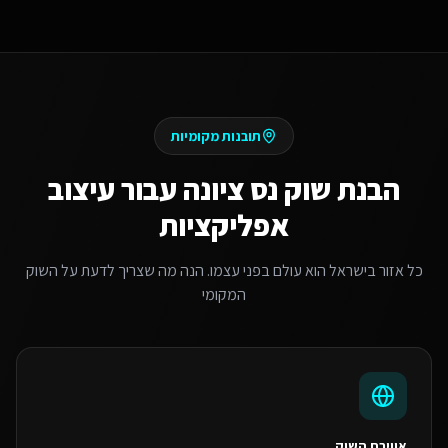
תובנות מקומיות
הבנת שוק
נס ציונה
עבור
עיצוב
אפליקציות
כל אזור בישראל הוא עולם בפני עצמו. הנה מה שצריך לדעת על השוק
המקומי
אווירת השוק