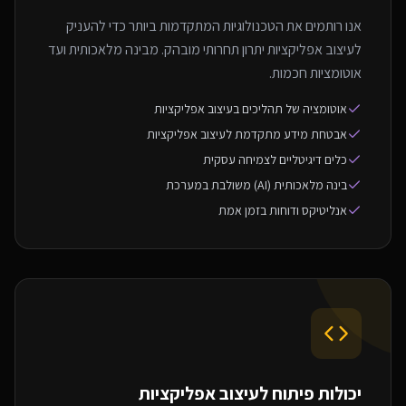
אנו רותמים את הטכנולוגיות המתקדמות ביותר כדי להעניק
לעיצוב אפליקציות יתרון תחרותי מובהק. מבינה מלאכותית ועד
אוטומציות חכמות.
אוטומציה של תהליכים בעיצוב אפליקציות
אבטחת מידע מתקדמת לעיצוב אפליקציות
כלים דיגיטליים לצמיחה עסקית
בינה מלאכותית (AI) משולבת במערכת
אנליטיקס ודוחות בזמן אמת
יכולות פיתוח ל
עיצוב אפליקציות