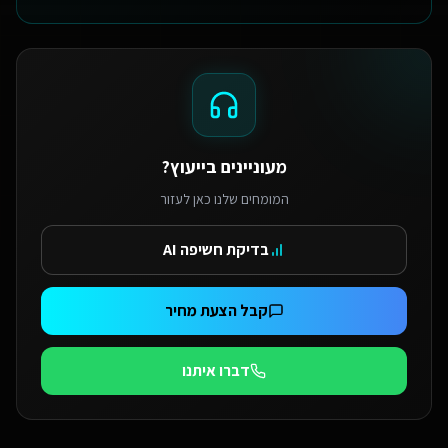
מעוניינים בייעוץ?
המומחים שלנו כאן לעזור
בדיקת חשיפה AI
קבל הצעת מחיר
דברו איתנו