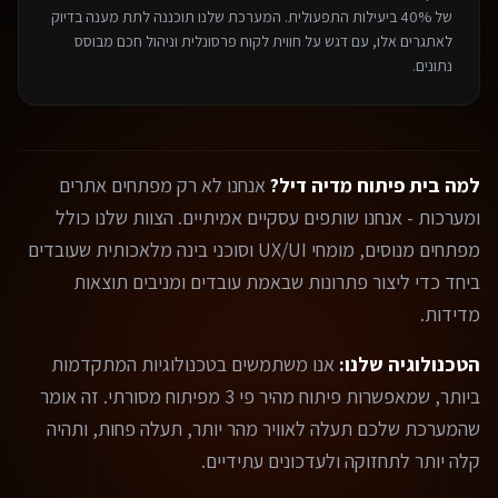
של 40% ביעילות התפעולית. המערכת שלנו תוכננה לתת מענה בדיוק
לאתגרים אלו, עם דגש על חווית לקוח פרסונלית וניהול חכם מבוסס
נתונים.
למה בית פיתוח מדיה דיל?
אנחנו לא רק מפתחים אתרים
ומערכות - אנחנו שותפים עסקיים אמיתיים. הצוות שלנו כולל
מפתחים מנוסים, מומחי UX/UI וסוכני בינה מלאכותית שעובדים
ביחד כדי ליצור פתרונות שבאמת עובדים ומניבים תוצאות
מדידות.
הטכנולוגיה שלנו:
אנו משתמשים בטכנולוגיות המתקדמות
ביותר, שמאפשרות פיתוח מהיר פי 3 מפיתוח מסורתי. זה אומר
שהמערכת שלכם תעלה לאוויר מהר יותר, תעלה פחות, ותהיה
קלה יותר לתחזוקה ולעדכונים עתידיים.