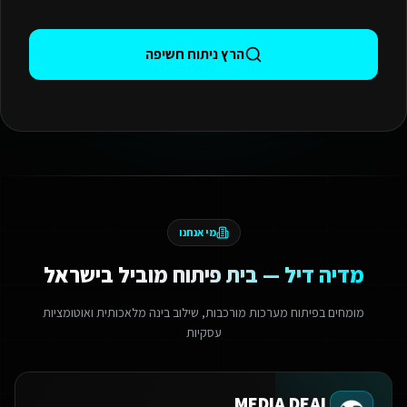
הרץ ניתוח חשיפה
מי אנחנו
מדיה דיל — בית פיתוח מוביל בישראל
מומחים בפיתוח מערכות מורכבות, שילוב בינה מלאכותית ואוטומציות
עסקיות
MEDIA DEAL