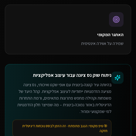
האתגר המקומי
שמירה על אווירה אינטימית
ניתוח שוק
נס ציונה
עבור
עיצוב אפליקציות
בהיותה עיר קטנה-בינונית עם אופי שקט ואיכותי, נס ציונה
מציעה הזדמנויות ייחודיות לעיצוב אפליקציות. קהל היעד של
משפחות וקהילה מחפש פתרונות מתאימים, ורמת התחרות
הדיגיטלית באזור נמוכה-בינונית – מה שמייצר חלון הזדמנויות
למי שמקצועי ומהיר.
🎯 טיפ מקומי:
הנגב מתפתח - זה הזמן לבסס נוכחות דיגיטלית
חזקה