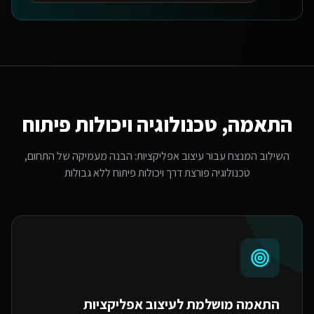
התאמה, טכנולוגיה ויכולות פיתוח
השילוב המנצח עבור
עיצוב אפליקציות
: הבנה מעמיקה של התחום,
טכנולוגיה פורצת דרך ויכולות פיתוח ללא גבולות
התאמה מושלמת ל
עיצוב אפליקציות