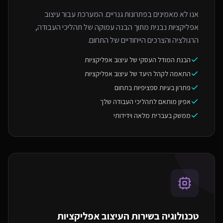
אנו לא מאמינים בפתרונות גנריים. המערכת עבור עיצוב
אפליקציות נבנית מתוך הבנה עמוקה של תהליכי העבודה,
הרגולציה והצרכים הייחודיים של התחום.
הבנת המודל העסקי של עיצוב אפליקציות
התאמה לקהל היעד של עיצוב אפליקציות
פתרון בעיות ספציפיות בתחום
אפיון מותאם לתהליכי העבודה שלך
ממשק בעברית מלאה וידידותי
טכנולוגיה בשירות ה
עיצוב אפליקציות