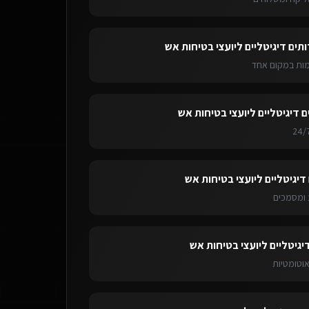
ותים דיגיטליים ליועצי בטיחות אש
ימות במקום אחד
ם דיגיטליים ליועצי בטיחות אש
דיגיטליים ליועצי בטיחות אש
ומסמכים
יגיטליים ליועצי בטיחות אש
אוטומטיות