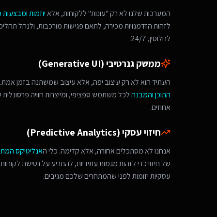
המערכות שלנו לא רק "עונות" ללקוחות, אלא
יוזמות ומבצעות 
לחלוטין, 24/7.
ממשק גנרטיבי (Generative UI)
העתיד הוא לא רק עיצוב יפה, אלא עיצוב שמשתנה בזמן אמת. 
התוכן והמבנה
לכל משתמש ספציפי, ומייצרות חוויה פרסונלית
אחוזים.
חיזוי עסקי (Predictive Analytics)
אנחנו לא מסתכלים אחורה, אלא קדימה. כלי ה
אנליטיקס המת
של חיזוי כדי לזהות מגמות עתידיות, להתריע על נטישת לקוחות 
עסקיות יזומות לפני שהמתחרים שלכם מגיבים.