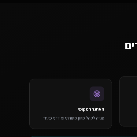
ים
האתגר המקומי
פנייה לקהל מגוון מסורתי ומודרני כאחד