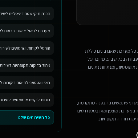
הכנת תיקי שטח דיגיטליים לשירו
מערכת לניהול אישורי כבאות לשי
פורטל לקוחות ושרטוטים לשירותי
 כל מערכת שאנו בונים כוללת
בודה בכל שבוע. מדובר על
ניהול בדיקות תקופתיות לשירותי
אוטומטיות, ומנתחות נתונים
בוט וואטסאפ לתיאום ביקורות לש
דוחות ליקויים אוטומטיים לשירות
 אנו משתמשים בהצפנה מתקדמת,
מר במערכת מוצפן ומוגן בסטנדרטים
כל השירותים שלנו
יקות חדירה תקופתיות.