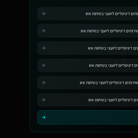
תים דיגיטליים ליועצי בטיחות אש
רותים דיגיטליים ליועצי בטיחות אש
ם דיגיטליים ליועצי בטיחות אש
ם דיגיטליים ליועצי בטיחות אש
ירותים דיגיטליים ליועצי בטיחות אש
ים דיגיטליים ליועצי בטיחות אש