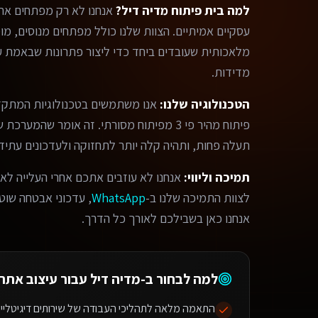
למה בית פיתוח מדיה דיל?
אנחנו לא רק מפתחים אתר
מלאכותית שעובדים ביחד כדי ליצור פתרונות שבאמת עו
מדידות.
הטכנולוגיה שלנו:
אנו משתמשים בטכנולוגיות המתקד
פיתוח מהיר פי 3 מפיתוח מסורתי. זה אומר שהמ
תעלה פחות, ותהיה קלה יותר לתחזוקה ולעדכונים עתידי
תמיכה וליווי:
אנחנו לא עוזבים אתכם אחרי העלייה לאו
לצוות התמיכה שלנו ב-
WhatsApp
, עדכוני אבטחה שוטפי
אנחנו כאן בשבילכם לאורך כל הדרך.
למה לבחור ב-מדיה דיל עבור
עיצוב אתר
התאמה מלאה לתהליכי העבודה של שירותים דיגיטליים