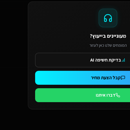
מעוניינים בייעוץ?
המומחים שלנו כאן לעזור
בדיקת חשיפה AI
קבל הצעת מחיר
דברו איתנו