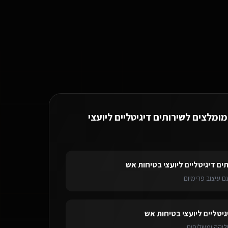
ת לשירותים דיגיטליים ליועצי בטיחות אש באשדוד.
מומלצים ל
שירותים דיגיטליים ליועצי
ים דיגיטליים ליועצי בטיחות אש
 עיצוב פרימיום
יים ליועצי בטיחות אש
באשדוד
בוט וואטסאפ AI
לשירותים דיגיטליים ליועצי בטי
גיטליים ליועצי בטיחות אש
ליקה ומשלוחים