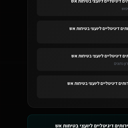
ים דיגיטליים ליועצי בטיחות אש
פוש
תים דיגיטליים ליועצי בטיחות אש
ים דיגיטליים ליועצי בטיחות אש
ון נתונים
ותים דיגיטליים ליועצי בטיחות אש
רותים דיגיטליים ליועצי בטיחות אש