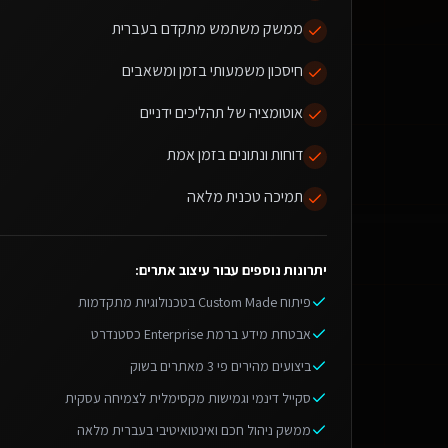
ממשק משתמש מתקדם בעברית
חיסכון משמעותי בזמן ומשאבים
אוטומציה של תהליכים ידניים
דוחות ונתונים בזמן אמת
תמיכה טכנית מלאה
יתרונות נוספים עבור
עיצוב אתרים
:
פיתוח Custom Made בטכנולוגיות מתקדמות
אבטחת מידע ברמת Enterprise כסטנדרט
ביצועים מהירים פי 3 מאתרים בשוק
סקייל דינמי וגמישות מקסימלית לצמיחה עסקית
ממשק ניהול חכם ואינטואיטיבי בעברית מלאה