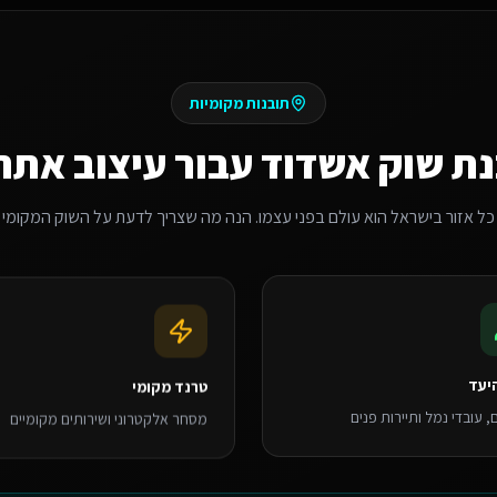
תובנות מקומיות
ת שוק
אשדוד
עבור
עיצוב אתר
כל אזור בישראל הוא עולם בפני עצמו. הנה מה שצריך לדעת על השוק המקומי
יעד
טרנד מקומי
, עובדי נמל ותיירות פנים
מסחר אלקטרוני ושירותים מקומיים