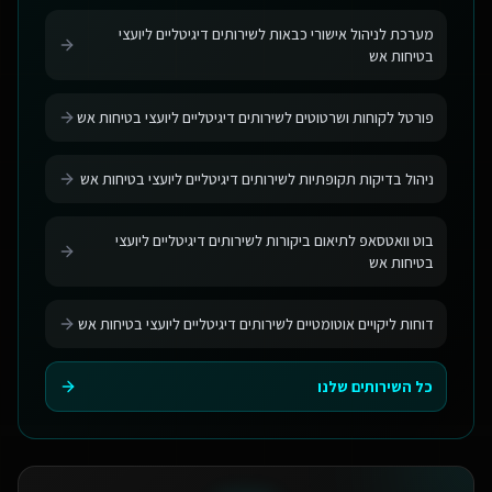
מערכת לניהול אישורי כבאות לשירותים דיגיטליים ליועצי
בטיחות אש
פורטל לקוחות ושרטוטים לשירותים דיגיטליים ליועצי בטיחות אש
ניהול בדיקות תקופתיות לשירותים דיגיטליים ליועצי בטיחות אש
בוט וואטסאפ לתיאום ביקורות לשירותים דיגיטליים ליועצי
בטיחות אש
דוחות ליקויים אוטומטיים לשירותים דיגיטליים ליועצי בטיחות אש
כל השירותים שלנו