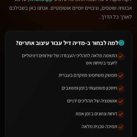
אבטחה שוטפים, וגיבויים יומיים אוטומטיים. אנחנו כאן בשבילכם
לאורך כל הדרך.
למה לבחור ב-מדיה דיל עבור
עיצוב אתרים
?
התאמה מלאה לתהליכי העבודה של שירותים דיגיטליים
ליועצי בטיחות אש
ממשק משתמש מתקדם בעברית
חיסכון משמעותי בזמן ומשאבים
אוטומציה של תהליכים ידניים
דוחות ונתונים בזמן אמת
תמיכה טכנית מלאה