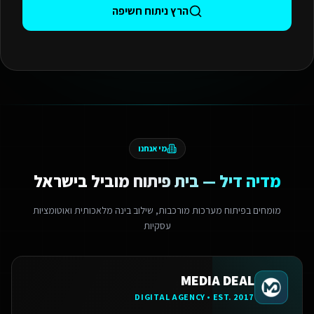
הרץ ניתוח חשיפה
מי אנחנו
מדיה דיל — בית פיתוח מוביל בישראל
מומחים בפיתוח מערכות מורכבות, שילוב בינה מלאכותית ואוטומציות
עסקיות
MEDIA DEAL
DIGITAL AGENCY • EST. 2017