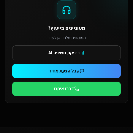
מעוניינים בייעוץ?
המומחים שלנו כאן לעזור
בדיקת חשיפה AI
קבל הצעת מחיר
דברו איתנו