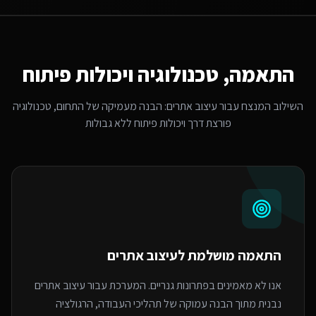
התאמה, טכנולוגיה ויכולות פיתוח
השילוב המנצח עבור
עיצוב אתרים
: הבנה מעמיקה של התחום, טכנולוגיה
פורצת דרך ויכולות פיתוח ללא גבולות
התאמה מושלמת ל
עיצוב אתרים
אנו לא מאמינים בפתרונות גנריים. המערכת עבור עיצוב אתרים
נבנית מתוך הבנה עמוקה של תהליכי העבודה, הרגולציה