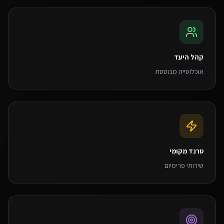
קהל היעד
אוכלוסייה מבוססת
טרנד מקומי
שירותי פרימיום