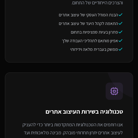
והצרכים הייחודיים של התחום.
הבנת המודל העסקי של עיצוב אתרים
התאמה לקהל היעד של עיצוב אתרים
פתרון בעיות ספציפיות בתחום
אפיון מותאם לתהליכי העבודה שלך
ממשק בעברית מלאה וידידותי
טכנולוגיה בשירות ה
עיצוב אתרים
אנו רותמים את הטכנולוגיות המתקדמות ביותר כדי להעניק
לעיצוב אתרים יתרון תחרותי מובהק. מבינה מלאכותית ועד