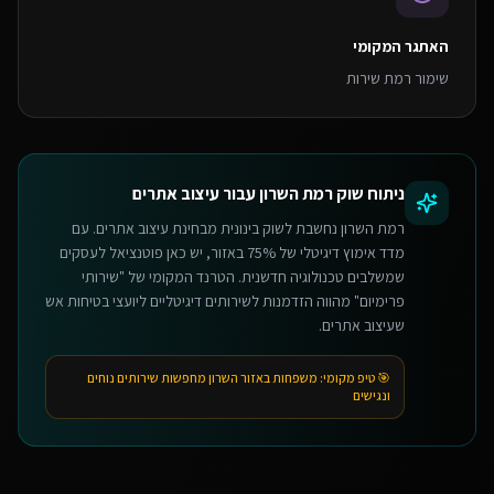
האתגר המקומי
שימור רמת שירות
ניתוח שוק
רמת השרון
עבור
עיצוב אתרים
רמת השרון נחשבת לשוק בינונית מבחינת עיצוב אתרים. עם
מדד אימוץ דיגיטלי של 75% באזור, יש כאן פוטנציאל לעסקים
שמשלבים טכנולוגיה חדשנית. הטרנד המקומי של "שירותי
פרימיום" מהווה הזדמנות לשירותים דיגיטליים ליועצי בטיחות אש
שעיצוב אתרים.
🎯 טיפ מקומי:
משפחות באזור השרון מחפשות שירותים נוחים
ונגישים