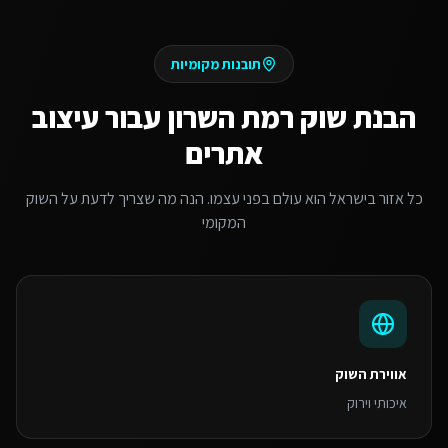
תובנות מקומיות
הבנת שוק
רמת השרון
עבור
עיצוב
אתרים
כל אזור בישראל הוא עולם בפני עצמו. הנה מה שצריך לדעת על השוק
המקומי
אווירת השוק
איכותי וירוק