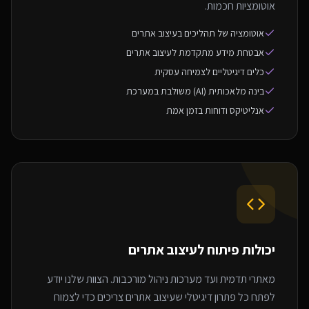
אוטומציות חכמות.
אוטומציה של תהליכים בעיצוב אתרים
אבטחת מידע מתקדמת לעיצוב אתרים
כלים דיגיטליים לצמיחה עסקית
בינה מלאכותית (AI) משולבת במערכת
אנליטיקס ודוחות בזמן אמת
יכולות פיתוח ל
עיצוב אתרים
מאתרי תדמית ועד מערכות ניהול מורכבות. הצוות שלנו יודע
לפתח כל פתרון דיגיטלי שעיצוב אתרים צריכים כדי לצמוח