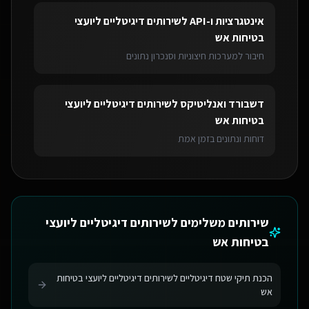
אינטגרציות ו-API
ל
שירותים דיגיטליים ליועצי
בטיחות אש
חיבור למערכות חיצוניות וסנכרון נתונים
דשבורד ואנליטיקס
ל
שירותים דיגיטליים ליועצי
בטיחות אש
דוחות ונתונים בזמן אמת
שירותים משלימים ל
שירותים דיגיטליים ליועצי
בטיחות אש
הכנת תיקי שטח דיגיטליים לשירותים דיגיטליים ליועצי בטיחות
אש