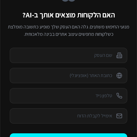
האם הלקוחות מוצאים אותך ב-AI?
מנועי החיפוש משתנים. גלה האם העסק שלך מופיע כתשובה מומלצת
כשלקוחות מחפשים
עיצוב אתרים
בבינה מלאכותית.