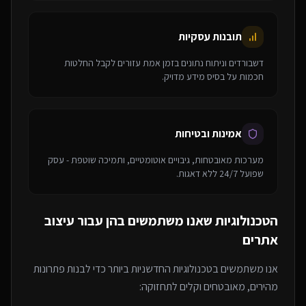
תובנות עסקיות
דשבורדים וניתוח נתונים בזמן אמת עזורים לקבל החלטות
חכמות על בסיס מידע מדויק.
אמינות ובטיחות
מערכות מאובטחות, גיבויים אוטומטיים, ותמיכה שוטפת - עסק
שפועל 24/7 ללא דאגות.
הטכנולוגיות שאנו משתמשים בהן עבור
עיצוב
אתרים
אנו משתמשים בטכנולוגיות החדשניות ביותר כדי לבנות פתרונות
מהירים, מאובטחים וקלים לתחזוקה: