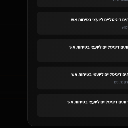
ים דיגיטליים ליועצי בטיחות אש
פוש
תים דיגיטליים ליועצי בטיחות אש
ים דיגיטליים ליועצי בטיחות אש
ון נתונים
ותים דיגיטליים ליועצי בטיחות אש