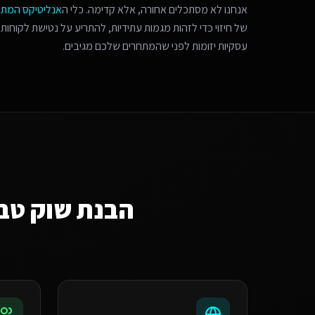
אנחנו לא מסתכלים אחורה, אלא קדימה. כלי ה
אנליטיקס המת
של חיזוי כדי לזהות מגמות עתידיות, להתריע על נטישת לקוחות 
עסקיות יזומות לפני שהמתחרים שלכם מגיבים.
הבנת שוק
טב