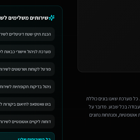
שירותים משלימים ל
שי
הכנת תיקי שטח דיגיטליים לשירו
מערכת לניהול אישורי כבאות לשי
פורטל לקוחות ושרטוטים לשירותי
ניהול בדיקות תקופתיות לשירותי
 כל מערכת שאנו בונים כוללת
בוט וואטסאפ לתיאום ביקורות לש
בודה בכל שבוע. מדובר על
אוטומטיות, ומנתחות נתונים
דוחות ליקויים אוטומטיים לשירות
כל השירותים שלנו