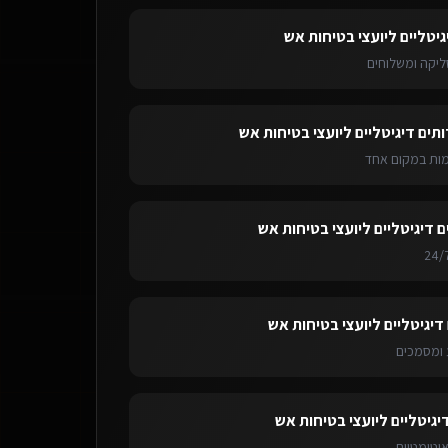
גיטליים ליועצי בטיחות אש
ליקה ומשלוחים
ותים דיגיטליים ליועצי בטיחות אש
ימות במקום אחד
ם דיגיטליים ליועצי בטיחות אש
דיגיטליים ליועצי בטיחות אש
ומסמכים
יגיטליים ליועצי בטיחות אש
אוטומטיות