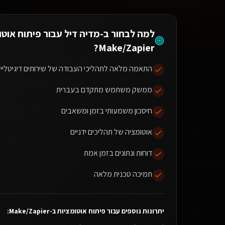
למה לבחור ב-מדיה דיל עבור
פיתוח אוטו
?
Make/Zapier
התאמה מלאה לתהליכי העבודה של שירותים דיגיטליים
ממשק משתמש מתקדם בעברית
חיסכון משמעותי בזמן ומשאבים
אוטומציה של תהליכים ידניים
דוחות ונתונים בזמן אמת
תמיכה טכנית מלאה
יתרונות נוספים עבור
פיתוח אוטומציות ב-Make/Zapier
: