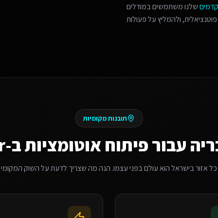
קדמים
שלנו משתמשים במודלים
פוטנציאלית, ולהמליץ על פעולות
תובנות מקומיות
ריה
עבור
פיתוח אוטומציות ב-Make/Zapier
כל אזור בישראל הוא עולם בפני עצמו. הנה מה שצריך לדעת על השוק המקומי