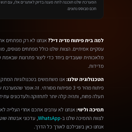
המערכת שלנו תוכננה לתת מענה בדיוק לאתגרים אלו, עם דגש על
חכם מבוסס נתונים.
למה בית פיתוח מדיה דיל?
אנחנו לא רק מפתחים אתר
מלאכותית שעובדים ביחד כדי ליצור פתרונות שבאמת עו
מדידות.
הטכנולוגיה שלנו:
אנו משתמשים בטכנולוגיות המתקד
פיתוח מהיר פי 3 מפיתוח מסורתי. זה אומר שהמ
תעלה פחות, ותהיה קלה יותר לתחזוקה ולעדכונים עתידי
תמיכה וליווי:
אנחנו לא עוזבים אתכם אחרי העלייה לאו
לצוות התמיכה שלנו ב-
WhatsApp
, עדכוני אבטחה שוטפי
אנחנו כאן בשבילכם לאורך כל הדרך.