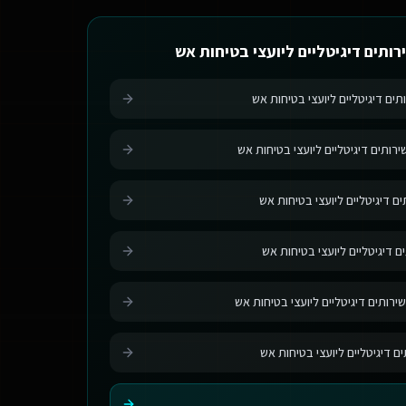
רותים דיגיטליים ליועצי בטיחות אש
תים דיגיטליים ליועצי בטיחות אש
רותים דיגיטליים ליועצי בטיחות אש
ם דיגיטליים ליועצי בטיחות אש
ם דיגיטליים ליועצי בטיחות אש
ירותים דיגיטליים ליועצי בטיחות אש
ים דיגיטליים ליועצי בטיחות אש