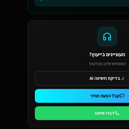
מעוניינים בייעוץ?
המומחים שלנו כאן לעזור
בדיקת חשיפה AI
קבל הצעת מחיר
דברו איתנו