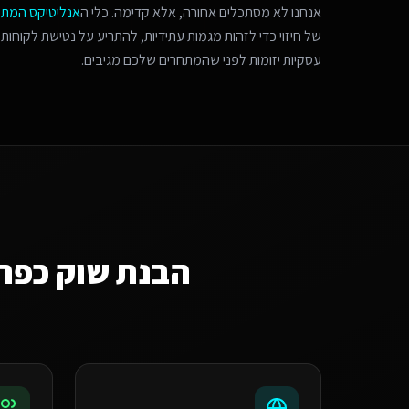
אנחנו לא מסתכלים אחורה, אלא קדימה. כלי ה
אנליטיקס המת
של חיזוי כדי לזהות מגמות עתידיות, להתריע על נטישת לקוחות 
עסקיות יזומות לפני שהמתחרים שלכם מגיבים.
הבנת שוק
כפר