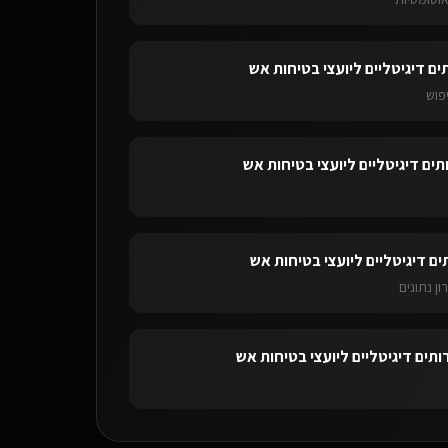
ים דיגיטליים ליועצי בטיחות אש
פוש
תים דיגיטליים ליועצי בטיחות אש
ים דיגיטליים ליועצי בטיחות אש
ון נתונים
ותים דיגיטליים ליועצי בטיחות אש