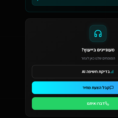
מעוניינים בייעוץ?
המומחים שלנו כאן לעזור
בדיקת חשיפה AI
קבל הצעת מחיר
דברו איתנו