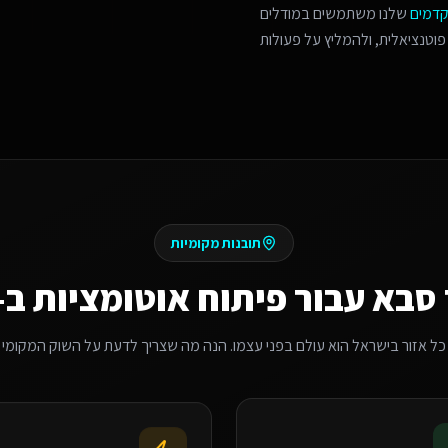
קדמים
שלנו משתמשים במודלים
פוטנציאלית, ולהמליץ על פעולות
תובנות מקומיות
 סבא
עבור
פיתוח אוטומציות ב-Make/Zapier
כל אזור בישראל הוא עולם בפני עצמו. הנה מה שצריך לדעת על השוק המקומי