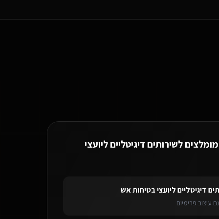
 המונחים המקצועיים של שירותים דיגיטליים ליועצי בטיחות אש.
מומלצים ל
שירותים דיגיטליים ליועצי
יגיטליים ליועצי בטיחות אש
בכפר סבא
בוט וואטסאפ AI
לשירותים דיגיטליים ליו
ים דיגיטליים ליועצי בטיחות אש
 עיצוב פרימיום