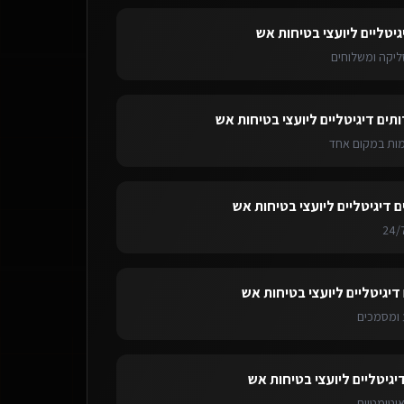
גיטליים ליועצי בטיחות אש
ליקה ומשלוחים
ותים דיגיטליים ליועצי בטיחות אש
ימות במקום אחד
ם דיגיטליים ליועצי בטיחות אש
דיגיטליים ליועצי בטיחות אש
ומסמכים
יגיטליים ליועצי בטיחות אש
אוטומטיות