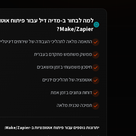
למה לבחור ב-מדיה דיל עבור
פיתוח אוטו
?
Make/Zapier
התאמה מלאה לתהליכי העבודה של שירותים דיגיטליים
ממשק משתמש מתקדם בעברית
חיסכון משמעותי בזמן ומשאבים
אוטומציה של תהליכים ידניים
דוחות ונתונים בזמן אמת
תמיכה טכנית מלאה
יתרונות נוספים עבור
פיתוח אוטומציות ב-Make/Zapier
: