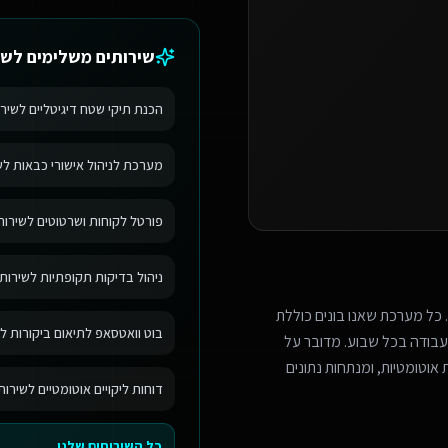
שירותים משלימים ל
שי
הכנת תיקי שטח דיגיטליים לשירו
מערכת לניהול אישורי כבאות לשי
פורטל לקוחות ושרטוטים לשירותי
ניהול בדיקות תקופתיות לשירותי
 כל מערכת שאנו בונים כוללת
בוט וואטסאפ לתיאום ביקורות לש
בודה בכל שבוע. מדובר על
אוטומטיות, ומנתחות נתונים
דוחות ליקויים אוטומטיים לשירות
כל השירותים שלנו