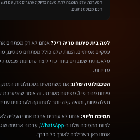
המערכת שלנו תוכננה לתת מענה בדיוק לאתגרים אלו, עם דגש על
חכם מבוסס נתונים.
למה בית פיתוח מדיה דיל?
אנחנו לא רק מפתחים אתר
מלאכותית שעובדים ביחד כדי ליצור פתרונות שבאמת עו
מדידות.
הטכנולוגיה שלנו:
אנו משתמשים בטכנולוגיות המתקד
פיתוח מהיר פי 3 מפיתוח מסורתי. זה אומר שהמ
תעלה פחות, ותהיה קלה יותר לתחזוקה ולעדכונים עתידי
תמיכה וליווי:
אנחנו לא עוזבים אתכם אחרי העלייה לאו
לצוות התמיכה שלנו ב-
WhatsApp
, עדכוני אבטחה שוטפי
אנחנו כאן בשבילכם לאורך כל הדרך.