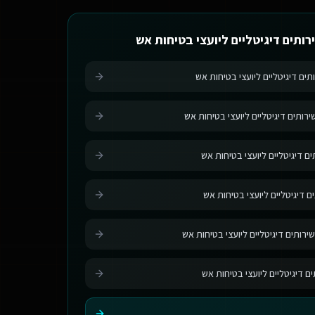
רותים דיגיטליים ליועצי בטיחות אש
תים דיגיטליים ליועצי בטיחות אש
רותים דיגיטליים ליועצי בטיחות אש
ם דיגיטליים ליועצי בטיחות אש
ם דיגיטליים ליועצי בטיחות אש
ירותים דיגיטליים ליועצי בטיחות אש
ים דיגיטליים ליועצי בטיחות אש