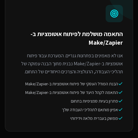
התאמה מושלמת ל
פיתוח אוטומציות ב-
Make/Zapier
אנו לא מאמינים בפתרונות גנריים. המערכת עבור פיתוח
אוטומציות ב-Make/Zapier נבנית מתוך הבנה עמוקה של
תהליכי העבודה, הרגולציה והצרכים הייחודיים של התחום.
הבנת המודל העסקי של פיתוח אוטומציות ב-Make/Zapier
התאמה לקהל היעד של פיתוח אוטומציות ב-Make/Zapier
פתרון בעיות ספציפיות בתחום
אפיון מותאם לתהליכי העבודה שלך
ממשק בעברית מלאה וידידותי