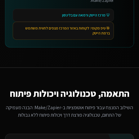
Make/Zapier.
💡
מרכז הייטק ורפואה עם בלינסון
🎯 טיפ מקומי:
לקוחות באזור המרכז מצפים לחווית משתמש
ברמת הייטק
התאמה, טכנולוגיה ויכולות פיתוח
השילוב המנצח עבור
פיתוח אוטומציות ב-Make/Zapier
: הבנה מעמיקה
של התחום, טכנולוגיה פורצת דרך ויכולות פיתוח ללא גבולות