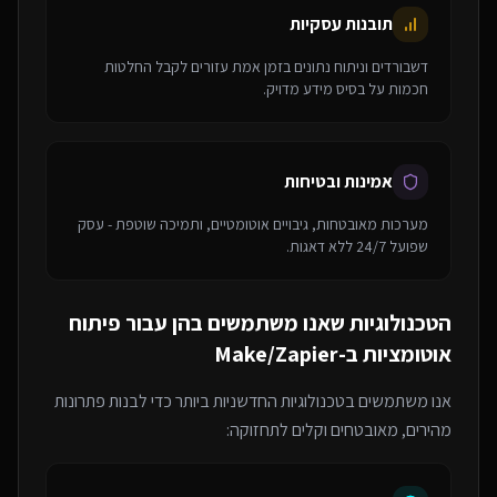
תובנות עסקיות
דשבורדים וניתוח נתונים בזמן אמת עזורים לקבל החלטות
חכמות על בסיס מידע מדויק.
אמינות ובטיחות
מערכות מאובטחות, גיבויים אוטומטיים, ותמיכה שוטפת - עסק
שפועל 24/7 ללא דאגות.
הטכנולוגיות שאנו משתמשים בהן עבור
פיתוח
אוטומציות ב-Make/Zapier
אנו משתמשים בטכנולוגיות החדשניות ביותר כדי לבנות פתרונות
מהירים, מאובטחים וקלים לתחזוקה: