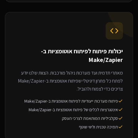
יכולות פיתוח ל
פיתוח אוטומציות ב-
Make/Zapier
מאתרי תדמית ועד מערכות ניהול מורכבות. הצוות שלנו יודע
לפתח כל פתרון דיגיטלי שפיתוח אוטומציות ב-Make/Zapier
צריכים כדי לצמוח ולהוביל.
פיתוח מערכות ייעודיות לפיתוח אוטומציות ב-Make/Zapier
אינטגרציות לכלים של פיתוח אוטומציות ב-Make/Zapier
סקלביליות המותאמת לצרכי העסק
תמיכה טכנית וליווי שוטף