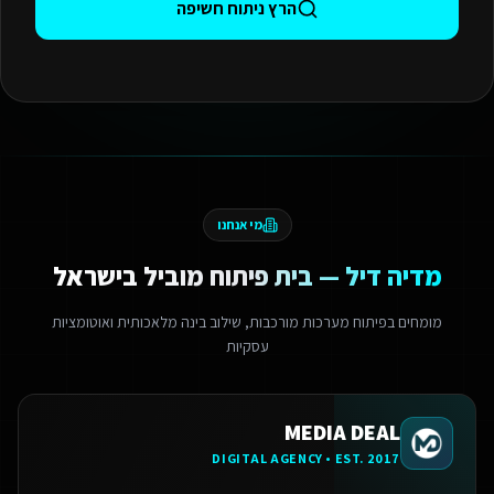
הרץ ניתוח חשיפה
מי אנחנו
מדיה דיל — בית פיתוח מוביל בישראל
מומחים בפיתוח מערכות מורכבות, שילוב בינה מלאכותית ואוטומציות
עסקיות
MEDIA DEAL
DIGITAL AGENCY • EST. 2017