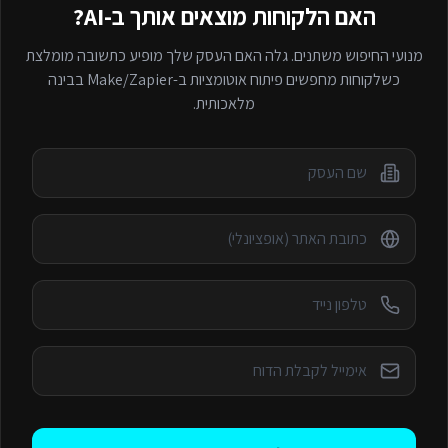
האם הלקוחות מוצאים אותך ב-AI?
מנועי החיפוש משתנים. גלה האם העסק שלך מופיע כתשובה מומלצת
כשלקוחות מחפשים
פיתוח אוטומציות ב-Make/Zapier
בבינה
מלאכותית.