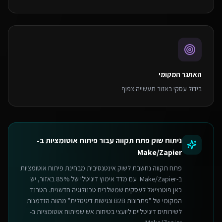
האתגר המקומי
בידול עסקי באזור תעשייה צפוף
ניתוח שוק
פתח תקווה
עבור
פיתוח אוטומציות ב-
Make/Zapier
פתח תקווה נחשבת לשוק אינטנסיבית מבחינת פיתוח אוטומציות
ב-Make/Zapier. עם מדד אימוץ דיגיטלי של 85% באזור, יש
כאן פוטנציאל לעסקים שמשלבים טכנולוגיה חדשנית. הטרנד
המקומי של "פתרונות B2B ונגישות דיגיטלית" מהווה הזדמנות
לשירותים דיגיטליים ליועצי בטיחות אש שפיתוח אוטומציות ב-