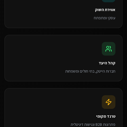
אווירת השוק
עסקי ומתפתח
קהל היעד
חברות הייטק, בתי חולים ומשפחות
טרנד מקומי
פתרונות B2B ונגישות דיגיטלית