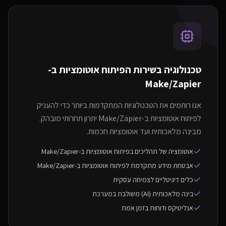
טכנולוגיה בשירות ה
פיתוח אוטומציות ב-
Make/Zapier
אנו רותמים את הטכנולוגיות המתקדמות ביותר כדי להעניק
לפיתוח אוטומציות ב-Make/Zapier יתרון תחרותי מובהק.
מבינה מלאכותית ועד אוטומציות חכמות.
אוטומציה של תהליכים בפיתוח אוטומציות ב-Make/Zapier
אבטחת מידע מתקדמת לפיתוח אוטומציות ב-Make/Zapier
כלים דיגיטליים לצמיחה עסקית
בינה מלאכותית (AI) משולבת במערכת
אנליטיקס ודוחות בזמן אמת