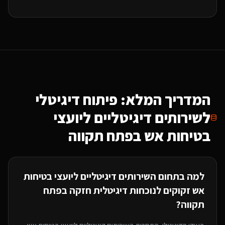
המדריך המלא: פיתוח דיגיטלי
ל
שירותים דיגיטליים ליועצי
בטיחות אש
בפתח תקווה
למה בתחום ה
שירותים דיגיטליים ליועצי בטיחות
אש
זקוקים לנוכחות דיגיטלית חזקה
בפתח
תקווה
?