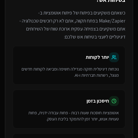
כשאתם משקיעים בפיתוח של
פיתוח אוטומציות ב-
Make/Zapier
בפתח תקווה
, אתם לא רק רוכשים טכנולוגיה -
אתם משקיעים בצמיחה עסקית ארוכת טווח של ה
שירותים
דיגיטליים ליועצי בטיחות אש
שלכם:
יותר לקוחות
נוכחות דיגיטלית חזקה מגדילה חשיפה ומביאה לקוחות חדשים
מגוגל, רשתות חברתיות ו-AI.
חיסכון בזמן
אוטומציות חוסכות שעות רבות - פחות עבודה ידנית, פחות
טעויות אנוש, יותר זמן להתמקד בליבת העסק.