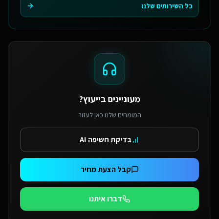
כל השירותים שלנו
מעוניינים בייעוץ?
המומחים שלנו כאן לעזור
בדיקת חשיפה AI
קבל הצעת מחיר
דברו איתנו