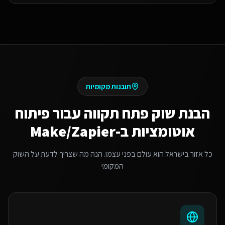
תובנות מקומיות
הבנת שוק
פתח תקווה
עבור
פיתוח
אוטומציות ב-Make/Zapier
כל אזור בישראל הוא עולם בפני עצמו. הנה מה שצריך לדעת על השוק
המקומי