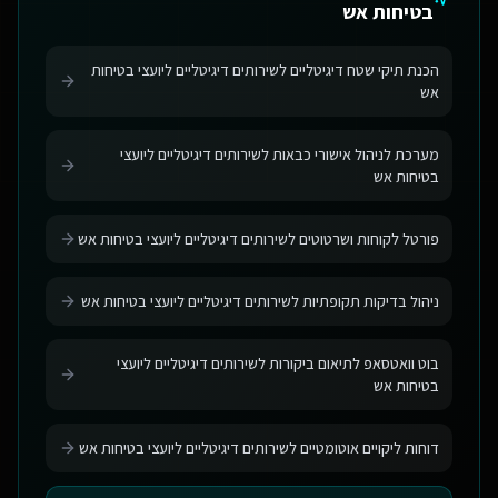
בטיחות אש
הכנת תיקי שטח דיגיטליים לשירותים דיגיטליים ליועצי בטיחות
אש
מערכת לניהול אישורי כבאות לשירותים דיגיטליים ליועצי
בטיחות אש
פורטל לקוחות ושרטוטים לשירותים דיגיטליים ליועצי בטיחות אש
ניהול בדיקות תקופתיות לשירותים דיגיטליים ליועצי בטיחות אש
בוט וואטסאפ לתיאום ביקורות לשירותים דיגיטליים ליועצי
בטיחות אש
דוחות ליקויים אוטומטיים לשירותים דיגיטליים ליועצי בטיחות אש