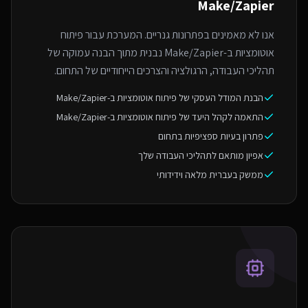
Make/Zapier
אנו לא מאמינים בפתרונות גנריים. המערכת עבור פיתוח
אוטומציות ב-Make/Zapier נבנית מתוך הבנה עמוקה של
תהליכי העבודה, הרגולציה והצרכים הייחודיים של התחום.
הבנת המודל העסקי של פיתוח אוטומציות ב-Make/Zapier
התאמה לקהל היעד של פיתוח אוטומציות ב-Make/Zapier
פתרון בעיות ספציפיות בתחום
אפיון מותאם לתהליכי העבודה שלך
ממשק בעברית מלאה וידידותי