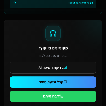
כל השירותים שלנו
מעוניינים בייעוץ?
המומחים שלנו כאן לעזור
בדיקת חשיפה AI
קבל הצעת מחיר
דברו איתנו