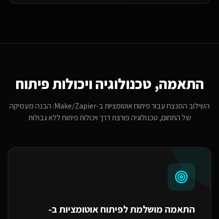
התאמה, טכנולוגיה ויכולות פיתוח
השילוב המנצח עבור
פיתוח אוטומציות ב-Make/Zapier
: הבנה מעמיקה
של התחום, טכנולוגיה פורצת דרך ויכולות פיתוח ללא גבולות
התאמה מושלמת ל
פיתוח אוטומציות ב-