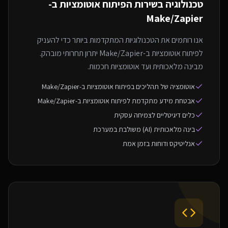
טכנולוגיה בשירות ה
פיתוח אוטומציות ב-
Make/Zapier
אנו רותמים את הטכנולוגיות המתקדמות ביותר כדי להעניק
לפיתוח אוטומציות ב-Make/Zapier יתרון תחרותי מובהק.
מבינה מלאכותית ועד אוטומציות חכמות.
אוטומציה של תהליכים בפיתוח אוטומציות ב-Make/Zapier
אבטחת מידע מתקדמת לפיתוח אוטומציות ב-Make/Zapier
כלים דיגיטליים לצמיחה עסקית
בינה מלאכותית (AI) משולבת במערכת
אנליטיקס ודוחות בזמן אמת