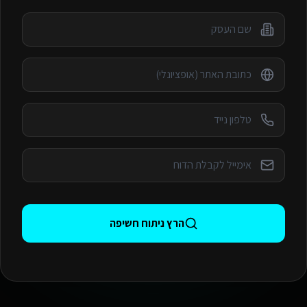
הרץ ניתוח חשיפה