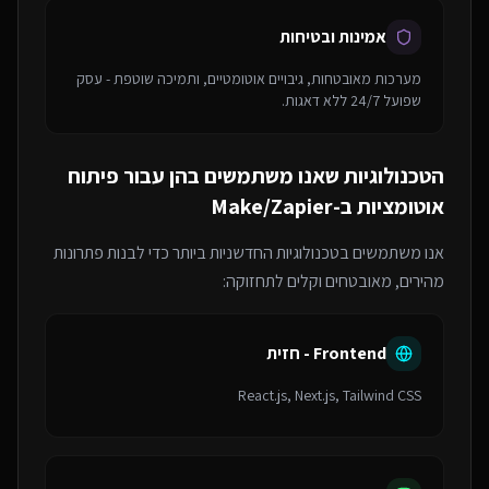
אמינות ובטיחות
מערכות מאובטחות, גיבויים אוטומטיים, ותמיכה שוטפת - עסק
שפועל 24/7 ללא דאגות.
הטכנולוגיות שאנו משתמשים בהן עבור
פיתוח
אוטומציות ב-Make/Zapier
אנו משתמשים בטכנולוגיות החדשניות ביותר כדי לבנות פתרונות
מהירים, מאובטחים וקלים לתחזוקה:
Frontend - חזית
React.js, Next.js, Tailwind CSS