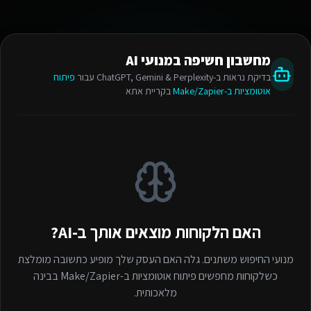
מחשבון חשיפה במנועי AI
בדיקת נראות ב-ChatGPT, Gemini & Perplexity עבור
פיתוח
אוטומציות ב-Make/Zapier
בקריית אתא
האם הלקוחות מוצאים אותך ב-AI?
מנועי החיפוש משתנים. גלה האם העסק שלך מופיע כתשובה מומלצת
כשלקוחות מחפשים
פיתוח אוטומציות ב-Make/Zapier
בבינה
מלאכותית.