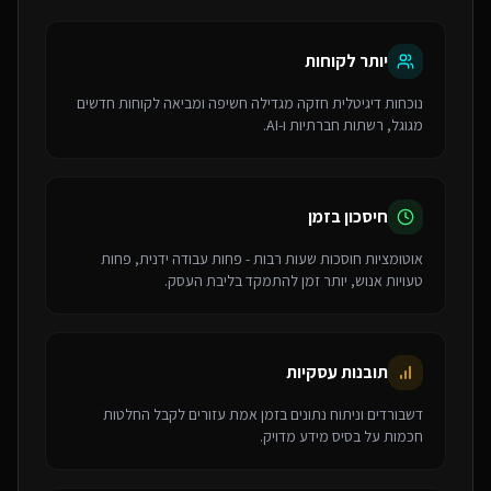
יותר לקוחות
נוכחות דיגיטלית חזקה מגדילה חשיפה ומביאה לקוחות חדשים
מגוגל, רשתות חברתיות ו-AI.
חיסכון בזמן
אוטומציות חוסכות שעות רבות - פחות עבודה ידנית, פחות
טעויות אנוש, יותר זמן להתמקד בליבת העסק.
תובנות עסקיות
דשבורדים וניתוח נתונים בזמן אמת עזורים לקבל החלטות
חכמות על בסיס מידע מדויק.