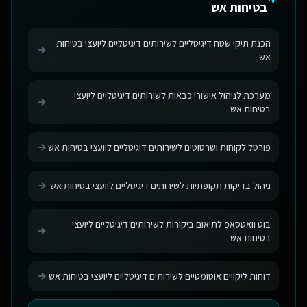
בטיחות אש
הכנת תיקי שטח דיגיטליים לשירותים דיגיטליים ליועצי בטיחות
אש
מערכת לניהול אישורי כבאות לשירותים דיגיטליים ליועצי
בטיחות אש
פורטל לקוחות ושרטוטים לשירותים דיגיטליים ליועצי בטיחות אש
ניהול בדיקות תקופתיות לשירותים דיגיטליים ליועצי בטיחות אש
בוט וואטסאפ לתיאום ביקורות לשירותים דיגיטליים ליועצי
בטיחות אש
דוחות ליקויים אוטומטיים לשירותים דיגיטליים ליועצי בטיחות אש