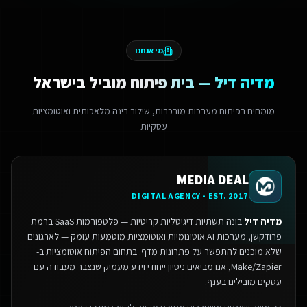
מי אנחנו
מדיה דיל — בית פיתוח מוביל בישראל
מומחים בפיתוח מערכות מורכבות, שילוב בינה מלאכותית ואוטומציות
עסקיות
MEDIA DEAL
DIGITAL AGENCY • EST. 2017
מדיה דיל
בונה תשתיות דיגיטליות קריטיות — פלטפורמות SaaS ברמת
פרודקשן, מערכות AI אוטונומיות ואוטומציות מוטמעות עומק — לארגונים
שלא מוכנים להתפשר על פתרונות מדף.
בתחום הפיתוח אוטומציות ב-
Make/Zapier, אנו מביאים ניסיון ייחודי וידע מעמיק שנצבר מעבודה עם
עסקים מובילים בענף.