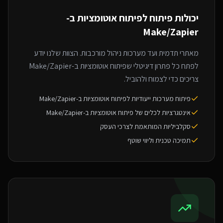
יכולות פיתוח ל
פיתוח אוטומציות ב-
Make/Zapier
מאתרי תדמית ועד מערכות ניהול מורכבות. הצוות שלנו יודע
לפתח כל פתרון דיגיטלי שפיתוח אוטומציות ב-Make/Zapier
צריכים כדי לצמוח ולהוביל.
פיתוח מערכות ייעודיות לפיתוח אוטומציות ב-Make/Zapier
אינטגרציות לכלים של פיתוח אוטומציות ב-Make/Zapier
סקלביליות המותאמת לצרכי העסק
תמיכה טכנית וליווי שוטף