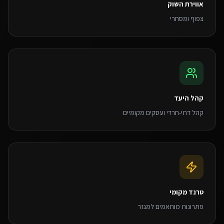
אווירת השוק
צפוף ומסחרי
קהל היעד
קהל דתי-חרדי ועסקים מקומיים
טרנד מקומי
פתרונות מותאמים למגזר