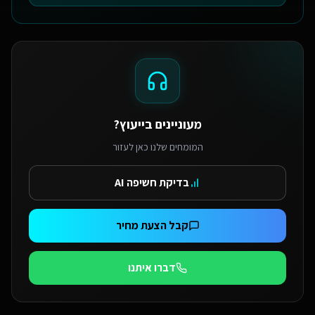
מעוניינים בייעוץ?
המומחים שלנו כאן לעזור
בדיקת חשיפה AI
קבל הצעת מחיר
דברו איתנו