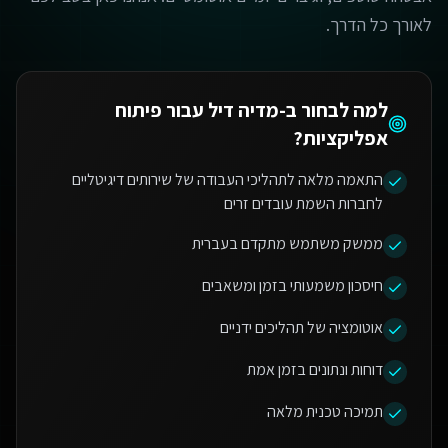
לאורך כל הדרך.
למה לבחור ב-מדיה דיל עבור
פיתוח
אפליקציות
?
התאמה מלאה לתהליכי העבודה של שירותים דיגיטליים
לחברות השמת עובדים זרים
ממשק משתמש מתקדם בעברית
חיסכון משמעותי בזמן ומשאבים
אוטומציה של תהליכים ידניים
דוחות ונתונים בזמן אמת
תמיכה טכנית מלאה