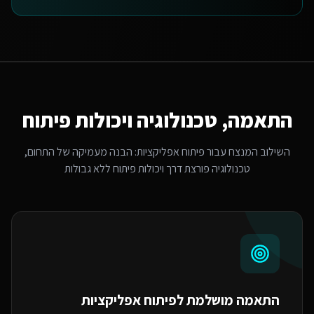
התאמה, טכנולוגיה ויכולות פיתוח
השילוב המנצח עבור
פיתוח אפליקציות
: הבנה מעמיקה של התחום,
טכנולוגיה פורצת דרך ויכולות פיתוח ללא גבולות
התאמה מושלמת ל
פיתוח אפליקציות