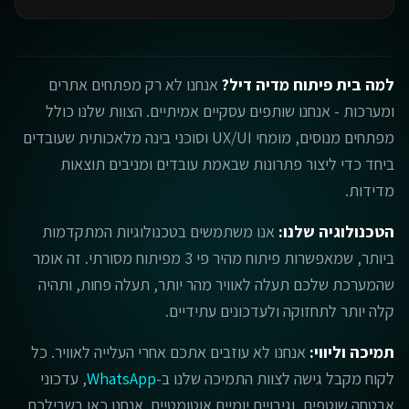
למה בית פיתוח מדיה דיל?
אנחנו לא רק מפתחים אתרים
ומערכות - אנחנו שותפים עסקיים אמיתיים. הצוות שלנו כולל
מפתחים מנוסים, מומחי UX/UI וסוכני בינה מלאכותית שעובדים
ביחד כדי ליצור פתרונות שבאמת עובדים ומניבים תוצאות
מדידות.
הטכנולוגיה שלנו:
אנו משתמשים בטכנולוגיות המתקדמות
ביותר, שמאפשרות פיתוח מהיר פי 3 מפיתוח מסורתי. זה אומר
שהמערכת שלכם תעלה לאוויר מהר יותר, תעלה פחות, ותהיה
קלה יותר לתחזוקה ולעדכונים עתידיים.
תמיכה וליווי:
אנחנו לא עוזבים אתכם אחרי העלייה לאוויר. כל
לקוח מקבל גישה לצוות התמיכה שלנו ב-
WhatsApp
, עדכוני
אבטחה שוטפים, וגיבויים יומיים אוטומטיים. אנחנו כאן בשבילכם