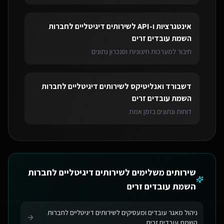
אינטגרציות ו-API
ל
שירותים דיגיטליים לחברות
השמת עובדים זרים
חיבור למערכות חיצוניות וסנכרון נתונים
דשבורד ואנליטיקס
ל
שירותים דיגיטליים לחברות
השמת עובדים זרים
דוחות ונתונים בזמן אמת
שירותים משלימים ל
שירותים דיגיטליים לחברות
השמת עובדים זרים
ניהול מאגר עובדים ומעסיקים לשירותים דיגיטליים לחברות
השמת עובדים זרים