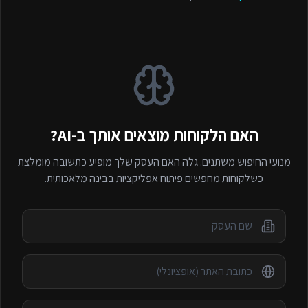
האם הלקוחות מוצאים אותך ב-AI?
מנועי החיפוש משתנים. גלה האם העסק שלך מופיע כתשובה מומלצת
כשלקוחות מחפשים
פיתוח אפליקציות
בבינה מלאכותית.