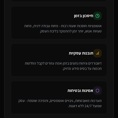
חיסכון בזמן
אוטומציות חוסכות שעות רבות - פחות עבודה ידנית, פחות
טעויות אנוש, יותר זמן להתמקד בליבת העסק.
תובנות עסקיות
דשבורדים וניתוח נתונים בזמן אמת עזורים לקבל החלטות
חכמות על בסיס מידע מדויק.
אמינות ובטיחות
מערכות מאובטחות, גיבויים אוטומטיים, ותמיכה שוטפת - עסק
שפועל 24/7 ללא דאגות.