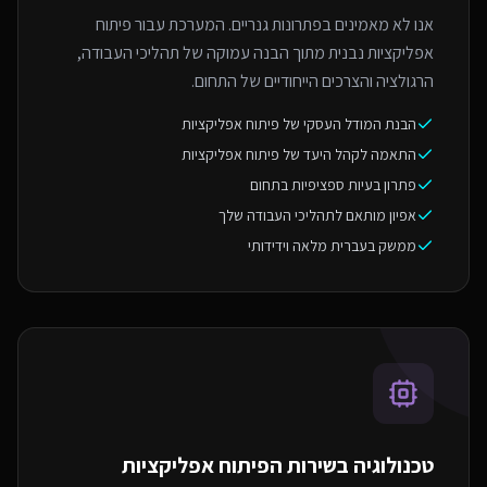
אנו לא מאמינים בפתרונות גנריים. המערכת עבור פיתוח
אפליקציות נבנית מתוך הבנה עמוקה של תהליכי העבודה,
הרגולציה והצרכים הייחודיים של התחום.
הבנת המודל העסקי של פיתוח אפליקציות
התאמה לקהל היעד של פיתוח אפליקציות
פתרון בעיות ספציפיות בתחום
אפיון מותאם לתהליכי העבודה שלך
ממשק בעברית מלאה וידידותי
טכנולוגיה בשירות ה
פיתוח אפליקציות