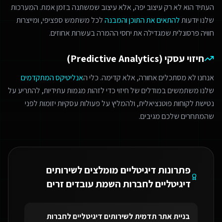
העתיד הוא לא רק עיצוב יפה, אלא עיצוב שמשתנה בזמן אמת. המערכות
שלנו יודעות
להתאים את התוכן והמבנה
לכל משתמש ספציפי, ומייצרות
חוויה פרסונלית שמגדילה את יחסי ההמרה בעשרות אחוזים.
חיזוי עסקי (Predictive Analytics)
אנחנו לא מסתכלים אחורה, אלא קדימה. כלי ה
אנליטיקס המתקדמים
שלנו משתמשים במודלים של חיזוי כדי לזהות מגמות עתידיות, להתריע על
נטישת לקוחות פוטנציאלית, ולהמליץ על פעולות עסקיות יזומות לפני
שהמתחרים שלכם מגיבים.
פתרונות דיגיטליים מומלצים ל
שירותים
דיגיטליים לחברות השמת עובדים זרים
בניית אתר תדמית
ל
שירותים דיגיטליים לחברות