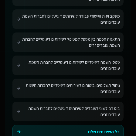
מעקב ויזות ואישורי עבודה לשירותים דיגיטליים לחברות השמת
עובדים זרים
התאמה חכמה בין מטפל למטופל לשירותים דיגיטליים לחברות
השמת עובדים זרים
טפסי השמה דיגיטליים לשירותים דיגיטליים לחברות השמת
עובדים זרים
ניהול תשלומים וביטוחים לשירותים דיגיטליים לחברות השמת
עובדים זרים
בוט רב-לשוני לעובדים לשירותים דיגיטליים לחברות השמת
עובדים זרים
כל השירותים שלנו