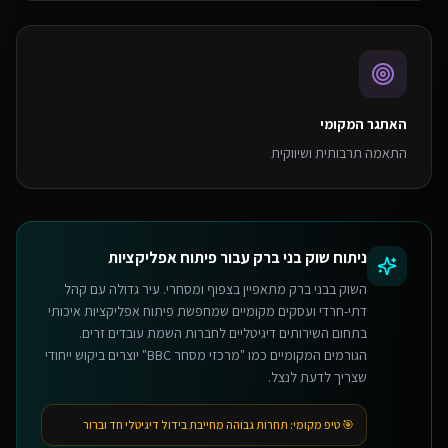
האתגר המקומי
התאמה תרבותית ושיווקית
ניתוח שוק
בני ברק
עבור
פיתוח אפליקציות
השוק בבני ברק מתאפיין בצפוף ומסחרי. עיר גדולה עם קהל
דתי-חרדי ועסקים מקומיים שמחפשת פיתוח אפליקציות איכותי
בתחום השירותים דיגיטליים לחברות השמת עובדים זרים.
הגורמים המקומיים כמו "מרכזי מסחר BBC" יוצרים ביקוש ייחודי
שצריך לדעת לנצל.
🎯 טיפ מקומי:
תחרות גבוהה מחייבת בידול דיגיטלי חד וברור