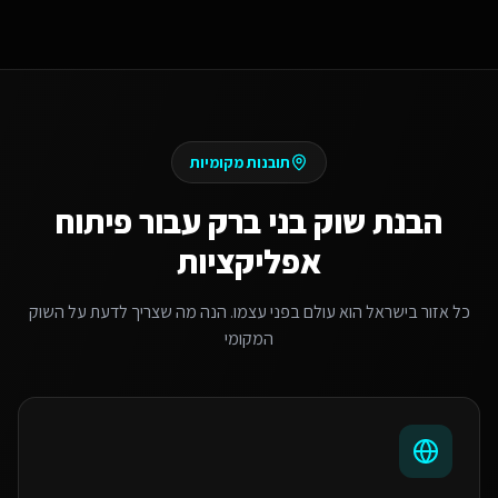
תובנות מקומיות
הבנת שוק
בני ברק
עבור
פיתוח
אפליקציות
כל אזור בישראל הוא עולם בפני עצמו. הנה מה שצריך לדעת על השוק
המקומי