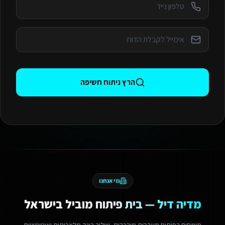
הרץ ניתוח חשיפה
מי אנחנו
מדיה דיל — בית פיתוח מוביל בישראל