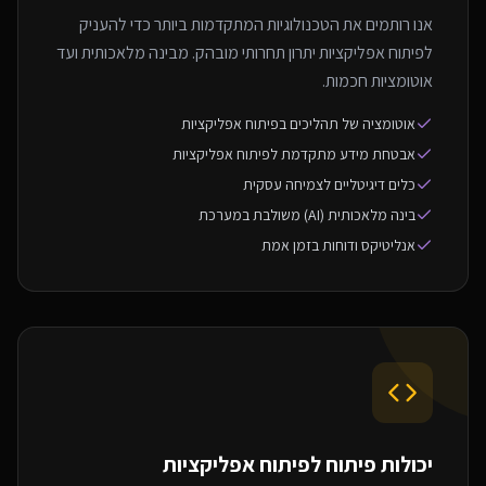
אנו רותמים את הטכנולוגיות המתקדמות ביותר כדי להעניק
לפיתוח אפליקציות יתרון תחרותי מובהק. מבינה מלאכותית ועד
אוטומציות חכמות.
אוטומציה של תהליכים בפיתוח אפליקציות
אבטחת מידע מתקדמת לפיתוח אפליקציות
כלים דיגיטליים לצמיחה עסקית
בינה מלאכותית (AI) משולבת במערכת
אנליטיקס ודוחות בזמן אמת
יכולות פיתוח ל
פיתוח אפליקציות