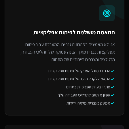
התאמה מושלמת ל
פיתוח אפליקציות
אנו לא מאמינים בפתרונות גנריים. המערכת עבור פיתוח
אפליקציות נבנית מתוך הבנה עמוקה של תהליכי העבודה,
הרגולציה והצרכים הייחודיים של התחום.
הבנת המודל העסקי של פיתוח אפליקציות
התאמה לקהל היעד של פיתוח אפליקציות
פתרון בעיות ספציפיות בתחום
אפיון מותאם לתהליכי העבודה שלך
ממשק בעברית מלאה וידידותי