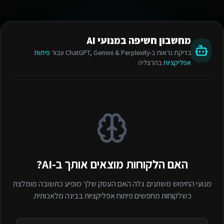
מחשבון חשיפה במנועי AI
בדיקת נראות ב-ChatGPT, Gemini & Perplexity עבור
פיתוח
אפליקציות
בהרצליה
האם הלקוחות מוצאים אותך ב-AI?
מנועי החיפוש משתנים. גלה האם העסק שלך מופיע כתשובה מומלצת
כשלקוחות מחפשים
פיתוח אפליקציות
בבינה מלאכותית.