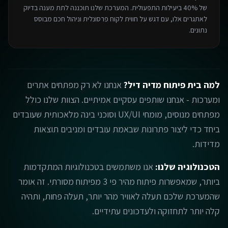
של 40% ביעילות התפעולית. המערכת שלנו תוכננה לתת מענה בדיוק
לאתגרים אלו, עם דגש על חווית לקוח פרסונלית וניהול חכם מבוסס
נתונים.
למה בית פיתוח מדיה דיל?
אנחנו לא רק מפתחים אתרים
ומערכות - אנחנו שותפים עסקיים אמיתיים. הצוות שלנו כולל
מפתחים מנוסים, מומחי UX/UI וסוכני בינה מלאכותית שעובדים
ביחד כדי ליצור פתרונות שבאמת עובדים ומניבים תוצאות
מדידות.
הטכנולוגיה שלנו:
אנו משתמשים בטכנולוגיות המתקדמות
ביותר, שמאפשרות פיתוח מהיר פי 3 מפיתוח מסורתי. זה אומר
שהמערכת שלכם תעלה לאוויר מהר יותר, תעלה פחות, ותהיה
קלה יותר לתחזוקה ולעדכונים עתידיים.