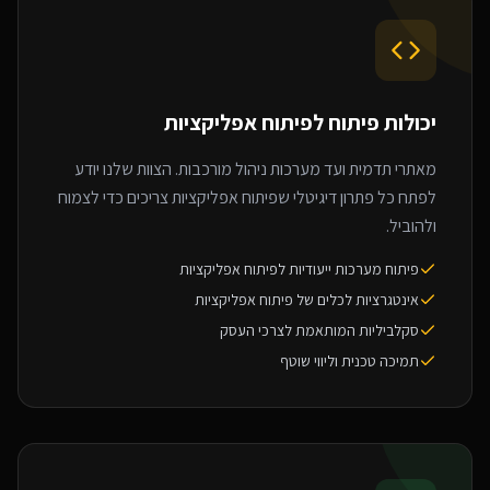
יכולות פיתוח ל
פיתוח אפליקציות
מאתרי תדמית ועד מערכות ניהול מורכבות. הצוות שלנו יודע
לפתח כל פתרון דיגיטלי שפיתוח אפליקציות צריכים כדי לצמוח
ולהוביל.
פיתוח מערכות ייעודיות לפיתוח אפליקציות
אינטגרציות לכלים של פיתוח אפליקציות
סקלביליות המותאמת לצרכי העסק
תמיכה טכנית וליווי שוטף