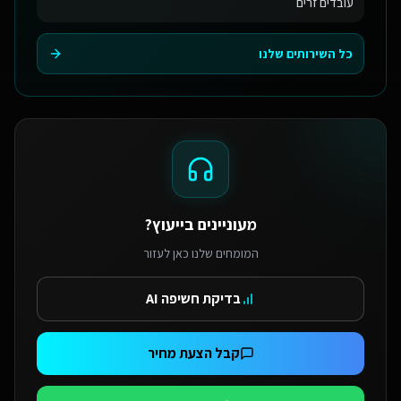
עובדים זרים
כל השירותים שלנו
מעוניינים בייעוץ?
המומחים שלנו כאן לעזור
בדיקת חשיפה AI
קבל הצעת מחיר