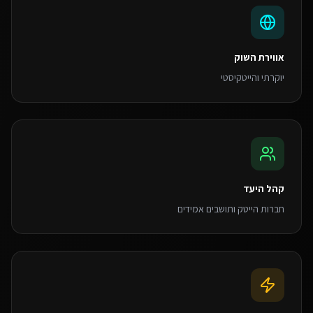
אווירת השוק
יוקרתי והייטקיסטי
קהל היעד
חברות הייטק ותושבים אמידים