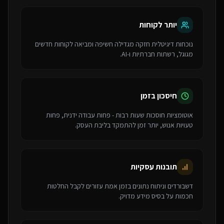
יותר לקוחות
נוכחות דיגיטלית חזקה מגדילה חשיפה ומביאה לקוחות חדשים
מגוגל, רשתות חברתיות ו-AI.
חיסכון בזמן
אוטומציות חוסכות שעות רבות - פחות עבודה ידנית, פחות
טעויות אנוש, יותר זמן להתמקד בליבת העסק.
תובנות עסקיות
דשבורדים וניתוח נתונים בזמן אמת עזורים לקבל החלטות
חכמות על בסיס מידע מדויק.