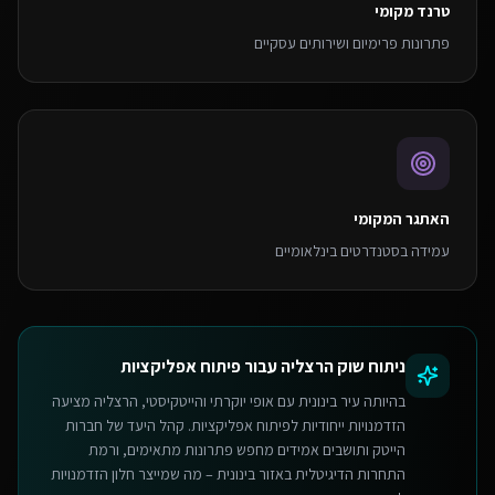
טרנד מקומי
פתרונות פרימיום ושירותים עסקיים
האתגר המקומי
עמידה בסטנדרטים בינלאומיים
ניתוח שוק
הרצליה
עבור
פיתוח אפליקציות
בהיותה עיר בינונית עם אופי יוקרתי והייטקיסטי, הרצליה מציעה
הזדמנויות ייחודיות לפיתוח אפליקציות. קהל היעד של חברות
הייטק ותושבים אמידים מחפש פתרונות מתאימים, ורמת
התחרות הדיגיטלית באזור בינונית – מה שמייצר חלון הזדמנויות