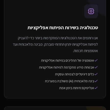
טכנולוגיה בשירות ה
פיתוח אפליקציות
אנו רותמים את הטכנולוגיות המתקדמות ביותר כדי להעניק
לפיתוח אפליקציות יתרון תחרותי מובהק. מבינה מלאכותית ועד
אוטומציות חכמות.
אוטומציה של תהליכים בפיתוח אפליקציות
אבטחת מידע מתקדמת לפיתוח אפליקציות
כלים דיגיטליים לצמיחה עסקית
בינה מלאכותית (AI) משולבת במערכת
אנליטיקס ודוחות בזמן אמת