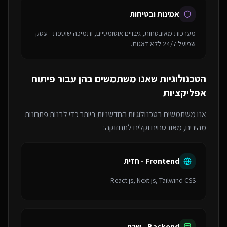
אמינות ובטיחות
מערכות מאובטחות, גיבויים אוטומטיים, ותמיכה שוטפת - עסק
שפועל 24/7 ללא דאגות.
הטכנולוגיות שאנו משתמשים בהן עבור
פיתוח
אפליקציות
אנו משתמשים בטכנולוגיות החדשניות ביותר כדי לבנות פתרונות
מהירים, מאובטחים וקלים לתחזוקה:
Frontend - חזית
React.js, Next.js, Tailwind CSS
Backend - שרת