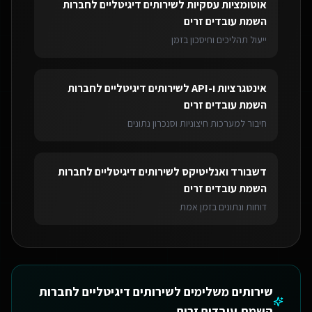
אוטומציות עסקיות
ל
שירותים דיגיטליים לחברות
השמת עובדים זרים
ייעול תהליכים וחיסכון בזמן
אינטגרציות ו-API
ל
שירותים דיגיטליים לחברות
השמת עובדים זרים
חיבור למערכות חיצוניות וסנכרון נתונים
דשבורד ואנליטיקס
ל
שירותים דיגיטליים לחברות
השמת עובדים זרים
דוחות ונתונים בזמן אמת
שירותים משלימים ל
שירותים דיגיטליים לחברות
השמת עובדים זרים