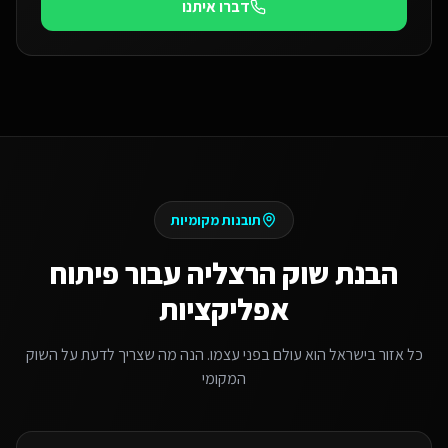
דברו איתנו
תובנות מקומיות
הבנת שוק
הרצליה
עבור
פיתוח
אפליקציות
כל אזור בישראל הוא עולם בפני עצמו. הנה מה שצריך לדעת על השוק
המקומי