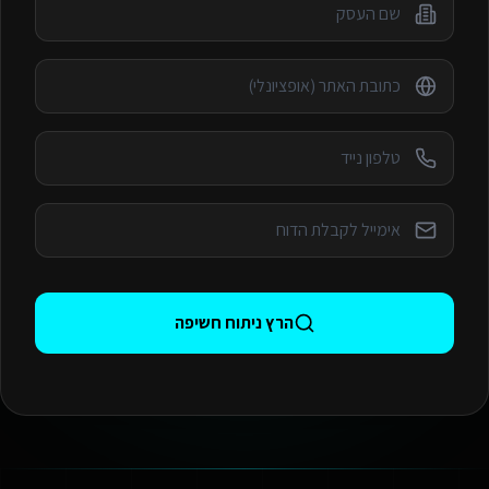
הרץ ניתוח חשיפה