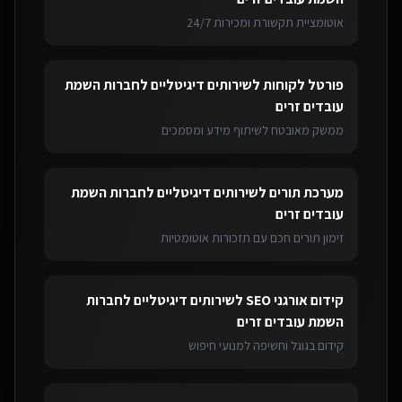
אוטומציית תקשורת ומכירות 24/7
פורטל לקוחות
ל
שירותים דיגיטליים לחברות השמת
עובדים זרים
ממשק מאובטח לשיתוף מידע ומסמכים
מערכת תורים
ל
שירותים דיגיטליים לחברות השמת
עובדים זרים
זימון תורים חכם עם תזכורות אוטומטיות
קידום אורגני SEO
ל
שירותים דיגיטליים לחברות
השמת עובדים זרים
קידום בגוגל וחשיפה למנועי חיפוש