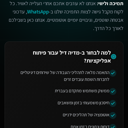
תמיכה וליווי:
אנחנו לא עוזבים אתכם אחרי העלייה לאוויר. כל
לקוח מקבל גישה לצוות התמיכה שלנו ב-
WhatsApp
, עדכוני
אבטחה שוטפים, וגיבויים יומיים אוטומטיים. אנחנו כאן בשבילכם
לאורך כל הדרך.
למה לבחור ב-מדיה דיל עבור
פיתוח
אפליקציות
?
התאמה מלאה לתהליכי העבודה של שירותים דיגיטליים
לחברות השמת עובדים זרים
ממשק משתמש מתקדם בעברית
חיסכון משמעותי בזמן ומשאבים
אוטומציה של תהליכים ידניים
דוחות ונתונים בזמן אמת