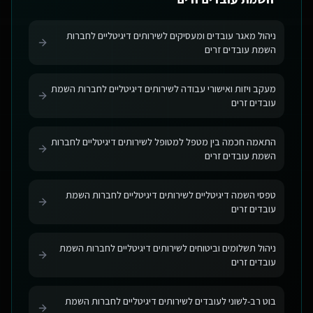
ניהול מאגר עובדים ומעסיקים לשירותים דיגיטליים לחברות
השמת עובדים זרים
מעקב ויזות ואישורי עבודה לשירותים דיגיטליים לחברות השמת
עובדים זרים
התאמה חכמה בין מטפל למטופל לשירותים דיגיטליים לחברות
השמת עובדים זרים
טפסי השמה דיגיטליים לשירותים דיגיטליים לחברות השמת
עובדים זרים
ניהול תשלומים וביטוחים לשירותים דיגיטליים לחברות השמת
עובדים זרים
בוט רב-לשוני לעובדים לשירותים דיגיטליים לחברות השמת