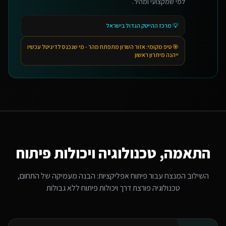
למי שמקצועי ומהיר.
💡
מרכז ההייטק הגדול בישראל
🎯 טיפ מקומי:
אזור השרון מתפתח מהר - מי שנכנס לדיגיטל עכשיו
ייהנה מיתרון ראשון
התאמה, טכנולוגיה ויכולות פיתוח
השילוב המנצח עבור
פיתוח אפליקציות
: הבנה מעמיקה של התחום,
טכנולוגיה פורצת דרך ויכולות פיתוח ללא גבולות