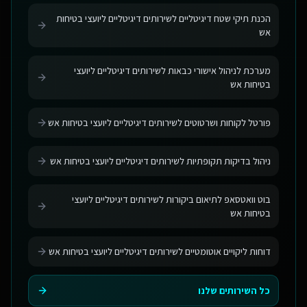
הכנת תיקי שטח דיגיטליים לשירותים דיגיטליים ליועצי בטיחות
אש
מערכת לניהול אישורי כבאות לשירותים דיגיטליים ליועצי
בטיחות אש
פורטל לקוחות ושרטוטים לשירותים דיגיטליים ליועצי בטיחות אש
ניהול בדיקות תקופתיות לשירותים דיגיטליים ליועצי בטיחות אש
בוט וואטסאפ לתיאום ביקורות לשירותים דיגיטליים ליועצי
בטיחות אש
דוחות ליקויים אוטומטיים לשירותים דיגיטליים ליועצי בטיחות אש
כל השירותים שלנו