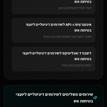
בטיחות אש
ייעול תהליכים וחיסכון בזמן
אינטגרציות ו-API
ל
שירותים דיגיטליים ליועצי
בטיחות אש
חיבור למערכות חיצוניות וסנכרון נתונים
דשבורד ואנליטיקס
ל
שירותים דיגיטליים ליועצי
בטיחות אש
דוחות ונתונים בזמן אמת
שירותים משלימים ל
שירותים דיגיטליים ליועצי
בטיחות אש