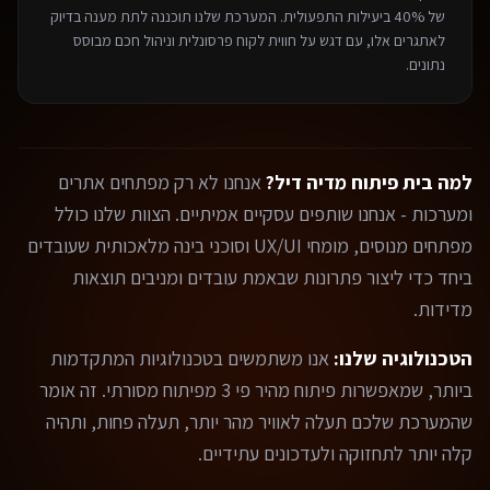
של 40% ביעילות התפעולית. המערכת שלנו תוכננה לתת מענה בדיוק
לאתגרים אלו, עם דגש על חווית לקוח פרסונלית וניהול חכם מבוסס
נתונים.
למה בית פיתוח מדיה דיל?
אנחנו לא רק מפתחים אתרים
ומערכות - אנחנו שותפים עסקיים אמיתיים. הצוות שלנו כולל
מפתחים מנוסים, מומחי UX/UI וסוכני בינה מלאכותית שעובדים
ביחד כדי ליצור פתרונות שבאמת עובדים ומניבים תוצאות
מדידות.
הטכנולוגיה שלנו:
אנו משתמשים בטכנולוגיות המתקדמות
ביותר, שמאפשרות פיתוח מהיר פי 3 מפיתוח מסורתי. זה אומר
שהמערכת שלכם תעלה לאוויר מהר יותר, תעלה פחות, ותהיה
קלה יותר לתחזוקה ולעדכונים עתידיים.