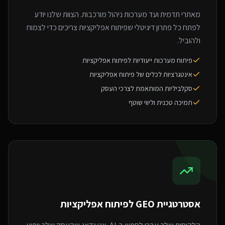
מאתרי תדמית ועד מערכות ניהול מורכבות. הצוות שלנו יודע
לפתח כל פתרון דיגיטלי שפיתוח אפליקציות צריכים כדי לצמוח
ולהוביל.
פיתוח מערכות ייעודיות לפיתוח אפליקציות
אינטגרציות לכלים של פיתוח אפליקציות
סקלביליות המותאמת לצרכי העסק
תמיכה טכנית וליווי שוטף
אסטרטגיית GEO ל
פיתוח אפליקציות