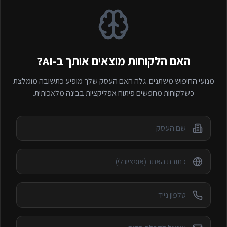
האם הלקוחות מוצאים אותך ב-AI?
מנועי החיפוש משתנים. גלה האם העסק שלך מופיע כתשובה מומלצת
כשלקוחות מחפשים
פיתוח אפליקציות
בבינה מלאכותית.