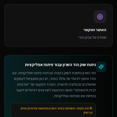
האתגר המקומי
שמירה על צביון כפרי
ניתוח שוק
הוד השרון
עבור
פיתוח אפליקציות
הוד השרון נחשבת לשוק בינונית מבחינת פיתוח אפליקציות. עם
מדד אימוץ דיגיטלי של 75% באזור, יש כאן פוטנציאל לעסקים
שמשלבים טכנולוגיה חדשנית. הטרנד המקומי של "שירותים
לבית ולמשפחה" מהווה הזדמנות לשירותים דיגיטליים ליועצי
בטיחות אש שפיתוח אפליקציות.
🎯 טיפ מקומי:
משפחות באזור השרון מחפשות שירותים נוחים
ונגישים