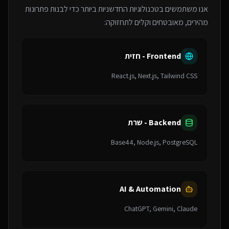
אנו משתמשים בטכנולוגיות החדשניות ביותר כדי לבנות פתרונות
מהירים, מאובטחים וקלים לתחזוקה:
Frontend - חזית
React.js, Next.js, Tailwind CSS
Backend - שרת
Base44, Node.js, PostgreSQL
AI & Automation
ChatGPT, Gemini, Claude