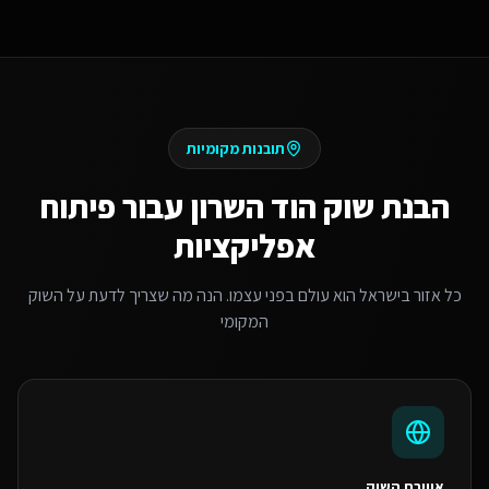
תובנות מקומיות
הבנת שוק
הוד השרון
עבור
פיתוח
אפליקציות
כל אזור בישראל הוא עולם בפני עצמו. הנה מה שצריך לדעת על השוק
המקומי
אווירת השוק