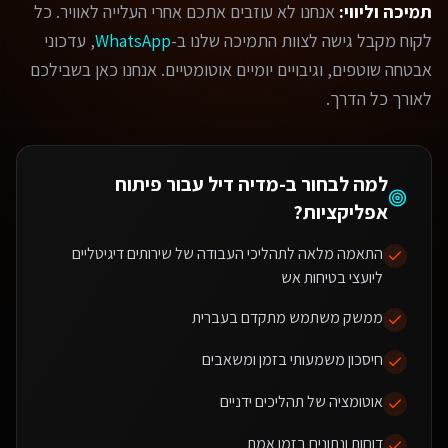
תמיכה וליווי:
אנחנו לא עוזבים אתכם אחרי העלייה לאוויר. כל
לקוח מקבל גישה לצוות התמיכה שלנו ב-
WhatsApp
, עדכוני
אבטחה שוטפים, וגיבויים יומיים אוטומטיים. אנחנו כאן בשבילכם
לאורך כל הדרך.
למה לבחור ב-מדיה דיל עבור
פיתוח
אפליקציות
?
התאמה מלאה לתהליכי העבודה של שירותים דיגיטליים
ליועצי בטיחות אש
ממשק משתמש מתקדם בעברית
חיסכון משמעותי בזמן ומשאבים
אוטומציה של תהליכים ידניים
דוחות ונתונים בזמן אמת