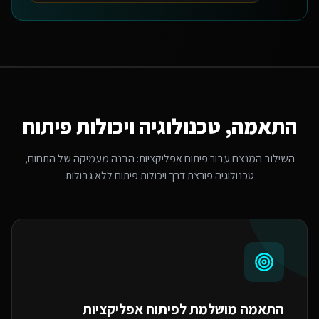
התאמה, טכנולוגיה ויכולות פיתוח
השילוב המנצח עבור
פיתוח אפליקציות
: הבנה מעמיקה של התחום,
טכנולוגיה פורצת דרך ויכולות פיתוח ללא גבולות
התאמה מושלמת ל
פיתוח אפליקציות