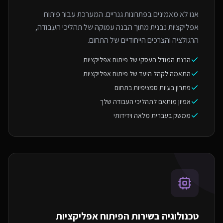
אנו לא מאמינים בפתרונות גנריים. המערכת עבור פיתוח
אפליקציות נבנית מתוך הבנה עמוקה של תהליכי העבודה,
הרגולציה והצרכים הייחודיים של התחום.
הבנת המודל העסקי של פיתוח אפליקציות
התאמה לקהל היעד של פיתוח אפליקציות
פתרון בעיות ספציפיות בתחום
אפיון מותאם לתהליכי העבודה שלך
ממשק בעברית מלאה וידידותי
טכנולוגיה בשירות ה
פיתוח אפליקציות