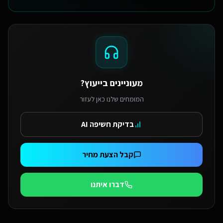
מעוניינים בייעוץ?
המומחים שלנו כאן לעזור
בדיקת חשיפה AI
קבל הצעת מחיר
דברו איתנו