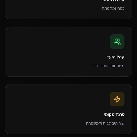
כפרי ומתפתח
קהל היעד
משפחות ושיפור דיור
טרנד מקומי
שירותים לבית ולמשפחה