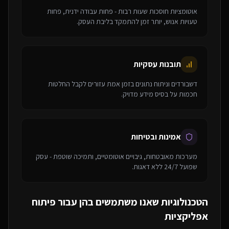
אוטומציות חוסכות שעות רבות - פחות עבודה ידנית, פחות
טעויות אנוש, יותר זמן להתמקד בליבת העסק.
תובנות עסקיות
דשבורדים וניתוח נתונים בזמן אמת עזורים לקבל החלטות
חכמות על בסיס מידע מדויק.
אמינות ובטיחות
מערכות מאובטחות, גיבויים אוטומטיים, ותמיכה שוטפת - עסק
שפועל 24/7 ללא דאגות.
הטכנולוגיות שאנו משתמשים בהן עבור
פיתוח
אפליקציות