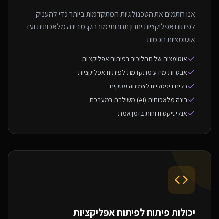
אנו רותמים את הטכנולוגיות המתקדמות ביותר כדי להעניק
לפיתוח אפליקציות יתרון תחרותי מובהק. מבינה מלאכותית ועד
אוטומציות חכמות.
אוטומציה של תהליכים בפיתוח אפליקציות
אבטחת מידע מתקדמת לפיתוח אפליקציות
כלים דיגיטליים לצמיחה עסקית
בינה מלאכותית (AI) משולבת במערכת
אנליטיקס ודוחות בזמן אמת
יכולות פיתוח ל
פיתוח אפליקציות