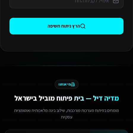
הרץ ניתוח חשיפה
מי אנחנו
מדיה דיל — בית פיתוח מוביל בישראל
מומחים בפיתוח מערכות מורכבות, שילוב בינה מלאכותית ואוטומציות
עסקיות