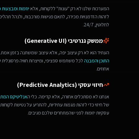
המערכות שלנו לא רק "עונות" ללקוחות, אלא
יוזמות ומבצעות 
לחלוטין, 24/7.
ממשק גנרטיבי (Generative UI)
העתיד הוא לא רק עיצוב יפה, אלא עיצוב שמשתנה בזמן אמת. 
התוכן והמבנה
לכל משתמש ספציפי, ומייצרות חוויה פרסונלית
אחוזים.
חיזוי עסקי (Predictive Analytics)
אנחנו לא מסתכלים אחורה, אלא קדימה. כלי ה
אנליטיקס המת
של חיזוי כדי לזהות מגמות עתידיות, להתריע על נטישת לקוחות 
עסקיות יזומות לפני שהמתחרים שלכם מגיבים.