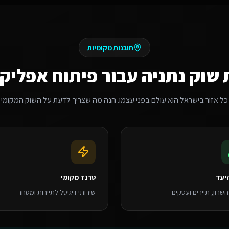
תובנות מקומיות
 שוק
נתניה
עבור
פיתוח אפליקצ
כל אזור בישראל הוא עולם בפני עצמו. הנה מה שצריך לדעת על השוק המקומי
יעד
טרנד מקומי
השרון, תיירים ועסקים
שירותי דיגיטל לתיירות ומסחר