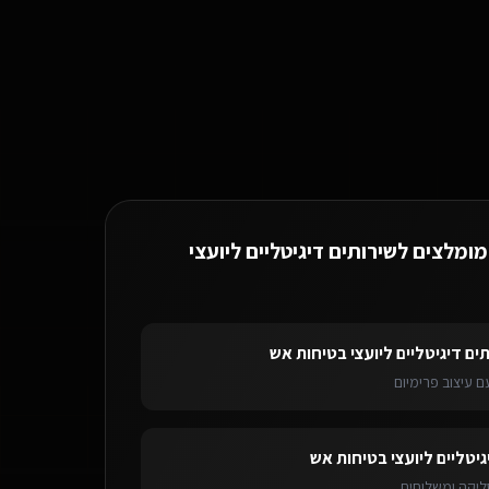
נחים המקצועיים של שירותים דיגיטליים ליועצי בטיחות אש.
מומלצים ל
שירותים דיגיטליים ליועצי
ים דיגיטליים ליועצי בטיחות אש
 עיצוב פרימיום
ם ליועצי בטיחות אש
בנתניה
בוט וואטסאפ AI
לשירותים דיגיטליים ליועצי בטיחות
גיטליים ליועצי בטיחות אש
ליקה ומשלוחים