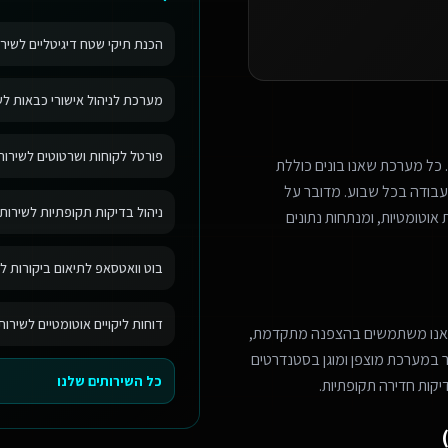
הכנת תיקי שטח דיגיטליים לשירו
מערכת לניהול אישורי כבאות לשי
פורטל לקוחות ושרטוטים לשירותי
 כל מערכת שאנו בונים כוללת
בודה בכל שבוע. מדובר על
ניהול בדיקות תקופתיות לשירותי
אוטומטיות, ומנתחות נתונים
בוט וואטסאפ לתיאום ביקורות לש
דוחות ליקויים אוטומטיים לשירות
 אנו משתמשים בהצפנה מתקדמת,
מר במערכת מוצפן ומוגן בסטנדרטים
כל השירותים שלנו
יקות חדירה תקופתיות.