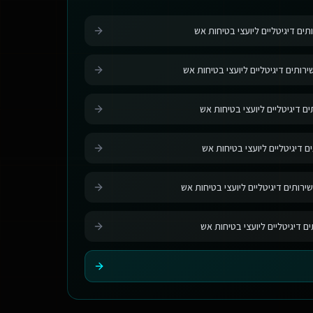
תים דיגיטליים ליועצי בטיחות אש
רותים דיגיטליים ליועצי בטיחות אש
ם דיגיטליים ליועצי בטיחות אש
ם דיגיטליים ליועצי בטיחות אש
ירותים דיגיטליים ליועצי בטיחות אש
ים דיגיטליים ליועצי בטיחות אש