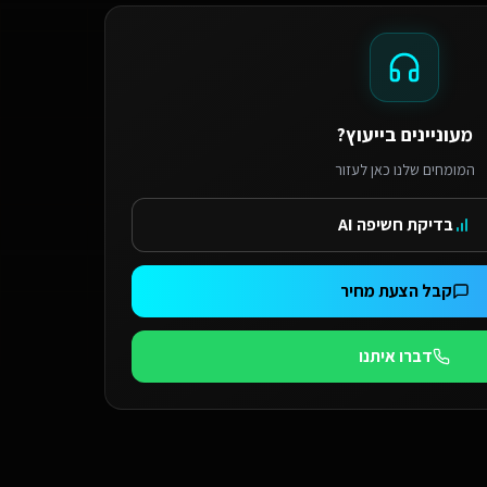
מעוניינים בייעוץ?
המומחים שלנו כאן לעזור
בדיקת חשיפה AI
קבל הצעת מחיר
דברו איתנו