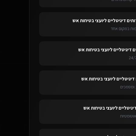
ותים דיגיטליים ליועצי בטיחות אש
ימות במקום אחד
ם דיגיטליים ליועצי בטיחות אש
דיגיטליים ליועצי בטיחות אש
ומסמכים
יגיטליים ליועצי בטיחות אש
אוטומטיות