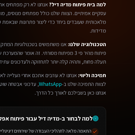
למה בית פיתוח מדיה דיל?
אנחנו לא רק מפתחים אתר
מלאכותית שעובדים ביחד כדי ליצור פתרונות שבאמת עו
מדידות.
הטכנולוגיה שלנו:
אנו משתמשים בטכנולוגיות המתקד
פיתוח מהיר פי 3 מפיתוח מסורתי. זה אומר שהמ
תעלה פחות, ותהיה קלה יותר לתחזוקה ולעדכונים עתידי
תמיכה וליווי:
אנחנו לא עוזבים אתכם אחרי העלייה לאו
לצוות התמיכה שלנו ב-
WhatsApp
, עדכוני אבטחה שוטפי
אנחנו כאן בשבילכם לאורך כל הדרך.
למה לבחור ב-מדיה דיל עבור
פיתוח אפל
התאמה מלאה לתהליכי העבודה של שירותים דיגיטליים