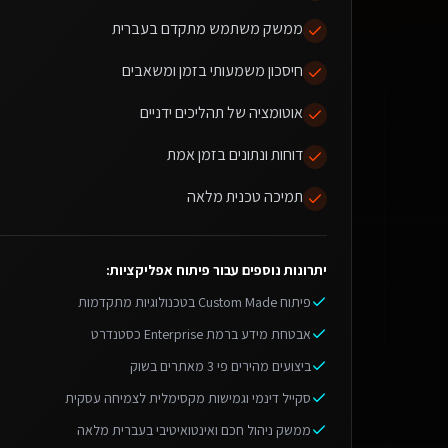
ממשק משתמש מתקדם בעברית
חיסכון משמעותי בזמן ומשאבים
אוטומציה של תהליכים ידניים
דוחות ונתונים בזמן אמת
תמיכה טכנית מלאה
יתרונות נוספים עבור
פיתוח אפליקציות
:
פיתוח Custom Made בטכנולוגיות מתקדמות
אבטחת מידע ברמת Enterprise כסטנדרט
ביצועים מהירים פי 3 מאתרים בשוק
סקייל דינמי וגמישות מקסימלית לצמיחה עסקית
ממשק ניהול חכם ואינטואיטיבי בעברית מלאה