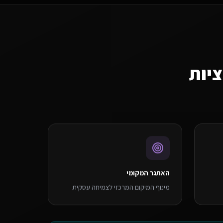
יות
האתגר המקומי
מינוף המיקום המרכזי לצמיחה עסקית