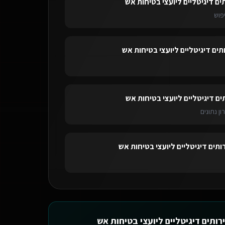
ים דיגיטליים ליועצי בטיחות אש
פוש
תים דיגיטליים ליועצי בטיחות אש
ים דיגיטליים ליועצי בטיחות אש
ון נתונים
ותים דיגיטליים ליועצי בטיחות אש
רותים דיגיטליים ליועצי בטיחות אש