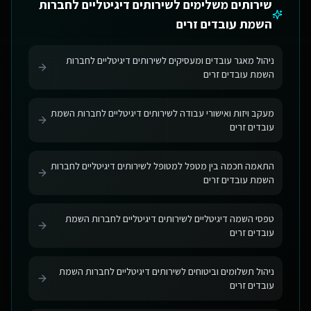
שירותים משלימים ל
שירותים דיגיטליים לחברות
השמת עובדים זרים
ניהול מאגר עובדים ומעסיקים לשירותים דיגיטליים לחברות
השמת עובדים זרים
מעקב ויזות ואישורי עבודה לשירותים דיגיטליים לחברות השמת
עובדים זרים
התאמה חכמה בין מטפל למטופל לשירותים דיגיטליים לחברות
השמת עובדים זרים
טפסי השמה דיגיטליים לשירותים דיגיטליים לחברות השמת
עובדים זרים
ניהול תשלומים וביטוחים לשירותים דיגיטליים לחברות השמת
עובדים זרים