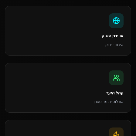
אווירת השוק
איכותי וירוק
קהל היעד
אוכלוסייה מבוססת