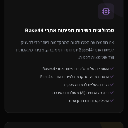
טכנולוגיה בשירות ה
פיתוח אתרי Base44
אנו רותמים את הטכנולוגיות המתקדמות ביותר כדי להעניק
לפיתוח אתרי Base44 יתרון תחרותי מובהק. מבינה מלאכותית
ועד אוטומציות חכמות.
אוטומציה של תהליכים בפיתוח אתרי Base44
אבטחת מידע מתקדמת לפיתוח אתרי Base44
כלים דיגיטליים לצמיחה עסקית
בינה מלאכותית (AI) משולבת במערכת
אנליטיקס ודוחות בזמן אמת