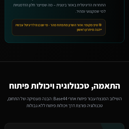
התחרות הדיגיטלית באזור בינונית – מה שמייצר חלון הזדמנויות
למי שמקצועי ומהיר.
🎯 טיפ מקומי:
אזור השרון מתפתח מהר - מי שנכנס לדיגיטל עכשיו
ייהנה מיתרון ראשון
התאמה, טכנולוגיה ויכולות פיתוח
השילוב המנצח עבור
פיתוח אתרי Base44
: הבנה מעמיקה של התחום,
טכנולוגיה פורצת דרך ויכולות פיתוח ללא גבולות