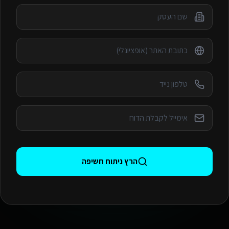
הרץ ניתוח חשיפה