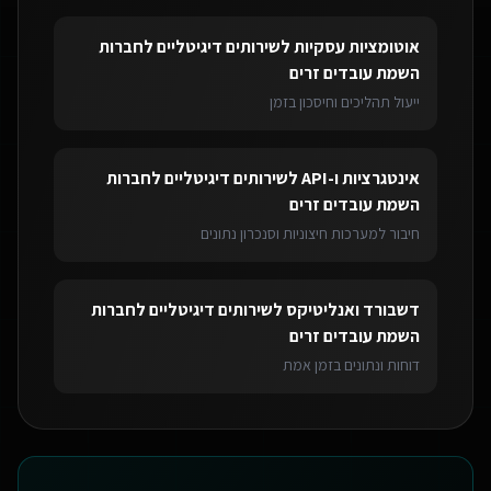
אוטומציות עסקיות
ל
שירותים דיגיטליים לחברות
השמת עובדים זרים
ייעול תהליכים וחיסכון בזמן
אינטגרציות ו-API
ל
שירותים דיגיטליים לחברות
השמת עובדים זרים
חיבור למערכות חיצוניות וסנכרון נתונים
דשבורד ואנליטיקס
ל
שירותים דיגיטליים לחברות
השמת עובדים זרים
דוחות ונתונים בזמן אמת