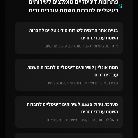
פתרונות דיגיטליים מומלצים ל
שירותים
דיגיטליים לחברות השמת עובדים זרים
בניית אתר תדמית
ל
שירותים דיגיטליים לחברות
השמת עובדים זרים
אתר מקצועי ומותאם למותג עם עיצוב פרימיום
חנות אונליין
ל
שירותים דיגיטליים לחברות השמת
עובדים זרים
מכירת מוצרים ושירותים עם סליקה ומשלוחים
מערכת ניהול SaaS
ל
שירותים דיגיטליים לחברות
השמת עובדים זרים
ניהול לקוחות, פרויקטים ומשימות במקום אחד