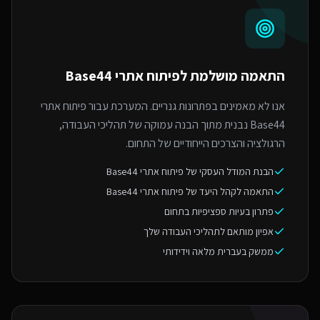
התאמה מושלמת ל
פיתוח אתרי Base44
אנו לא מאמינים בפתרונות גנריים. המערכת עבור פיתוח אתרי
Base44 נבנית מתוך הבנה עמוקה של תהליכי העבודה,
הרגולציה והצרכים הייחודיים של התחום.
הבנת המודל העסקי של פיתוח אתרי Base44
התאמה לקהל היעד של פיתוח אתרי Base44
פתרון בעיות ספציפיות בתחום
אפיון מותאם לתהליכי העבודה שלך
ממשק בעברית מלאה וידידותי