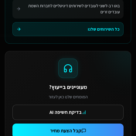
בוט רב-לשוני לעובדים לשירותים דיגיטליים לחברות השמת
עובדים זרים
כל השירותים שלנו
מעוניינים בייעוץ?
המומחים שלנו כאן לעזור
בדיקת חשיפה AI
קבל הצעת מחיר