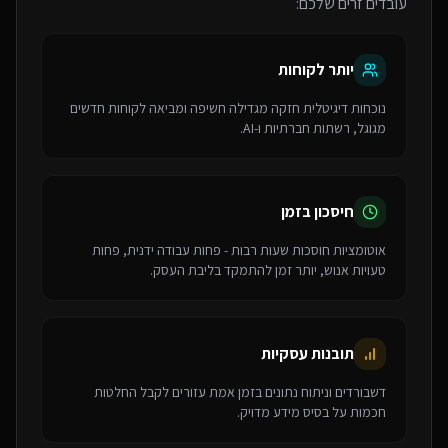
עובדים זרים
שלכם:
יותר לקוחות
נוכחות דיגיטלית חזקה מגדילה חשיפה ומביאה לקוחות חדשים
מגוגל, רשתות חברתיות ו-AI.
חיסכון בזמן
אוטומציות חוסכות שעות רבות - פחות עבודה ידנית, פחות
טעויות אנוש, יותר זמן להתמקד בליבת העסק.
תובנות עסקיות
דשבורדים וניתוח נתונים בזמן אמת עזורים לקבל החלטות
חכמות על בסיס מידע מדויק.