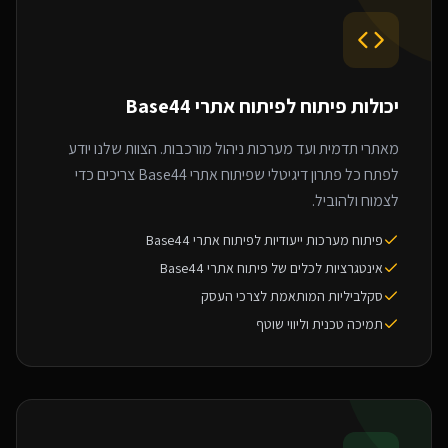
יכולות פיתוח ל
פיתוח אתרי Base44
מאתרי תדמית ועד מערכות ניהול מורכבות. הצוות שלנו יודע
לפתח כל פתרון דיגיטלי שפיתוח אתרי Base44 צריכים כדי
לצמוח ולהוביל.
פיתוח מערכות ייעודיות לפיתוח אתרי Base44
אינטגרציות לכלים של פיתוח אתרי Base44
סקלביליות המותאמת לצרכי העסק
תמיכה טכנית וליווי שוטף