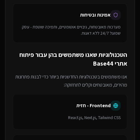
אמינות ובטיחות
מערכות מאובטחות, גיבויים אוטומטיים, ותמיכה שוטפת - עסק
שפועל 24/7 ללא דאגות.
הטכנולוגיות שאנו משתמשים בהן עבור
פיתוח
אתרי Base44
אנו משתמשים בטכנולוגיות החדשניות ביותר כדי לבנות פתרונות
מהירים, מאובטחים וקלים לתחזוקה:
Frontend - חזית
React.js, Next.js, Tailwind CSS