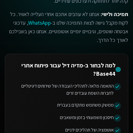
קלה יותר לתחזוקה ולעדכונים עתידיים.
תמיכה וליווי:
אנחנו לא עוזבים אתכם אחרי העלייה לאוויר. כל
לקוח מקבל גישה לצוות התמיכה שלנו ב-
WhatsApp
, עדכוני
אבטחה שוטפים, וגיבויים יומיים אוטומטיים. אנחנו כאן בשבילכם
לאורך כל הדרך.
למה לבחור ב-מדיה דיל עבור
פיתוח אתרי
?
Base44
התאמה מלאה לתהליכי העבודה של שירותים דיגיטליים
לחברות השמת עובדים זרים
ממשק משתמש מתקדם בעברית
חיסכון משמעותי בזמן ומשאבים
אוטומציה של תהליכים ידניים