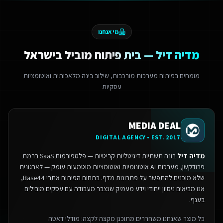
מי אנחנו
מדיה דיל — בית פיתוח מוביל בישראל
מומחים בפיתוח מערכות מורכבות, שילוב בינה מלאכותית ואוטומציות
עסקיות
MEDIA DEAL
DIGITAL AGENCY • EST. 2017
מדיה דיל
בונה תשתיות דיגיטליות קריטיות — פלטפורמות SaaS ברמת
פרודקשן, מערכות AI אוטונומיות ואוטומציות מוטמעות עומק — לארגונים
שלא מוכנים להתפשר על פתרונות מדף.
בתחום הפיתוח אתרי Base44,
אנו מביאים ניסיון ייחודי וידע מעמיק שנצבר מעבודה עם עסקים מובילים
בענף.
כל מוצר שאנחנו משחררים מתוכנן מקצה לקצה: מודלי דאטה