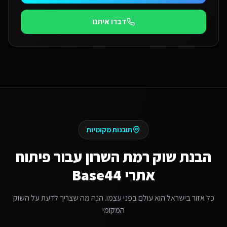
דברו איתנו
תובנות מקומיות
הבנת שוק
רמת השרון
עבור
פיתוח
אתרי Base44
כל אזור בישראל הוא עולם בפני עצמו. הנה מה שצריך לדעת על השוק
המקומי