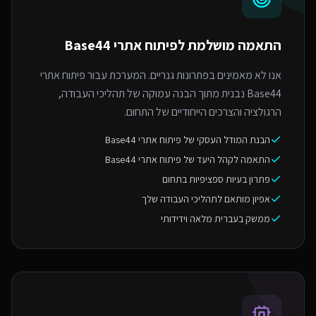
התאמה מושלמת ל
פיתוח אתרי Base44
אנו לא מאמינים בפתרונות גנריים. המערכת עבור פיתוח אתרי
Base44 נבנית מתוך הבנה עמוקה של תהליכי העבודה,
הרגולציה והצרכים הייחודיים של התחום.
הבנת המודל העסקי של פיתוח אתרי Base44
התאמה לקהל היעד של פיתוח אתרי Base44
פתרון בעיות ספציפיות בתחום
אפיון מותאם לתהליכי העבודה שלך
ממשק בעברית מלאה וידידותי