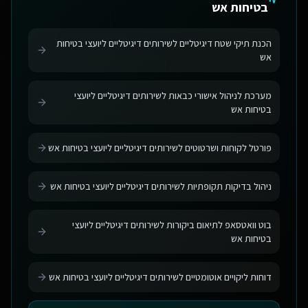
בטיחות אש
הכנת תיקי שטח דיגיטליים לשירותים דיגיטליים ליועצי בטיחות
אש
מערכת לניהול אישורי כבאות לשירותים דיגיטליים ליועצי
בטיחות אש
פורטל לקוחות ושרטוטים לשירותים דיגיטליים ליועצי בטיחות אש
ניהול בדיקות תקופתיות לשירותים דיגיטליים ליועצי בטיחות אש
בוט וואטסאפ לתיאום ביקורות לשירותים דיגיטליים ליועצי
בטיחות אש
דוחות ליקויים אוטומטיים לשירותים דיגיטליים ליועצי בטיחות אש