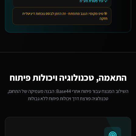
💡
עיר פטורת מע"מ
🎯 טיפ מקומי:
הנגב מתפתח - זה הזמן לבסס נוכחות דיגיטלית
חזקה
התאמה, טכנולוגיה ויכולות פיתוח
השילוב המנצח עבור
פיתוח אתרי Base44
: הבנה מעמיקה של התחום,
טכנולוגיה פורצת דרך ויכולות פיתוח ללא גבולות