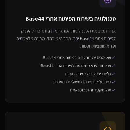
טכנולוגיה בשירות ה
פיתוח אתרי Base44
אנו רותמים את הטכנולוגיות המתקדמות ביותר כדי להעניק
לפיתוח אתרי Base44 יתרון תחרותי מובהק. מבינה מלאכותית
ועד אוטומציות חכמות.
אוטומציה של תהליכים בפיתוח אתרי Base44
אבטחת מידע מתקדמת לפיתוח אתרי Base44
כלים דיגיטליים לצמיחה עסקית
בינה מלאכותית (AI) משולבת במערכת
אנליטיקס ודוחות בזמן אמת