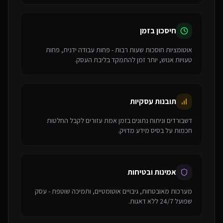
חיסכון בזמן
אוטומציות חוסכות שעות רבות - פחות עבודה ידנית, פחות
טעויות אנוש, יותר זמן להתמקד בליבת העסק.
תובנות עסקיות
דשבורדים וניתוח נתונים בזמן אמת עזורים לקבל החלטות
חכמות על בסיס מידע מדויק.
אמינות ובטיחות
מערכות מאובטחות, גיבויים אוטומטיים, ותמיכה שוטפת - עסק
שפועל 24/7 ללא דאגות.