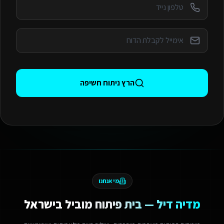
הרץ ניתוח חשיפה
מי אנחנו
מדיה דיל — בית פיתוח מוביל בישראל