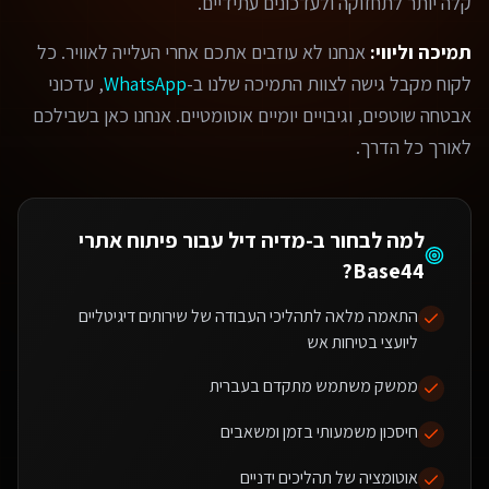
קלה יותר לתחזוקה ולעדכונים עתידיים.
תמיכה וליווי:
אנחנו לא עוזבים אתכם אחרי העלייה לאוויר. כל
לקוח מקבל גישה לצוות התמיכה שלנו ב-
WhatsApp
, עדכוני
אבטחה שוטפים, וגיבויים יומיים אוטומטיים. אנחנו כאן בשבילכם
לאורך כל הדרך.
למה לבחור ב-מדיה דיל עבור
פיתוח אתרי
?
Base44
התאמה מלאה לתהליכי העבודה של שירותים דיגיטליים
ליועצי בטיחות אש
ממשק משתמש מתקדם בעברית
חיסכון משמעותי בזמן ומשאבים
אוטומציה של תהליכים ידניים