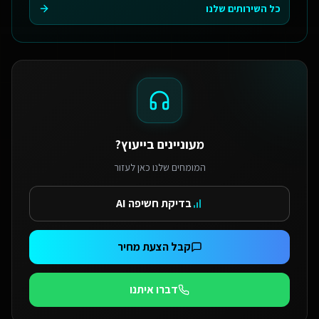
כל השירותים שלנו
מעוניינים בייעוץ?
המומחים שלנו כאן לעזור
בדיקת חשיפה AI
קבל הצעת מחיר
דברו איתנו