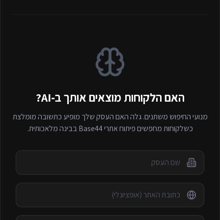
האם הלקוחות מוצאים אותך ב-AI?
מנועי החיפוש משתנים. גלה האם העסק שלך מופיע כתשובה מומלצת
כשלקוחות מחפשים
פיתוח אתרי Base44
בבינה מלאכותית.