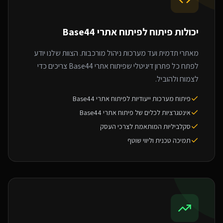
יכולות פיתוח ל
פיתוח אתרי Base44
מאתרי תדמית ועד מערכות ניהול מורכבות. הצוות שלנו יודע
לפתח כל פתרון דיגיטלי שפיתוח אתרי Base44 צריכים כדי
לצמוח ולהוביל.
פיתוח מערכות ייעודיות לפיתוח אתרי Base44
אינטגרציות לכלים של פיתוח אתרי Base44
סקלביליות המותאמת לצרכי העסק
תמיכה טכנית וליווי שוטף