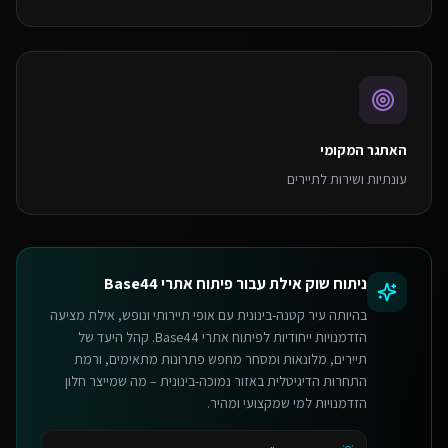
האתגר המקומי
עונתיות ושירות לתיירים
ניתוח שוק
אילת
עבור
פיתוח אתרי Base44
בהיותה עיר קטנה-בינונית עם אופי תיירותי ונופש, אילת מציעה
הזדמנויות ייחודיות לפיתוח אתרי Base44. קהל היעד של
תיירים, מלונאות ומסחר מחפש פתרונות מתאימים, ורמת
התחרות הדיגיטלית באזור נמוכה-בינונית – מה שמייצר חלון
הזדמנויות למי שמקצועי ומהיר.