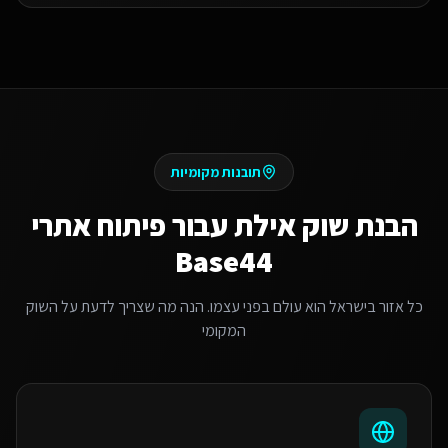
תובנות מקומיות
הבנת שוק
אילת
עבור
פיתוח אתרי
Base44
כל אזור בישראל הוא עולם בפני עצמו. הנה מה שצריך לדעת על השוק
המקומי