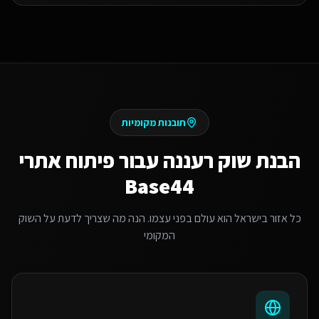
תובנות מקומיות
הבנת שוק
רעננה
עבור
פיתוח אתרי
Base44
כל אזור בישראל הוא עולם בפני עצמו. הנה מה שצריך לדעת על השוק
המקומי