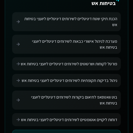
בטיחות אש
הכנת תיקי שטח דיגיטליים לשירותים דיגיטליים ליועצי בטיחות
אש
מערכת לניהול אישורי כבאות לשירותים דיגיטליים ליועצי
בטיחות אש
פורטל לקוחות ושרטוטים לשירותים דיגיטליים ליועצי בטיחות אש
ניהול בדיקות תקופתיות לשירותים דיגיטליים ליועצי בטיחות אש
בוט וואטסאפ לתיאום ביקורות לשירותים דיגיטליים ליועצי
בטיחות אש
דוחות ליקויים אוטומטיים לשירותים דיגיטליים ליועצי בטיחות אש