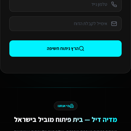
הרץ ניתוח חשיפה
מי אנחנו
מדיה דיל — בית פיתוח מוביל בישראל