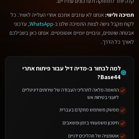
קלה יותר לתחזוקה ולעדכונים עתידיים.
תמיכה וליווי:
אנחנו לא עוזבים אתכם אחרי העלייה לאוויר. כל
לקוח מקבל גישה לצוות התמיכה שלנו ב-
WhatsApp
, עדכוני
אבטחה שוטפים, וגיבויים יומיים אוטומטיים. אנחנו כאן בשבילכם
לאורך כל הדרך.
למה לבחור ב-מדיה דיל עבור
פיתוח אתרי
?
Base44
התאמה מלאה לתהליכי העבודה של שירותים דיגיטליים
ליועצי בטיחות אש
ממשק משתמש מתקדם בעברית
חיסכון משמעותי בזמן ומשאבים
אוטומציה של תהליכים ידניים