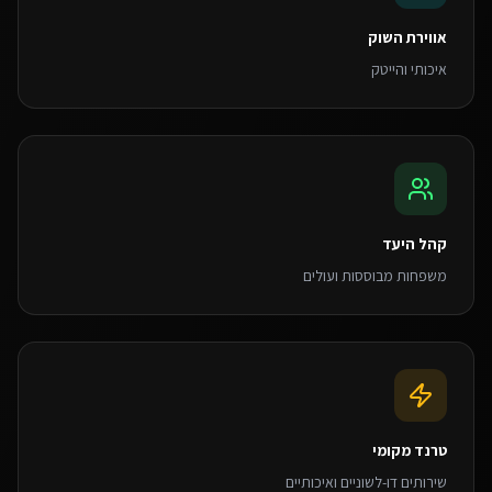
אווירת השוק
איכותי והייטק
קהל היעד
משפחות מבוססות ועולים
טרנד מקומי
שירותים דו-לשוניים ואיכותיים