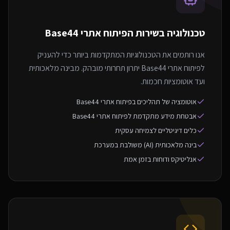
טכנולוגיה בשירות ה
פיתוח אתרי Base44
אנו רותמים את הטכנולוגיות המתקדמות ביותר כדי להעניק
לפיתוח אתרי Base44 יתרון תחרותי מובהק. מבינה מלאכותית
ועד אוטומציות חכמות.
אוטומציה של תהליכים בפיתוח אתרי Base44
אבטחת מידע מתקדמת לפיתוח אתרי Base44
כלים דיגיטליים לצמיחה עסקית
בינה מלאכותית (AI) משולבת במערכת
אנליטיקס ודוחות בזמן אמת