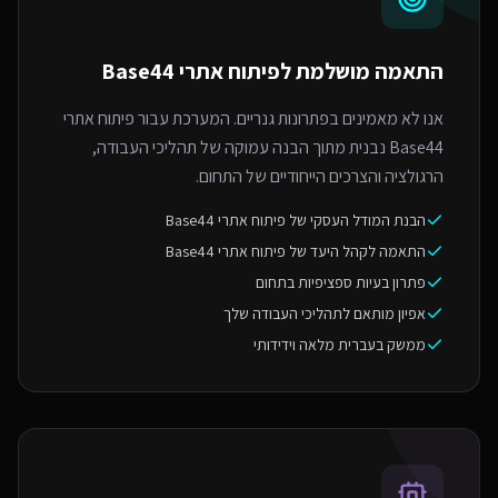
התאמה מושלמת ל
פיתוח אתרי Base44
אנו לא מאמינים בפתרונות גנריים. המערכת עבור פיתוח אתרי
Base44 נבנית מתוך הבנה עמוקה של תהליכי העבודה,
הרגולציה והצרכים הייחודיים של התחום.
הבנת המודל העסקי של פיתוח אתרי Base44
התאמה לקהל היעד של פיתוח אתרי Base44
פתרון בעיות ספציפיות בתחום
אפיון מותאם לתהליכי העבודה שלך
ממשק בעברית מלאה וידידותי