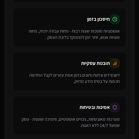
חיסכון בזמן
אוטומציות חוסכות שעות רבות - פחות עבודה ידנית, פחות
טעויות אנוש, יותר זמן להתמקד בליבת העסק.
תובנות עסקיות
דשבורדים וניתוח נתונים בזמן אמת עזורים לקבל החלטות
חכמות על בסיס מידע מדויק.
אמינות ובטיחות
מערכות מאובטחות, גיבויים אוטומטיים, ותמיכה שוטפת - עסק
שפועל 24/7 ללא דאגות.