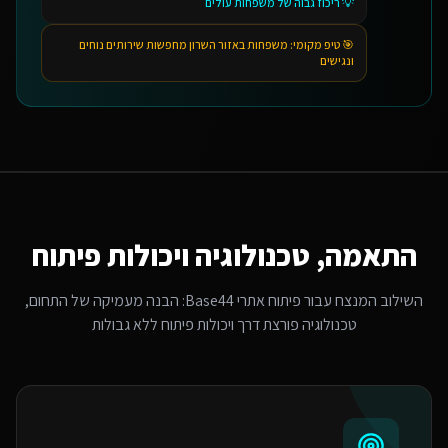
💡
ריכוז גבוה של משפחות עולים
🎯 טיפ מקומי:
משפחות באזור השרון מחפשות שירותים נוחים
ונגישים
התאמה, טכנולוגיה ויכולות פיתוח
השילוב המנצח עבור
פיתוח אתרי Base44
: הבנה מעמיקה של התחום,
טכנולוגיה פורצת דרך ויכולות פיתוח ללא גבולות