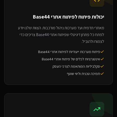
יכולות פיתוח ל
פיתוח אתרי Base44
מאתרי תדמית ועד מערכות ניהול מורכבות. הצוות שלנו יודע
לפתח כל פתרון דיגיטלי שפיתוח אתרי Base44 צריכים כדי
לצמוח ולהוביל.
פיתוח מערכות ייעודיות לפיתוח אתרי Base44
אינטגרציות לכלים של פיתוח אתרי Base44
סקלביליות המותאמת לצרכי העסק
תמיכה טכנית וליווי שוטף