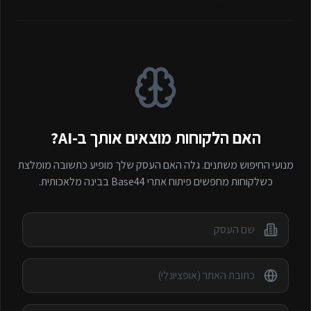
האם הלקוחות מוצאים אותך ב-AI?
מנועי החיפוש משתנים. גלה האם העסק שלך מופיע כתשובה מומלצת
כשלקוחות מחפשים
פיתוח אתרי Base44
בבינה מלאכותית.