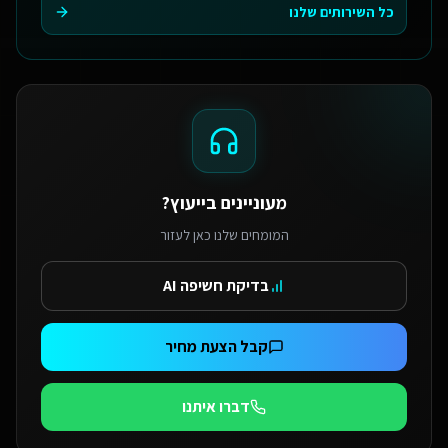
כל השירותים שלנו
מעוניינים בייעוץ?
המומחים שלנו כאן לעזור
בדיקת חשיפה AI
קבל הצעת מחיר
דברו איתנו