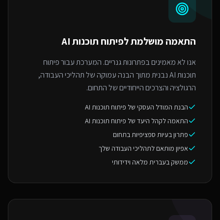
התאמה מושלמת ל
פיתוח תוכנות AI
אנו לא מאמינים בפתרונות גנריים. המערכת עבור פיתוח
תוכנות AI נבנית מתוך הבנה עמוקה של תהליכי העבודה,
הרגולציה והצרכים הייחודיים של התחום.
הבנת המודל העסקי של פיתוח תוכנות AI
התאמה לקהל היעד של פיתוח תוכנות AI
פתרון בעיות ספציפיות בתחום
אפיון מותאם לתהליכי העבודה שלך
ממשק בעברית מלאה וידידותי