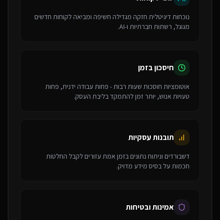
נוכחות דיגיטלית חזקה מגדילה חשיפה ומביאה לקוחות חדשים
מגוגל, רשתות חברתיות ו-AI.
חיסכון בזמן
אוטומציות חוסכות שעות רבות - פחות עבודה ידנית, פחות
טעויות אנוש, יותר זמן להתמקד בליבת העסק.
תובנות עסקיות
דשבורדים וניתוח נתונים בזמן אמת עזורים לקבל החלטות
חכמות על בסיס מידע מדויק.
אמינות ובטיחות