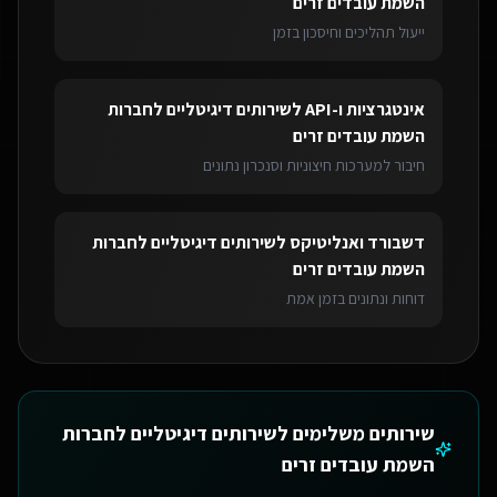
השמת עובדים זרים
ייעול תהליכים וחיסכון בזמן
אינטגרציות ו-API
ל
שירותים דיגיטליים לחברות
השמת עובדים זרים
חיבור למערכות חיצוניות וסנכרון נתונים
דשבורד ואנליטיקס
ל
שירותים דיגיטליים לחברות
השמת עובדים זרים
דוחות ונתונים בזמן אמת
שירותים משלימים ל
שירותים דיגיטליים לחברות
השמת עובדים זרים