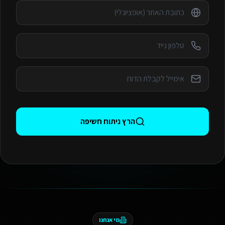
הרץ ניתוח חשיפה
מי אנחנו