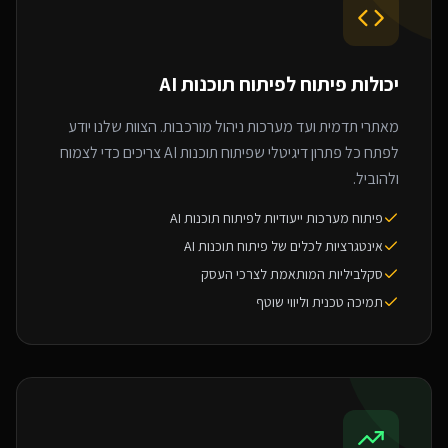
יכולות פיתוח ל
פיתוח תוכנות AI
מאתרי תדמית ועד מערכות ניהול מורכבות. הצוות שלנו יודע
לפתח כל פתרון דיגיטלי שפיתוח תוכנות AI צריכים כדי לצמוח
ולהוביל.
פיתוח מערכות ייעודיות לפיתוח תוכנות AI
אינטגרציות לכלים של פיתוח תוכנות AI
סקלביליות המותאמת לצרכי העסק
תמיכה טכנית וליווי שוטף