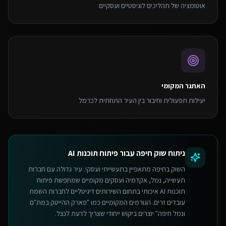
אוטומציה של תהליכים לוגיסטיים ועסקיים
האתגר המקומי
יעילות תפעולית וחיבור בין העיר התחתית לכרמל
ניתוח שוק
חיפה
עבור
פיתוח תוכנות AI
השוק בחיפה מתאפיין בתעשייתי ועסקי. עיר גדולה עם חברות
תעשייה, נמל, אקדמיה ועסקים מקומיים שמחפשת פיתוח
תוכנות AI איכותי בתחום השירותים דיגיטליים לחברות השמת
עובדים זרים. הגורמים המקומיים כמו "פארק ההייטק במת"ם
ונמל חיפה" יוצרים ביקוש ייחודי שצריך לדעת לנצל.