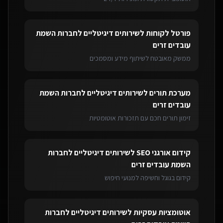
פורטל לקוחות
ל
שירותים דיגיטליים לחברות השמת
עובדים זרים
ממשק מאובטח לשיתוף מידע ומסמכים
מערכת תורים
ל
שירותים דיגיטליים לחברות השמת
עובדים זרים
זימון תורים חכם עם תזכורות אוטומטיות
קידום אורגני SEO
ל
שירותים דיגיטליים לחברות
השמת עובדים זרים
קידום בגוגל וחשיפה למנועי חיפוש
אוטומציות עסקיות
ל
שירותים דיגיטליים לחברות