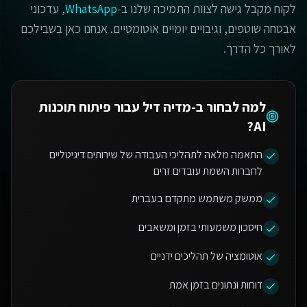
לקוח מקבל גישה לצוות התמיכה שלנו ב-
WhatsApp
, עדכוני
אבטחה שוטפים, וגיבויים יומיים אוטומטיים. אנחנו כאן בשבילכם
לאורך כל הדרך.
למה לבחור ב-מדיה דיל עבור
פיתוח תוכנות
?
AI
התאמה מלאה לתהליכי העבודה של שירותים דיגיטליים
לחברות השמת עובדים זרים
ממשק משתמש מתקדם בעברית
חיסכון משמעותי בזמן ומשאבים
אוטומציה של תהליכים ידניים
דוחות ונתונים בזמן אמת