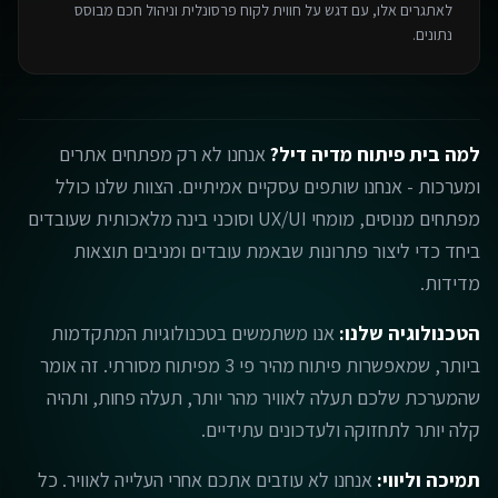
לאתגרים אלו, עם דגש על חווית לקוח פרסונלית וניהול חכם מבוסס
נתונים.
למה בית פיתוח מדיה דיל?
אנחנו לא רק מפתחים אתרים
ומערכות - אנחנו שותפים עסקיים אמיתיים. הצוות שלנו כולל
מפתחים מנוסים, מומחי UX/UI וסוכני בינה מלאכותית שעובדים
ביחד כדי ליצור פתרונות שבאמת עובדים ומניבים תוצאות
מדידות.
הטכנולוגיה שלנו:
אנו משתמשים בטכנולוגיות המתקדמות
ביותר, שמאפשרות פיתוח מהיר פי 3 מפיתוח מסורתי. זה אומר
שהמערכת שלכם תעלה לאוויר מהר יותר, תעלה פחות, ותהיה
קלה יותר לתחזוקה ולעדכונים עתידיים.
תמיכה וליווי:
אנחנו לא עוזבים אתכם אחרי העלייה לאוויר. כל