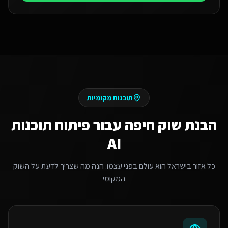
תובנות מקומיות
הבנת שוק
חיפה
עבור
פיתוח תוכנות
AI
כל אזור בישראל הוא עולם בפני עצמו. הנה מה שצריך לדעת על השוק
המקומי