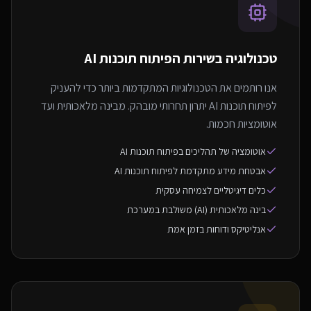
טכנולוגיה בשירות ה
פיתוח תוכנות AI
אנו רותמים את הטכנולוגיות המתקדמות ביותר כדי להעניק
לפיתוח תוכנות AI יתרון תחרותי מובהק. מבינה מלאכותית ועד
אוטומציות חכמות.
אוטומציה של תהליכים בפיתוח תוכנות AI
אבטחת מידע מתקדמת לפיתוח תוכנות AI
כלים דיגיטליים לצמיחה עסקית
בינה מלאכותית (AI) משולבת במערכת
אנליטיקס ודוחות בזמן אמת