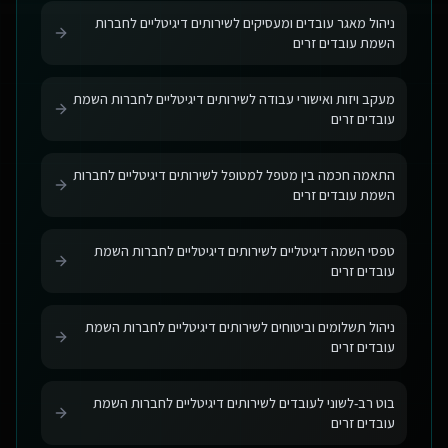
ניהול מאגר עובדים ומעסיקים לשירותים דיגיטליים לחברות
השמת עובדים זרים
מעקב ויזות ואישורי עבודה לשירותים דיגיטליים לחברות השמת
עובדים זרים
התאמה חכמה בין מטפל למטופל לשירותים דיגיטליים לחברות
השמת עובדים זרים
טפסי השמה דיגיטליים לשירותים דיגיטליים לחברות השמת
עובדים זרים
ניהול תשלומים וביטוחים לשירותים דיגיטליים לחברות השמת
עובדים זרים
בוט רב-לשוני לעובדים לשירותים דיגיטליים לחברות השמת
עובדים זרים