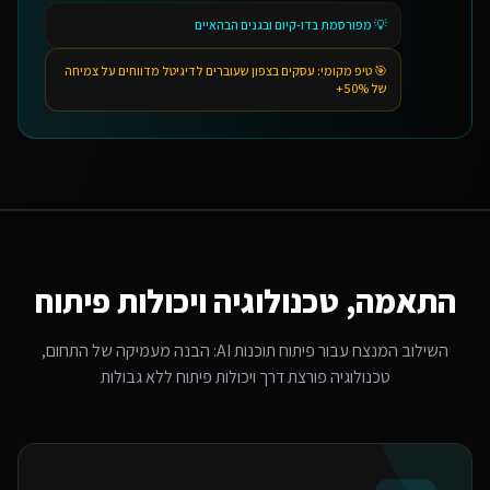
💡
מפורסמת בדו-קיום ובגנים הבהאיים
🎯 טיפ מקומי:
עסקים בצפון שעוברים לדיגיטל מדווחים על צמיחה
של 50%+
התאמה, טכנולוגיה ויכולות פיתוח
השילוב המנצח עבור
פיתוח תוכנות AI
: הבנה מעמיקה של התחום,
טכנולוגיה פורצת דרך ויכולות פיתוח ללא גבולות