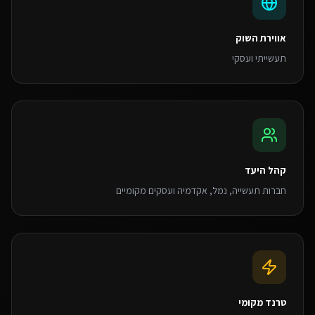
אווירת השוק
תעשייתי ועסקי
קהל היעד
חברות תעשייה, נמל, אקדמיה ועסקים מקומיים
טרנד מקומי