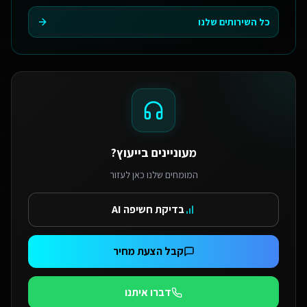
כל השירותים שלנו
מעוניינים בייעוץ?
המומחים שלנו כאן לעזור
בדיקת חשיפה AI
קבל הצעת מחיר
דברו איתנו