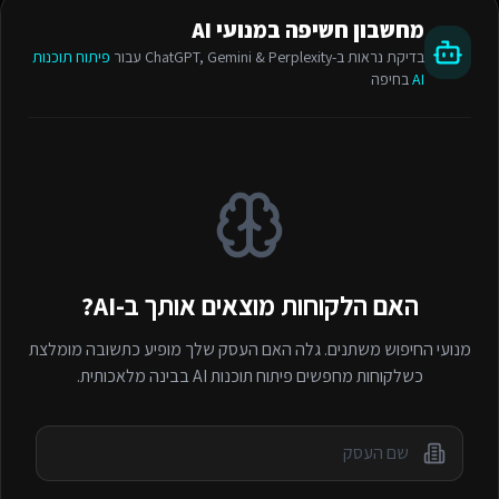
מחשבון חשיפה במנועי AI
בדיקת נראות ב-ChatGPT, Gemini & Perplexity עבור
פיתוח תוכנות
AI
בחיפה
האם הלקוחות מוצאים אותך ב-AI?
מנועי החיפוש משתנים. גלה האם העסק שלך מופיע כתשובה מומלצת
כשלקוחות מחפשים
פיתוח תוכנות AI
בבינה מלאכותית.