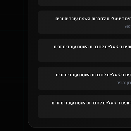
ים דיגיטליים לחברות השמת עובדים זרים
פוש
תים דיגיטליים לחברות השמת עובדים זרים
ים דיגיטליים לחברות השמת עובדים זרים
ון נתונים
ותים דיגיטליים לחברות השמת עובדים זרים