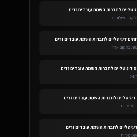
גיטליים לחברות השמת עובדים זרים
ליקה ומשלוחים
ותים דיגיטליים לחברות השמת עובדים זרים
ימות במקום אחד
ם דיגיטליים לחברות השמת עובדים זרים
 דיגיטליים לחברות השמת עובדים זרים
ומסמכים
דיגיטליים לחברות השמת עובדים זרים
אוטומטיות