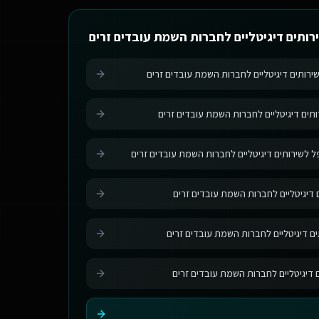
רותים דיגיטליים לחברות השמת עובדים זרים
שירותים דיגיטליים לחברות השמת עובדים זרים
ותים דיגיטליים לחברות השמת עובדים זרים
לשירותים דיגיטליים לחברות השמת עובדים זרים
 דיגיטליים לחברות השמת עובדים זרים
ים דיגיטליים לחברות השמת עובדים זרים
ם דיגיטליים לחברות השמת עובדים זרים