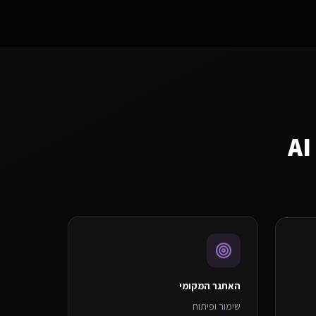
האתגר המקומי
שימור ופיתוח