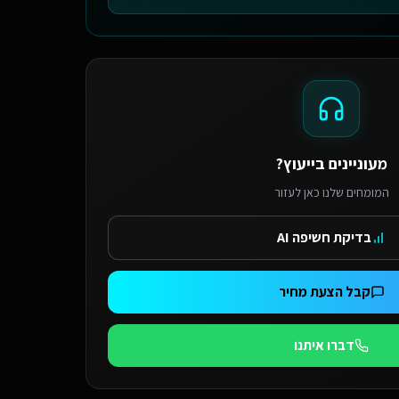
מעוניינים בייעוץ?
המומחים שלנו כאן לעזור
בדיקת חשיפה AI
קבל הצעת מחיר
דברו איתנו