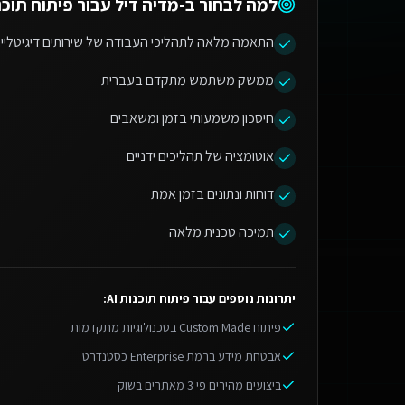
למה לבחור ב-מדיה דיל עבור
פיתוח תוכנות
התאמה מלאה לתהליכי העבודה של שירותים דיגיטליי
ממשק משתמש מתקדם בעברית
חיסכון משמעותי בזמן ומשאבים
אוטומציה של תהליכים ידניים
דוחות ונתונים בזמן אמת
תמיכה טכנית מלאה
יתרונות נוספים עבור
פיתוח תוכנות AI
:
פיתוח Custom Made בטכנולוגיות מתקדמות
אבטחת מידע ברמת Enterprise כסטנדרט
ביצועים מהירים פי 3 מאתרים בשוק