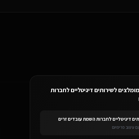
בעכו.
מומלצים ל
שירותים דיגיטליים לחברות
תים דיגיטליים לחברות השמת עובדים זרים
ירותים דיגיטליים לחברות השמת עובדים זרים
בעכו
בוט וואטסאפ AI
לשירותים ד
 עיצוב פרימיום