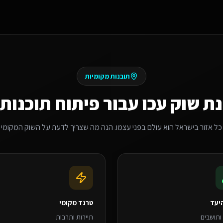
תובנות מקומיות
ת שוק
עכו
עבור
פיתוח תוכנות AI
כל אזור בישראל הוא עולם בפני עצמו. הנה מה שצריך לדעת על השוק המקומי
יעד
טרנד מקומי
 ותושבים
תיירות ותרבות