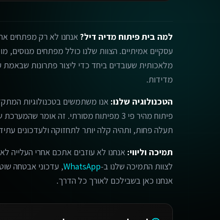
למה בית פיתוח מדיה דיל?
אנחנו לא רק מפתחים אתר
מלאכותית שעובדים ביחד כדי ליצור פתרונות שבאמת עו
מדידות.
הטכנולוגיה שלנו:
אנו משתמשים בטכנולוגיות המתקד
פיתוח מהיר פי 3 מפיתוח מסורתי. זה אומר שהמ
תעלה פחות, ותהיה קלה יותר לתחזוקה ולעדכונים עתידי
תמיכה וליווי:
אנחנו לא עוזבים אתכם אחרי העלייה לאו
לצוות התמיכה שלנו ב-
WhatsApp
, עדכוני אבטחה שוטפי
אנחנו כאן בשבילכם לאורך כל הדרך.