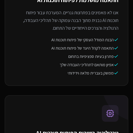
התאמה מושלמת ל
פיתוח תוכנות AI
אנו לא מאמינים בפתרונות גנריים. המערכת עבור פיתוח
תוכנות AI נבנית מתוך הבנה עמוקה של תהליכי העבודה,
הרגולציה והצרכים הייחודיים של התחום.
הבנת המודל העסקי של פיתוח תוכנות AI
התאמה לקהל היעד של פיתוח תוכנות AI
פתרון בעיות ספציפיות בתחום
אפיון מותאם לתהליכי העבודה שלך
ממשק בעברית מלאה וידידותי