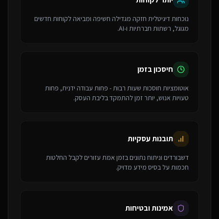
נוכחות דיגיטלית חזקה מגדילה חשיפה ומביאה לקוחות חדשים
מגוגל, רשתות חברתיות ו-AI.
חיסכון בזמן
אוטומציות חוסכות שעות רבות - פחות עבודה ידנית, פחות
טעויות אנוש, יותר זמן להתמקד בליבת העסק.
תובנות עסקיות
דשבורדים וניתוח נתונים בזמן אמת עזורים לקבל החלטות
חכמות על בסיס מידע מדויק.
אמינות ובטיחות