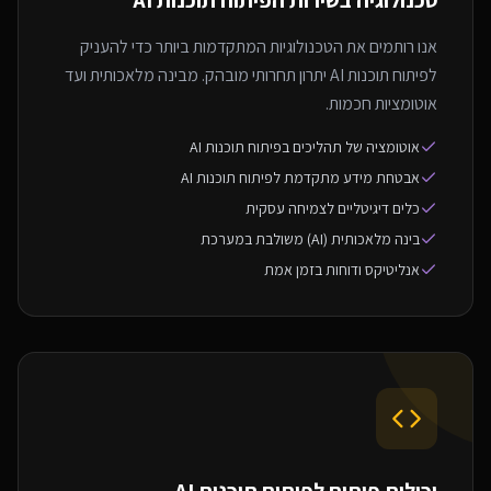
טכנולוגיה בשירות ה
פיתוח תוכנות AI
אנו רותמים את הטכנולוגיות המתקדמות ביותר כדי להעניק
לפיתוח תוכנות AI יתרון תחרותי מובהק. מבינה מלאכותית ועד
אוטומציות חכמות.
אוטומציה של תהליכים בפיתוח תוכנות AI
אבטחת מידע מתקדמת לפיתוח תוכנות AI
כלים דיגיטליים לצמיחה עסקית
בינה מלאכותית (AI) משולבת במערכת
אנליטיקס ודוחות בזמן אמת