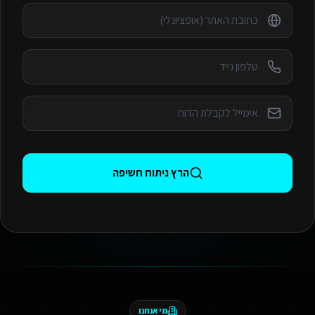
הרץ ניתוח חשיפה
מי אנחנו