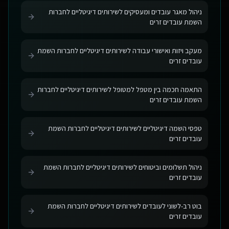
ניהול מאגר עובדים ומעסיקים לשירותים דיגיטליים לחברות
השמת עובדים זרים
מעקב ויזות ואישורי עבודה לשירותים דיגיטליים לחברות השמת
עובדים זרים
התאמה חכמה בין מטפל למטופל לשירותים דיגיטליים לחברות
השמת עובדים זרים
טפסי השמה דיגיטליים לשירותים דיגיטליים לחברות השמת
עובדים זרים
ניהול תשלומים וביטוחים לשירותים דיגיטליים לחברות השמת
עובדים זרים
בוט רב-לשוני לעובדים לשירותים דיגיטליים לחברות השמת
עובדים זרים