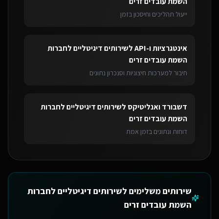
השמת עובדים זרים
ייעול תהליכים וחיסכון בזמן
אינטגרציות ו-API
ל
שירותים דיגיטליים לחברות
השמת עובדים זרים
חיבור למערכות חיצוניות וסנכרון נתונים
דשבורד ואנליטיקס
ל
שירותים דיגיטליים לחברות
השמת עובדים זרים
דוחות ונתונים בזמן אמת
שירותים משלימים ל
שירותים דיגיטליים לחברות
השמת עובדים זרים