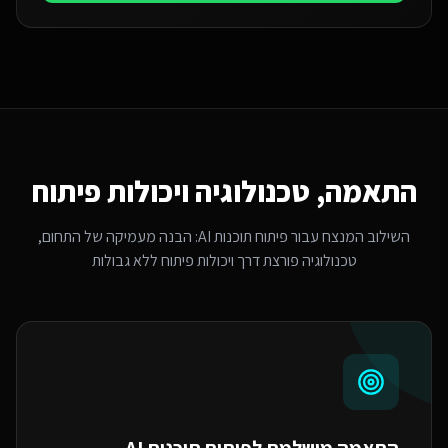
התאמה, טכנולוגיה ויכולות פיתוח
השילוב המנצח עבור
פיתוח תוכנות AI
: הבנה מעמיקה של התחום,
טכנולוגיה פורצת דרך ויכולות פיתוח ללא גבולות