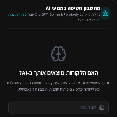
מחשבון חשיפה במנועי AI
בדיקת נראות ב-ChatGPT, Gemini & Perplexity עבור
פיתוח תוכנות
AI
בקריית ביאליק
האם הלקוחות מוצאים אותך ב-AI?
מנועי החיפוש משתנים. גלה האם העסק שלך מופיע כתשובה מומלצת
כשלקוחות מחפשים
פיתוח תוכנות AI
בבינה מלאכותית.