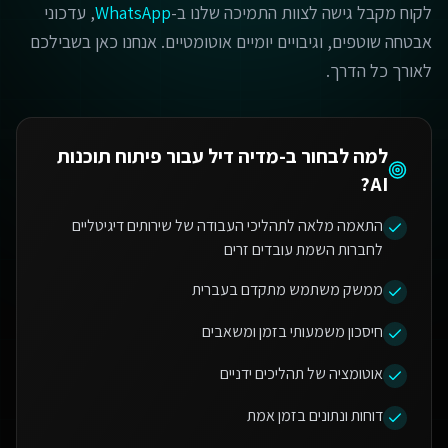
לקוח מקבל גישה לצוות התמיכה שלנו ב-
WhatsApp
, עדכוני
אבטחה שוטפים, וגיבויים יומיים אוטומטיים. אנחנו כאן בשבילכם
לאורך כל הדרך.
למה לבחור ב-מדיה דיל עבור
פיתוח תוכנות
?
AI
התאמה מלאה לתהליכי העבודה של שירותים דיגיטליים
לחברות השמת עובדים זרים
ממשק משתמש מתקדם בעברית
חיסכון משמעותי בזמן ומשאבים
אוטומציה של תהליכים ידניים
דוחות ונתונים בזמן אמת