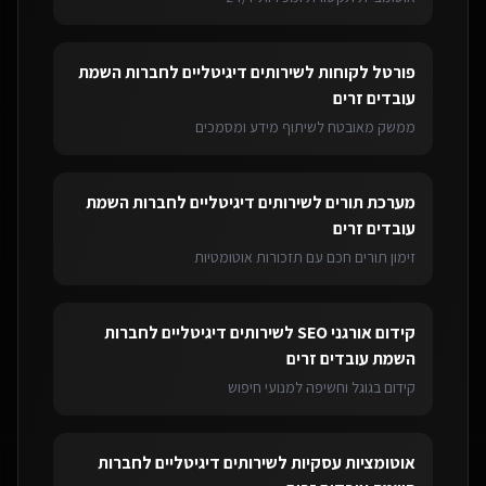
פורטל לקוחות
ל
שירותים דיגיטליים לחברות השמת
עובדים זרים
ממשק מאובטח לשיתוף מידע ומסמכים
מערכת תורים
ל
שירותים דיגיטליים לחברות השמת
עובדים זרים
זימון תורים חכם עם תזכורות אוטומטיות
קידום אורגני SEO
ל
שירותים דיגיטליים לחברות
השמת עובדים זרים
קידום בגוגל וחשיפה למנועי חיפוש
אוטומציות עסקיות
ל
שירותים דיגיטליים לחברות