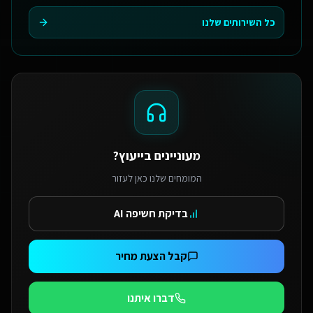
כל השירותים שלנו
מעוניינים בייעוץ?
המומחים שלנו כאן לעזור
בדיקת חשיפה AI
קבל הצעת מחיר
דברו איתנו