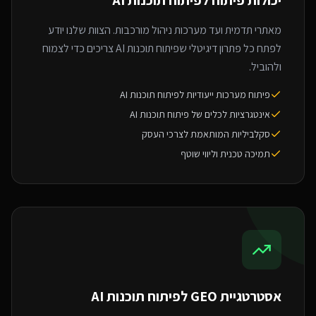
יכולות פיתוח ל
פיתוח תוכנות AI
מאתרי תדמית ועד מערכות ניהול מורכבות. הצוות שלנו יודע
לפתח כל פתרון דיגיטלי שפיתוח תוכנות AI צריכים כדי לצמוח
ולהוביל.
פיתוח מערכות ייעודיות לפיתוח תוכנות AI
אינטגרציות לכלים של פיתוח תוכנות AI
סקלביליות המותאמת לצרכי העסק
תמיכה טכנית וליווי שוטף
אסטרטגיית GEO ל
פיתוח תוכנות AI