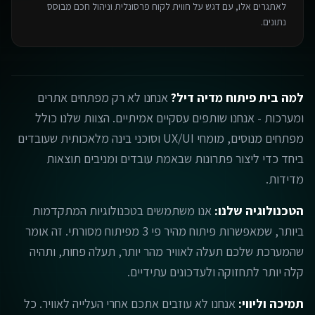
לאתגרים אלו, עם דגש על חווית לקוח פרסונלית וניהול חכם מבוסס
נתונים.
למה בית פיתוח מדיה דיל?
אנחנו לא רק מפתחים אתרים
ומערכות - אנחנו שותפים עסקיים אמיתיים. הצוות שלנו כולל
מפתחים מנוסים, מומחי UX/UI וסוכני בינה מלאכותית שעובדים
ביחד כדי ליצור פתרונות שבאמת עובדים ומניבים תוצאות
מדידות.
הטכנולוגיה שלנו:
אנו משתמשים בטכנולוגיות המתקדמות
ביותר, שמאפשרות פיתוח מהיר פי 3 מפיתוח מסורתי. זה אומר
שהמערכת שלכם תעלה לאוויר מהר יותר, תעלה פחות, ותהיה
קלה יותר לתחזוקה ולעדכונים עתידיים.
תמיכה וליווי:
אנחנו לא עוזבים אתכם אחרי העלייה לאוויר. כל