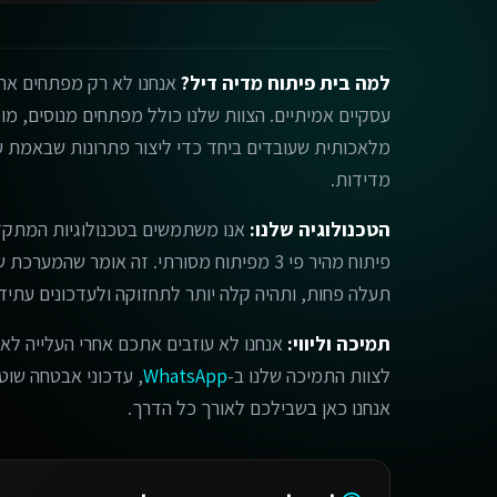
למה בית פיתוח מדיה דיל?
אנחנו לא רק מפתחים אתר
מלאכותית שעובדים ביחד כדי ליצור פתרונות שבאמת עו
מדידות.
הטכנולוגיה שלנו:
אנו משתמשים בטכנולוגיות המתקד
פיתוח מהיר פי 3 מפיתוח מסורתי. זה אומר שהמ
תעלה פחות, ותהיה קלה יותר לתחזוקה ולעדכונים עתידי
תמיכה וליווי:
אנחנו לא עוזבים אתכם אחרי העלייה לאו
לצוות התמיכה שלנו ב-
WhatsApp
, עדכוני אבטחה שוטפי
אנחנו כאן בשבילכם לאורך כל הדרך.