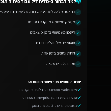
למה לבחור ב-מדיה דיל עבור
פיתוח תוכנות
התאמה מלאה לתהליכי העבודה של שירותים דיגיטליי
ממשק משתמש מתקדם בעברית
חיסכון משמעותי בזמן ומשאבים
אוטומציה של תהליכים ידניים
דוחות ונתונים בזמן אמת
תמיכה טכנית מלאה
יתרונות נוספים עבור
פיתוח תוכנות AI
:
פיתוח Custom Made בטכנולוגיות מתקדמות
אבטחת מידע ברמת Enterprise כסטנדרט
ביצועים מהירים פי 3 מאתרים בשוק