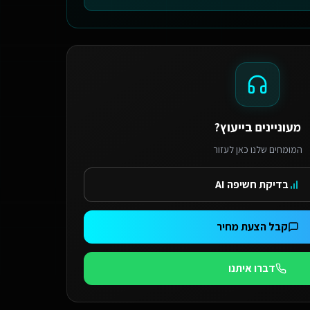
מעוניינים בייעוץ?
המומחים שלנו כאן לעזור
בדיקת חשיפה AI
קבל הצעת מחיר
דברו איתנו