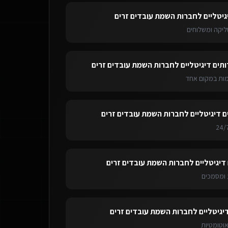
גיטליים לחברות השמת עובדים זרים
ליקה ומשלוחים
ותים דיגיטליים לחברות השמת עובדים זרים
ימות במקום אחד
ם דיגיטליים לחברות השמת עובדים זרים
 דיגיטליים לחברות השמת עובדים זרים
ומסמכים
דיגיטליים לחברות השמת עובדים זרים
אוטומטיות