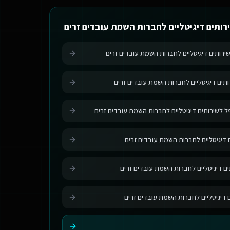
רותים דיגיטליים לחברות השמת עובדים זרים
שירותים דיגיטליים לחברות השמת עובדים זרים
ותים דיגיטליים לחברות השמת עובדים זרים
לשירותים דיגיטליים לחברות השמת עובדים זרים
 דיגיטליים לחברות השמת עובדים זרים
ים דיגיטליים לחברות השמת עובדים זרים
ם דיגיטליים לחברות השמת עובדים זרים