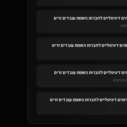
ים דיגיטליים לחברות השמת עובדים זרים
פוש
תים דיגיטליים לחברות השמת עובדים זרים
ים דיגיטליים לחברות השמת עובדים זרים
ון נתונים
ותים דיגיטליים לחברות השמת עובדים זרים