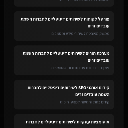
פורטל לקוחות
ל
שירותים דיגיטליים לחברות השמת
עובדים זרים
ממשק מאובטח לשיתוף מידע ומסמכים
מערכת תורים
ל
שירותים דיגיטליים לחברות השמת
עובדים זרים
זימון תורים חכם עם תזכורות אוטומטיות
קידום אורגני SEO
ל
שירותים דיגיטליים לחברות
השמת עובדים זרים
קידום בגוגל וחשיפה למנועי חיפוש
אוטומציות עסקיות
ל
שירותים דיגיטליים לחברות