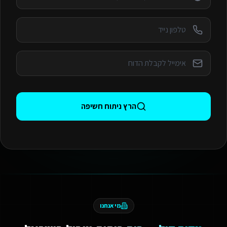
הרץ ניתוח חשיפה
מי אנחנו