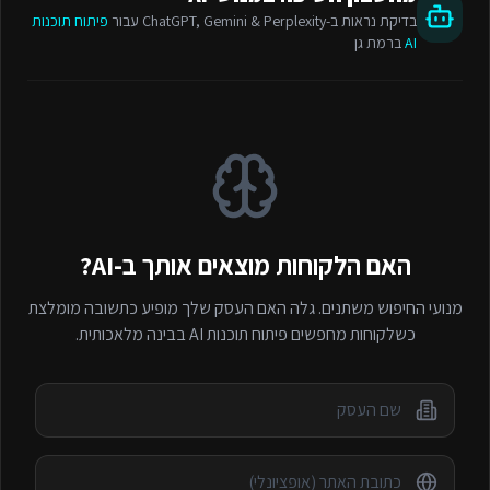
בדיקת נראות ב-ChatGPT, Gemini & Perplexity עבור
פיתוח תוכנות
AI
ברמת גן
האם הלקוחות מוצאים אותך ב-AI?
מנועי החיפוש משתנים. גלה האם העסק שלך מופיע כתשובה מומלצת
כשלקוחות מחפשים
פיתוח תוכנות AI
בבינה מלאכותית.