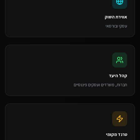
אווירת השוק
עסקי ובורסאי
קהל היעד
חברות, משרדים ועסקים פיננסיים
טרנד מקומי