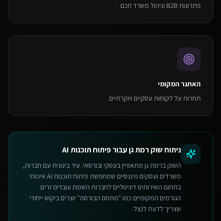
פתרונות B2B וניהול משרד חכם
האתגר המקומי
תחרות על לקוחות עסקיים ויוקרתיים
ניתוח שוק
רמת גן
עבור
פיתוח תוכנות AI
השוק ברמת גן מתאפיין בעסקי ובורסאי. עיר בינונית עם חברות,
משרדים ועסקים פיננסיים שמחפשת פיתוח תוכנות AI איכותי
בתחום השירותים דיגיטליים לחברות השמת עובדים זרים.
הגורמים המקומיים כמו "מתחם הבורסה" יוצרים ביקוש ייחודי
שצריך לדעת לנצל.