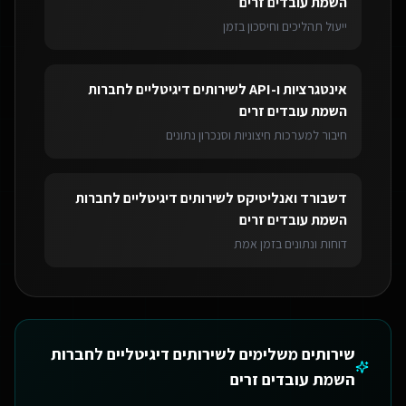
השמת עובדים זרים
ייעול תהליכים וחיסכון בזמן
אינטגרציות ו-API
ל
שירותים דיגיטליים לחברות
השמת עובדים זרים
חיבור למערכות חיצוניות וסנכרון נתונים
דשבורד ואנליטיקס
ל
שירותים דיגיטליים לחברות
השמת עובדים זרים
דוחות ונתונים בזמן אמת
שירותים משלימים ל
שירותים דיגיטליים לחברות
השמת עובדים זרים