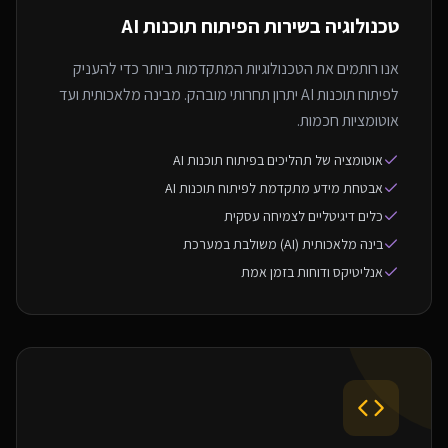
טכנולוגיה בשירות ה
פיתוח תוכנות AI
אנו רותמים את הטכנולוגיות המתקדמות ביותר כדי להעניק
לפיתוח תוכנות AI יתרון תחרותי מובהק. מבינה מלאכותית ועד
אוטומציות חכמות.
אוטומציה של תהליכים בפיתוח תוכנות AI
אבטחת מידע מתקדמת לפיתוח תוכנות AI
כלים דיגיטליים לצמיחה עסקית
בינה מלאכותית (AI) משולבת במערכת
אנליטיקס ודוחות בזמן אמת