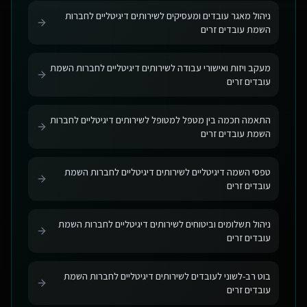
ניהול מאגר עובדים ומעסיקים לשירותים דיגיטליים לחברות
השמת עובדים זרים
מעקב ויזות ואישורי עבודה לשירותים דיגיטליים לחברות השמת
עובדים זרים
התאמה חכמה בין מטפל למטופל לשירותים דיגיטליים לחברות
השמת עובדים זרים
טפסי השמה דיגיטליים לשירותים דיגיטליים לחברות השמת
עובדים זרים
ניהול תשלומים וביטוחים לשירותים דיגיטליים לחברות השמת
עובדים זרים
בוט רב-לשוני לעובדים לשירותים דיגיטליים לחברות השמת
עובדים זרים