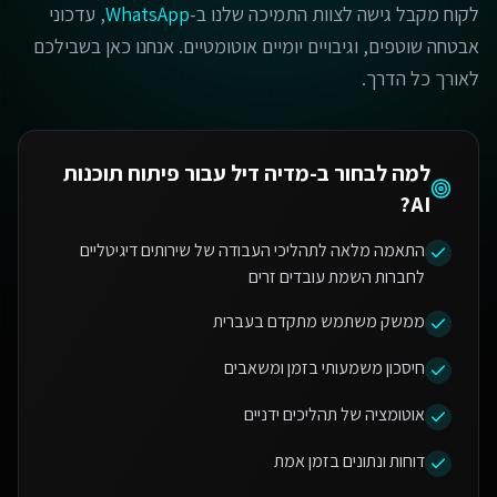
לקוח מקבל גישה לצוות התמיכה שלנו ב-
WhatsApp
, עדכוני
אבטחה שוטפים, וגיבויים יומיים אוטומטיים. אנחנו כאן בשבילכם
לאורך כל הדרך.
למה לבחור ב-מדיה דיל עבור
פיתוח תוכנות
?
AI
התאמה מלאה לתהליכי העבודה של שירותים דיגיטליים
לחברות השמת עובדים זרים
ממשק משתמש מתקדם בעברית
חיסכון משמעותי בזמן ומשאבים
אוטומציה של תהליכים ידניים
דוחות ונתונים בזמן אמת