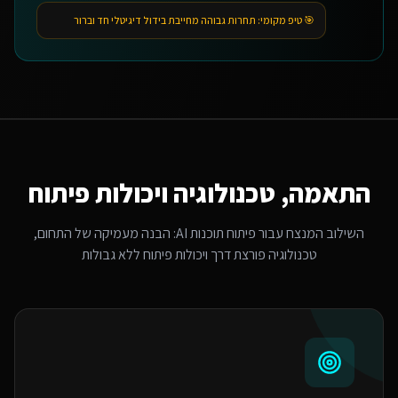
🎯 טיפ מקומי:
תחרות גבוהה מחייבת בידול דיגיטלי חד וברור
התאמה, טכנולוגיה ויכולות פיתוח
השילוב המנצח עבור
פיתוח תוכנות AI
: הבנה מעמיקה של התחום,
טכנולוגיה פורצת דרך ויכולות פיתוח ללא גבולות