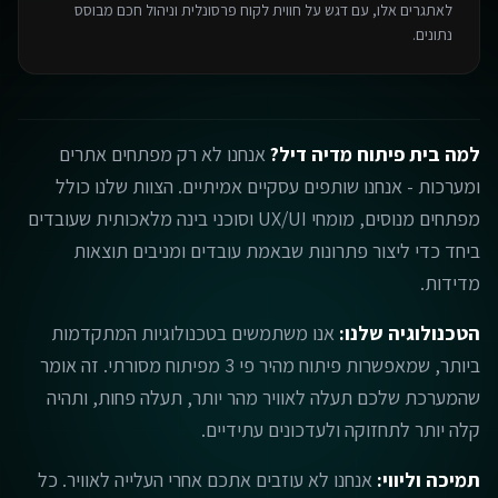
לאתגרים אלו, עם דגש על חווית לקוח פרסונלית וניהול חכם מבוסס
נתונים.
למה בית פיתוח מדיה דיל?
אנחנו לא רק מפתחים אתרים
ומערכות - אנחנו שותפים עסקיים אמיתיים. הצוות שלנו כולל
מפתחים מנוסים, מומחי UX/UI וסוכני בינה מלאכותית שעובדים
ביחד כדי ליצור פתרונות שבאמת עובדים ומניבים תוצאות
מדידות.
הטכנולוגיה שלנו:
אנו משתמשים בטכנולוגיות המתקדמות
ביותר, שמאפשרות פיתוח מהיר פי 3 מפיתוח מסורתי. זה אומר
שהמערכת שלכם תעלה לאוויר מהר יותר, תעלה פחות, ותהיה
קלה יותר לתחזוקה ולעדכונים עתידיים.
תמיכה וליווי:
אנחנו לא עוזבים אתכם אחרי העלייה לאוויר. כל