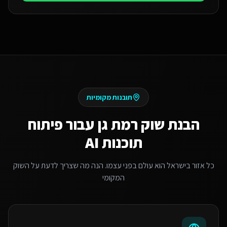
תובנות מקומיות
הבנת שוק
רמת גן
עבור
פיתוח
תוכנות AI
כל אזור בישראל הוא עולם בפני עצמו. הנה מה שצריך לדעת על השוק
המקומי