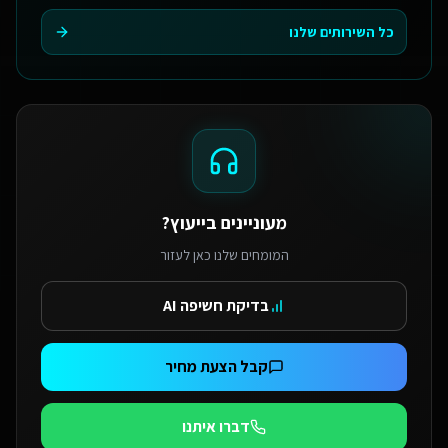
כל השירותים שלנו
מעוניינים בייעוץ?
המומחים שלנו כאן לעזור
בדיקת חשיפה AI
קבל הצעת מחיר
דברו איתנו