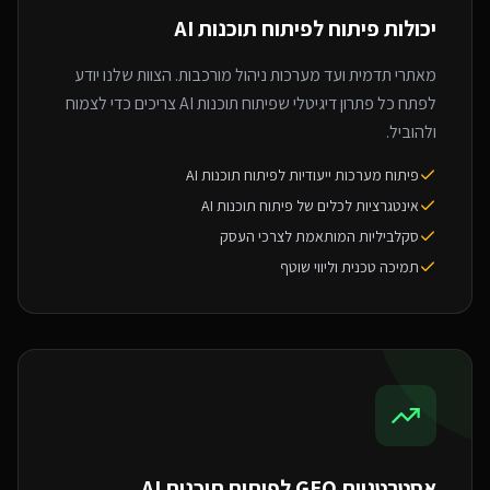
יכולות פיתוח ל
פיתוח תוכנות AI
מאתרי תדמית ועד מערכות ניהול מורכבות. הצוות שלנו יודע
לפתח כל פתרון דיגיטלי שפיתוח תוכנות AI צריכים כדי לצמוח
ולהוביל.
פיתוח מערכות ייעודיות לפיתוח תוכנות AI
אינטגרציות לכלים של פיתוח תוכנות AI
סקלביליות המותאמת לצרכי העסק
תמיכה טכנית וליווי שוטף
אסטרטגיית GEO ל
פיתוח תוכנות AI