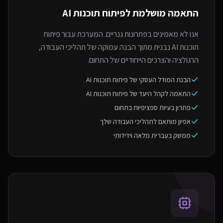
התאמה מושלמת ל
פיתוח תוכנות AI
אנו לא מאמינים בפתרונות גנריים. המערכת עבור פיתוח
תוכנות AI נבנית מתוך הבנה עמוקה של תהליכי העבודה,
הרגולציה והצרכים הייחודיים של התחום.
הבנת המודל העסקי של פיתוח תוכנות AI
התאמה לקהל היעד של פיתוח תוכנות AI
פתרון בעיות ספציפיות בתחום
אפיון מותאם לתהליכי העבודה שלך
ממשק בעברית מלאה וידידותי