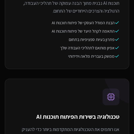
תוכנות AI נבנית מתוך הבנה עמוקה של תהליכי העבודה,
הרגולציה והצרכים הייחודיים של התחום.
הבנת המודל העסקי של פיתוח תוכנות AI
התאמה לקהל היעד של פיתוח תוכנות AI
פתרון בעיות ספציפיות בתחום
אפיון מותאם לתהליכי העבודה שלך
ממשק בעברית מלאה וידידותי
טכנולוגיה בשירות ה
פיתוח תוכנות AI
אנו רותמים את הטכנולוגיות המתקדמות ביותר כדי להעניק