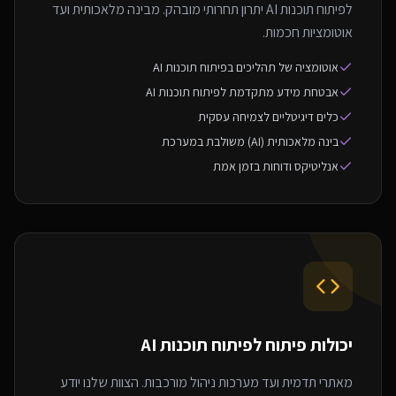
לפיתוח תוכנות AI יתרון תחרותי מובהק. מבינה מלאכותית ועד
אוטומציות חכמות.
אוטומציה של תהליכים בפיתוח תוכנות AI
אבטחת מידע מתקדמת לפיתוח תוכנות AI
כלים דיגיטליים לצמיחה עסקית
בינה מלאכותית (AI) משולבת במערכת
אנליטיקס ודוחות בזמן אמת
יכולות פיתוח ל
פיתוח תוכנות AI
מאתרי תדמית ועד מערכות ניהול מורכבות. הצוות שלנו יודע