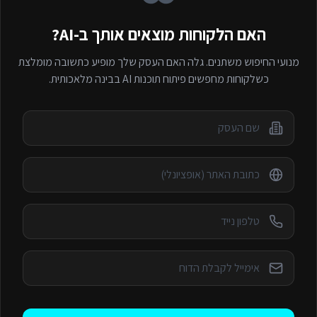
האם הלקוחות מוצאים אותך ב-AI?
מנועי החיפוש משתנים. גלה האם העסק שלך מופיע כתשובה מומלצת
כשלקוחות מחפשים
פיתוח תוכנות AI
בבינה מלאכותית.