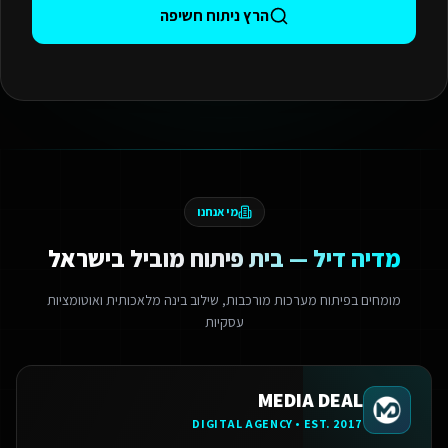
הרץ ניתוח חשיפה
מי אנחנו
מדיה דיל — בית פיתוח מוביל בישראל
מומחים בפיתוח מערכות מורכבות, שילוב בינה מלאכותית ואוטומציות
עסקיות
MEDIA DEAL
DIGITAL AGENCY • EST. 2017