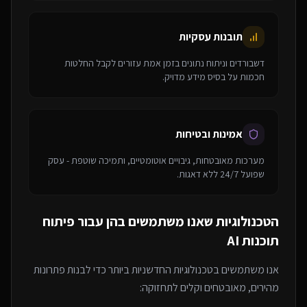
תובנות עסקיות
דשבורדים וניתוח נתונים בזמן אמת עזורים לקבל החלטות
חכמות על בסיס מידע מדויק.
אמינות ובטיחות
מערכות מאובטחות, גיבויים אוטומטיים, ותמיכה שוטפת - עסק
שפועל 24/7 ללא דאגות.
הטכנולוגיות שאנו משתמשים בהן עבור
פיתוח
תוכנות AI
אנו משתמשים בטכנולוגיות החדשניות ביותר כדי לבנות פתרונות
מהירים, מאובטחים וקלים לתחזוקה: