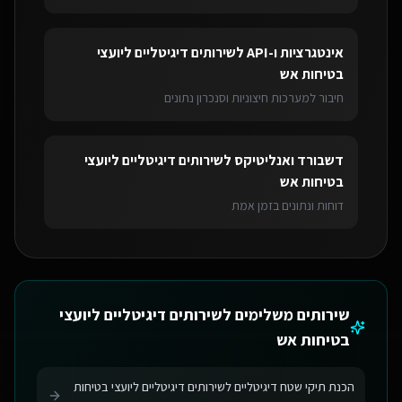
אינטגרציות ו-API
ל
שירותים דיגיטליים ליועצי
בטיחות אש
חיבור למערכות חיצוניות וסנכרון נתונים
דשבורד ואנליטיקס
ל
שירותים דיגיטליים ליועצי
בטיחות אש
דוחות ונתונים בזמן אמת
שירותים משלימים ל
שירותים דיגיטליים ליועצי
בטיחות אש
הכנת תיקי שטח דיגיטליים לשירותים דיגיטליים ליועצי בטיחות