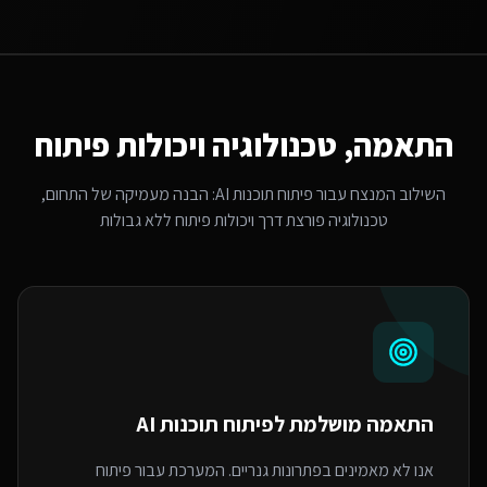
התאמה, טכנולוגיה ויכולות פיתוח
השילוב המנצח עבור
פיתוח תוכנות AI
: הבנה מעמיקה של התחום,
טכנולוגיה פורצת דרך ויכולות פיתוח ללא גבולות
התאמה מושלמת ל
פיתוח תוכנות AI
אנו לא מאמינים בפתרונות גנריים. המערכת עבור פיתוח