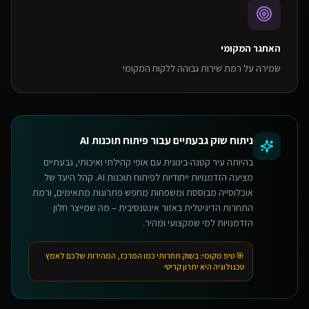
האתגר המקומי
שמירה על רמת שירות גבוהה ללקוח המקומי
ניתוח שוק
גבעתיים
עבור
פיתוח תוכנות AI
בהיותה עיר קטנה-בינונית עם אופי קהילתי ואיכותי, גבעתיים
מציעה הזדמנויות ייחודיות לפיתוח תוכנות AI. קהל היעד של
אוכלוסייה מבוססת ומשפחות מחפש פתרונות מתאימים, ורמת
התחרות הדיגיטלית באזור אינטנסיבית – מה שמייצר חלון
הזדמנויות למי שמקצועי ומהיר.
🎯 טיפ מקומי:
בשוק תחרותי כמו המרכז, המהירות שלכם לאמץ
טכנולוגיה היא יתרון קריטי