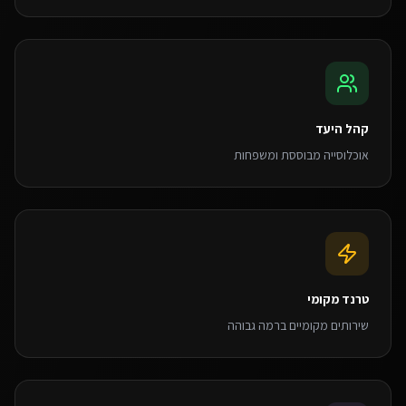
קהל היעד
אוכלוסייה מבוססת ומשפחות
טרנד מקומי
שירותים מקומיים ברמה גבוהה