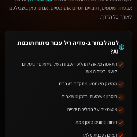
אבטחה שוטפים, וגיבויים יומיים אוטומטיים. אנחנו כאן בשבילכם
לאורך כל הדרך.
למה לבחור ב-מדיה דיל עבור
פיתוח תוכנות
?
AI
התאמה מלאה לתהליכי העבודה של שירותים דיגיטליים
ליועצי בטיחות אש
ממשק משתמש מתקדם בעברית
חיסכון משמעותי בזמן ומשאבים
אוטומציה של תהליכים ידניים
דוחות ונתונים בזמן אמת
תמיכה טכנית מלאה