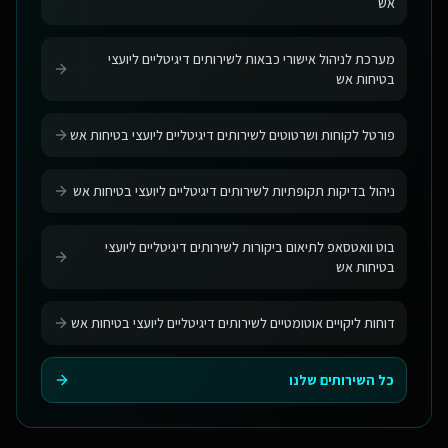
אש
מערכת לניהול אישורי כבאות לשירותים דיגיטליים ליועצי
בטיחות אש
פורטל לקוחות ושרטוטים לשירותים דיגיטליים ליועצי בטיחות אש
ניהול בדיקות תקופתיות לשירותים דיגיטליים ליועצי בטיחות אש
בוט וואטסאפ לתיאום ביקורות לשירותים דיגיטליים ליועצי
בטיחות אש
דוחות ליקויים אוטומטיים לשירותים דיגיטליים ליועצי בטיחות אש
כל השירותים שלנו