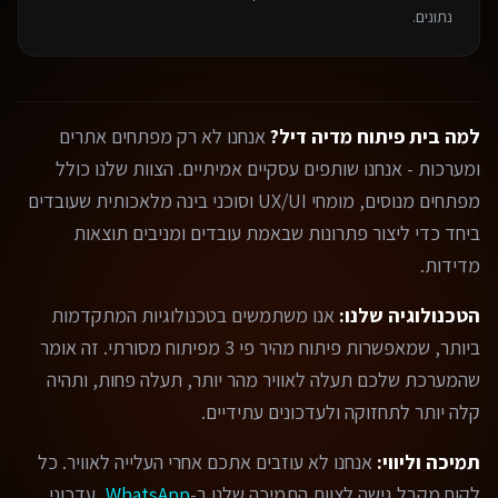
נתונים.
למה בית פיתוח מדיה דיל?
אנחנו לא רק מפתחים אתרים
ומערכות - אנחנו שותפים עסקיים אמיתיים. הצוות שלנו כולל
מפתחים מנוסים, מומחי UX/UI וסוכני בינה מלאכותית שעובדים
ביחד כדי ליצור פתרונות שבאמת עובדים ומניבים תוצאות
מדידות.
הטכנולוגיה שלנו:
אנו משתמשים בטכנולוגיות המתקדמות
ביותר, שמאפשרות פיתוח מהיר פי 3 מפיתוח מסורתי. זה אומר
שהמערכת שלכם תעלה לאוויר מהר יותר, תעלה פחות, ותהיה
קלה יותר לתחזוקה ולעדכונים עתידיים.
תמיכה וליווי:
אנחנו לא עוזבים אתכם אחרי העלייה לאוויר. כל
לקוח מקבל גישה לצוות התמיכה שלנו ב-
WhatsApp
, עדכוני