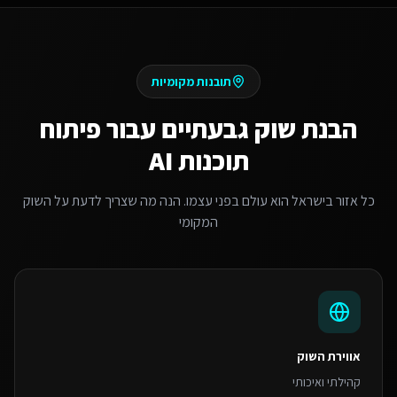
תובנות מקומיות
הבנת שוק
גבעתיים
עבור
פיתוח
תוכנות AI
כל אזור בישראל הוא עולם בפני עצמו. הנה מה שצריך לדעת על השוק
המקומי
אווירת השוק
קהילתי ואיכותי