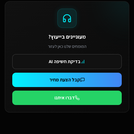
מעוניינים בייעוץ?
המומחים שלנו כאן לעזור
בדיקת חשיפה AI
קבל הצעת מחיר
דברו איתנו