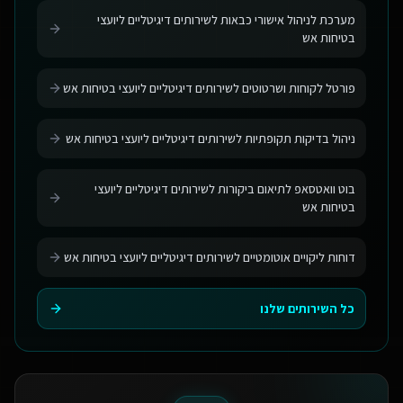
מערכת לניהול אישורי כבאות לשירותים דיגיטליים ליועצי
בטיחות אש
פורטל לקוחות ושרטוטים לשירותים דיגיטליים ליועצי בטיחות אש
ניהול בדיקות תקופתיות לשירותים דיגיטליים ליועצי בטיחות אש
בוט וואטסאפ לתיאום ביקורות לשירותים דיגיטליים ליועצי
בטיחות אש
דוחות ליקויים אוטומטיים לשירותים דיגיטליים ליועצי בטיחות אש
כל השירותים שלנו