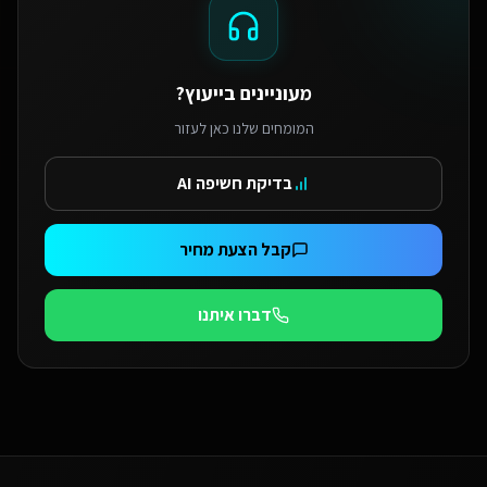
מעוניינים בייעוץ?
המומחים שלנו כאן לעזור
בדיקת חשיפה AI
קבל הצעת מחיר
דברו איתנו