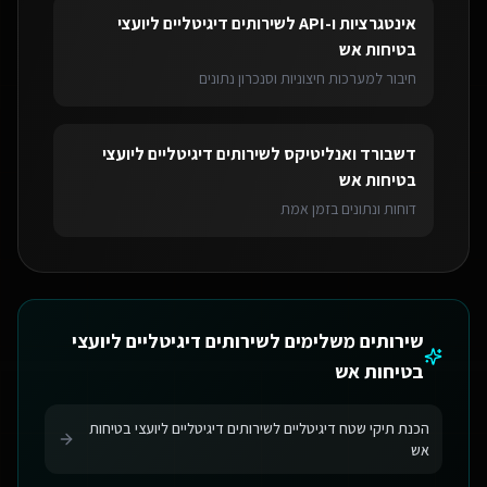
אינטגרציות ו-API
ל
שירותים דיגיטליים ליועצי
בטיחות אש
חיבור למערכות חיצוניות וסנכרון נתונים
דשבורד ואנליטיקס
ל
שירותים דיגיטליים ליועצי
בטיחות אש
דוחות ונתונים בזמן אמת
שירותים משלימים ל
שירותים דיגיטליים ליועצי
בטיחות אש
הכנת תיקי שטח דיגיטליים לשירותים דיגיטליים ליועצי בטיחות
אש