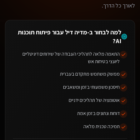
לאורך כל הדרך.
למה לבחור ב-מדיה דיל עבור
פיתוח תוכנות
?
AI
התאמה מלאה לתהליכי העבודה של שירותים דיגיטליים
ליועצי בטיחות אש
ממשק משתמש מתקדם בעברית
חיסכון משמעותי בזמן ומשאבים
אוטומציה של תהליכים ידניים
דוחות ונתונים בזמן אמת
תמיכה טכנית מלאה