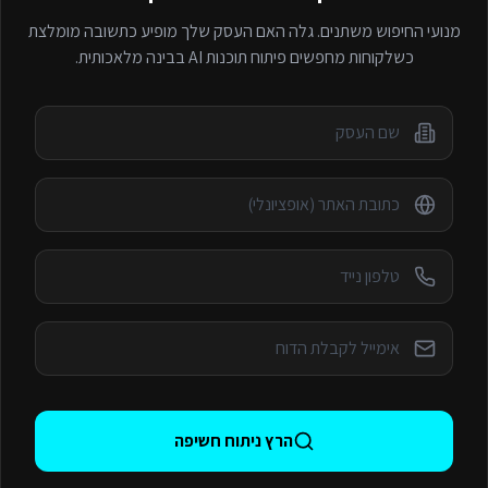
מנועי החיפוש משתנים. גלה האם העסק שלך מופיע כתשובה מומלצת
כשלקוחות מחפשים
פיתוח תוכנות AI
בבינה מלאכותית.
הרץ ניתוח חשיפה