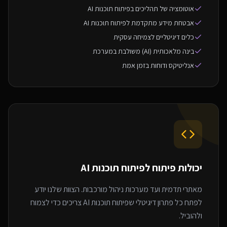
אוטומציה של תהליכים בפיתוח תוכנות AI
אבטחת מידע מתקדמת לפיתוח תוכנות AI
כלים דיגיטליים לצמיחה עסקית
בינה מלאכותית (AI) משולבת במערכת
אנליטיקס ודוחות בזמן אמת
יכולות פיתוח ל
פיתוח תוכנות AI
מאתרי תדמית ועד מערכות ניהול מורכבות. הצוות שלנו יודע
לפתח כל פתרון דיגיטלי שפיתוח תוכנות AI צריכים כדי לצמוח
ולהוביל.