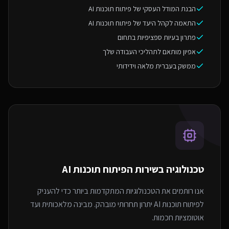
הבנת המודל העסקי של פיתוח תוכנות AI
התאמה לקהל היעד של פיתוח תוכנות AI
פתרון בעיות ספציפיות בתחום
אפיון מותאם לתהליכי העבודה שלך
ממשק בעברית מלאה וידידותי
טכנולוגיה בשירות ה
פיתוח תוכנות AI
אנו רותמים את הטכנולוגיות המתקדמות ביותר כדי להעניק
לפיתוח תוכנות AI יתרון תחרותי מובהק. מבינה מלאכותית ועד
אוטומציות חכמות.