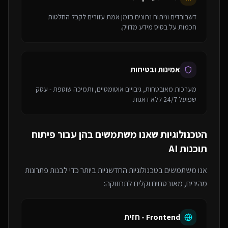
דשבורדים וניתוח נתונים בזמן אמת עזורים לקבל החלטות
חכמות על בסיס מידע מדויק.
אמינות ובטיחות
מערכות מאובטחות, גיבויים אוטומטיים, ותמיכה שוטפת - עסק
שפועל 24/7 ללא דאגות.
הטכנולוגיות שאנו משתמשים בהן עבור
פיתוח
תוכנות AI
אנו משתמשים בטכנולוגיות החדשניות ביותר כדי לבנות פתרונות
מהירים, מאובטחים וקלים לתחזוקה:
Frontend - חזית