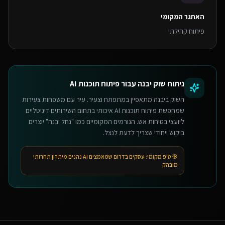
האתגר המקומי
פיתוח קהילתי
ניתוח שוק
יבנה
עבור
פיתוח תוכנות AI
השוק ביבנה מתאפיין במתפתח וצעיר. עיר עם משפחות צעירות
שמחפשת פיתוח תוכנות AI איכותי בתחום השירותים דיגיטליים
ליועצי בטיחות אש. הגורמים המקומיים כמו "נחל יבנה" יוצרים
ביקוש ייחודי שצריך לדעת לנצל.
🎯 טיפ מקומי:
עסקים בדרום שמאמצים AI נהנים מיתרון תחרותי
מובהק