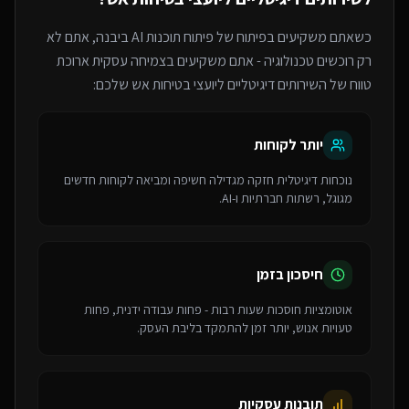
כשאתם משקיעים בפיתוח של
פיתוח תוכנות AI
ביבנה
, אתם לא
רק רוכשים טכנולוגיה - אתם משקיעים בצמיחה עסקית ארוכת
טווח של ה
שירותים דיגיטליים ליועצי בטיחות אש
שלכם:
יותר לקוחות
נוכחות דיגיטלית חזקה מגדילה חשיפה ומביאה לקוחות חדשים
מגוגל, רשתות חברתיות ו-AI.
חיסכון בזמן
אוטומציות חוסכות שעות רבות - פחות עבודה ידנית, פחות
טעויות אנוש, יותר זמן להתמקד בליבת העסק.
תובנות עסקיות