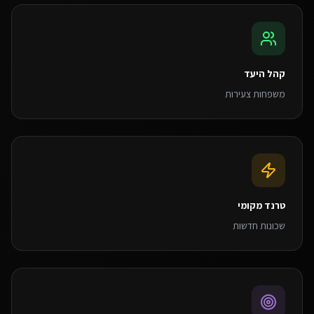
קהל היעד
משפחות צעירות
טרנד מקומי
שכונות חדשות