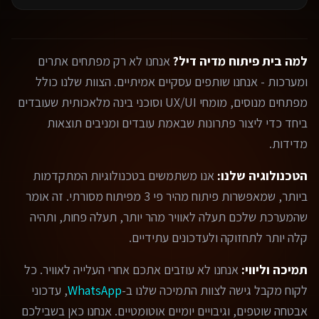
למה בית פיתוח מדיה דיל?
אנחנו לא רק מפתחים אתרים
ומערכות - אנחנו שותפים עסקיים אמיתיים. הצוות שלנו כולל
מפתחים מנוסים, מומחי UX/UI וסוכני בינה מלאכותית שעובדים
ביחד כדי ליצור פתרונות שבאמת עובדים ומניבים תוצאות
מדידות.
הטכנולוגיה שלנו:
אנו משתמשים בטכנולוגיות המתקדמות
ביותר, שמאפשרות פיתוח מהיר פי 3 מפיתוח מסורתי. זה אומר
שהמערכת שלכם תעלה לאוויר מהר יותר, תעלה פחות, ותהיה
קלה יותר לתחזוקה ולעדכונים עתידיים.
תמיכה וליווי:
אנחנו לא עוזבים אתכם אחרי העלייה לאוויר. כל
לקוח מקבל גישה לצוות התמיכה שלנו ב-
WhatsApp
, עדכוני
אבטחה שוטפים, וגיבויים יומיים אוטומטיים. אנחנו כאן בשבילכם