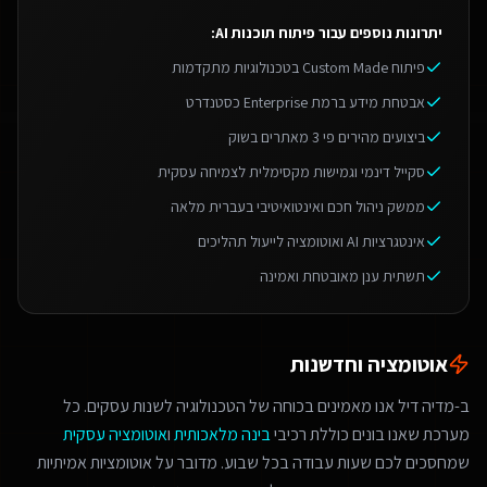
יתרונות נוספים עבור
פיתוח תוכנות AI
:
פיתוח Custom Made בטכנולוגיות מתקדמות
אבטחת מידע ברמת Enterprise כסטנדרט
ביצועים מהירים פי 3 מאתרים בשוק
סקייל דינמי וגמישות מקסימלית לצמיחה עסקית
ממשק ניהול חכם ואינטואיטיבי בעברית מלאה
אינטגרציות AI ואוטומציה לייעול תהליכים
תשתית ענן מאובטחת ואמינה
אוטומציה וחדשנות
ב-מדיה דיל אנו מאמינים בכוחה של הטכנולוגיה לשנות עסקים. כל
מערכת שאנו בונים כוללת רכיבי
בינה מלאכותית
ו
אוטומציה עסקית
שמחסכים לכם שעות עבודה בכל שבוע. מדובר על אוטומציות אמיתיות