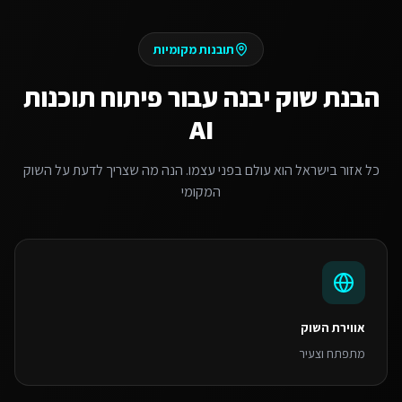
תובנות מקומיות
הבנת שוק
יבנה
עבור
פיתוח תוכנות
AI
כל אזור בישראל הוא עולם בפני עצמו. הנה מה שצריך לדעת על השוק
המקומי
אווירת השוק
מתפתח וצעיר