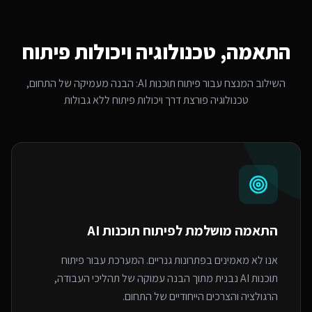
התאמה, טכנולוגיה ויכולות פיתוח
השילוב המנצח עבור
פיתוח תוכנות AI
: הבנה מעמיקה של התחום,
טכנולוגיה פורצת דרך ויכולות פיתוח ללא גבולות
התאמה מושלמת ל
פיתוח תוכנות AI
אנו לא מאמינים בפתרונות גנריים. המערכת עבור פיתוח
תוכנות AI נבנית מתוך הבנה עמוקה של תהליכי העבודה,
הרגולציה והצרכים הייחודיים של התחום.