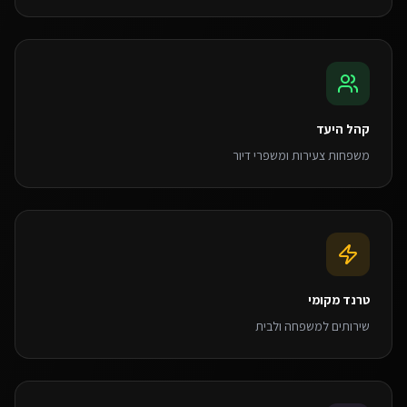
קהל היעד
משפחות צעירות ומשפרי דיור
טרנד מקומי
שירותים למשפחה ולבית