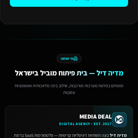
מי אנחנו
מדיה דיל — בית פיתוח מוביל בישראל
מומחים בפיתוח מערכות מורכבות, שילוב בינה מלאכותית ואוטומציות
עסקיות
MEDIA DEAL
DIGITAL AGENCY • EST. 2017
מדיה דיל
בונה תשתיות דיגיטליות קריטיות — פלטפורמות SaaS ברמת