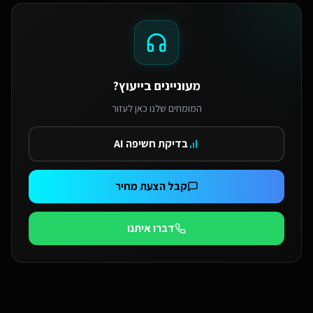
מעוניינים בייעוץ?
המומחים שלנו כאן לעזור
בדיקת חשיפה AI
קבל הצעת מחיר
דברו איתנו