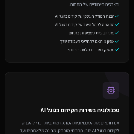
והצרכים הייחודיים של התחום.
הבנת המודל העסקי של קידום בגוגל AI
התאמה לקהל היעד של קידום בגוגל AI
פתרון בעיות ספציפיות בתחום
אפיון מותאם לתהליכי העבודה שלך
ממשק בעברית מלאה וידידותי
טכנולוגיה בשירות ה
קידום בגוגל AI
אנו רותמים את הטכנולוגיות המתקדמות ביותר כדי להעניק
לקידום בגוגל AI יתרון תחרותי מובהק. מבינה מלאכותית ועד