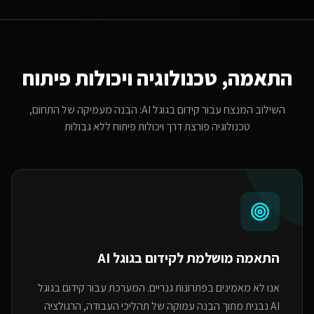
התאמה, טכנולוגיה ויכולות פיתוח
השילוב המנצח עבור
קידום בגוגל AI
: הבנה מעמיקה של התחום,
טכנולוגיה פורצת דרך ויכולות פיתוח ללא גבולות
התאמה מושלמת ל
קידום בגוגל AI
אנו לא מאמינים בפתרונות גנריים. המערכת עבור קידום בגוגל
AI נבנית מתוך הבנה עמוקה של תהליכי העבודה, הרגולציה