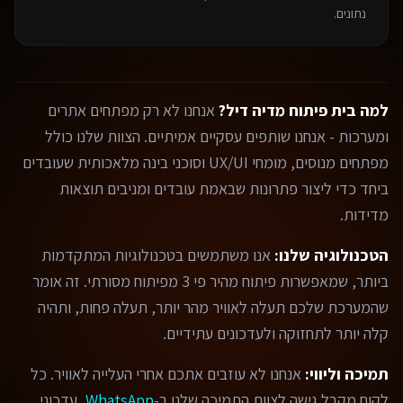
נתונים.
למה בית פיתוח מדיה דיל?
אנחנו לא רק מפתחים אתרים
ומערכות - אנחנו שותפים עסקיים אמיתיים. הצוות שלנו כולל
מפתחים מנוסים, מומחי UX/UI וסוכני בינה מלאכותית שעובדים
ביחד כדי ליצור פתרונות שבאמת עובדים ומניבים תוצאות
מדידות.
הטכנולוגיה שלנו:
אנו משתמשים בטכנולוגיות המתקדמות
ביותר, שמאפשרות פיתוח מהיר פי 3 מפיתוח מסורתי. זה אומר
שהמערכת שלכם תעלה לאוויר מהר יותר, תעלה פחות, ותהיה
קלה יותר לתחזוקה ולעדכונים עתידיים.
תמיכה וליווי:
אנחנו לא עוזבים אתכם אחרי העלייה לאוויר. כל
לקוח מקבל גישה לצוות התמיכה שלנו ב-
WhatsApp
, עדכוני