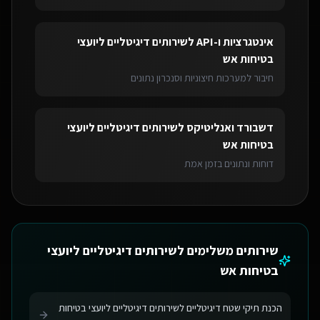
אינטגרציות ו-API
ל
שירותים דיגיטליים ליועצי
בטיחות אש
חיבור למערכות חיצוניות וסנכרון נתונים
דשבורד ואנליטיקס
ל
שירותים דיגיטליים ליועצי
בטיחות אש
דוחות ונתונים בזמן אמת
שירותים משלימים ל
שירותים דיגיטליים ליועצי
בטיחות אש
הכנת תיקי שטח דיגיטליים לשירותים דיגיטליים ליועצי בטיחות