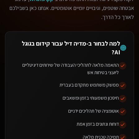
אבטחה שוטפים, וגיבויים יומיים אוטומטיים. אנחנו כאן בשבילכם
לאורך כל הדרך.
למה לבחור ב-מדיה דיל עבור
קידום בגוגל
?
AI
התאמה מלאה לתהליכי העבודה של שירותים דיגיטליים
ליועצי בטיחות אש
ממשק משתמש מתקדם בעברית
חיסכון משמעותי בזמן ומשאבים
אוטומציה של תהליכים ידניים
דוחות ונתונים בזמן אמת
תמיכה טכנית מלאה