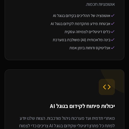
אוטומציות חכמות.
אוטומציה של תהליכים בקידום בגוגל AI
אבטחת מידע מתקדמת לקידום בגוגל AI
כלים דיגיטליים לצמיחה עסקית
בינה מלאכותית (AI) משולבת במערכת
אנליטיקס ודוחות בזמן אמת
יכולות פיתוח ל
קידום בגוגל AI
מאתרי תדמית ועד מערכות ניהול מורכבות. הצוות שלנו יודע
לפתח כל פתרון דיגיטלי שקידום בגוגל AI צריכים כדי לצמוח