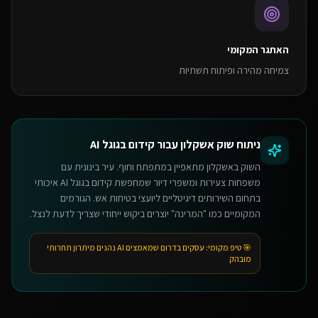
האתגר המקומי
צמיחה מהירה ופיתוח תשתיות
ניתוח שוק
אשקלון
עבור
קידום בגוגל AI
השוק באשקלון מתאפיין במתפתח וחוף. עיר בינונית עם
משפחות צעירות ומשפרי דיור שמחפשת קידום בגוגל AI איכותי
בתחום השירותים דיגיטליים ליועצי בטיחות אש. הגורמים
המקומיים כמו "המרינה" יוצרים ביקוש ייחודי שצריך לדעת לנצל.
🎯 טיפ מקומי:
עסקים בדרום שמאמצים AI נהנים מיתרון תחרותי
מובהק