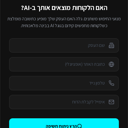
האם הלקוחות מוצאים אותך ב-AI?
מנועי החיפוש משתנים. גלה האם העסק שלך מופיע כתשובה מומלצת
כשלקוחות מחפשים
קידום בגוגל AI
בבינה מלאכותית.
הרץ ניתוח חשיפה