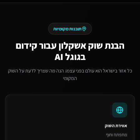
תובנות מקומיות
הבנת שוק
אשקלון
עבור
קידום
בגוגל AI
כל אזור בישראל הוא עולם בפני עצמו. הנה מה שצריך לדעת על השוק
המקומי
אווירת השוק
מתפתח וחוף