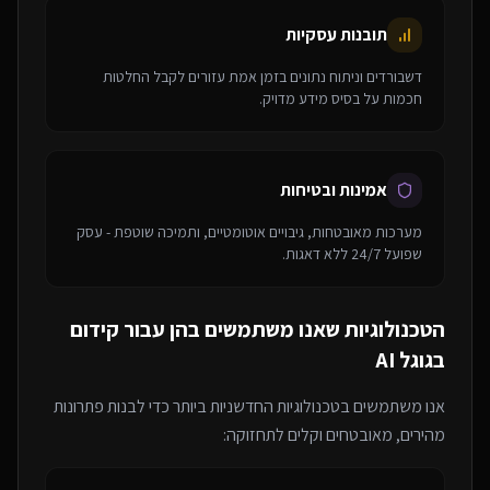
תובנות עסקיות
דשבורדים וניתוח נתונים בזמן אמת עזורים לקבל החלטות
חכמות על בסיס מידע מדויק.
אמינות ובטיחות
מערכות מאובטחות, גיבויים אוטומטיים, ותמיכה שוטפת - עסק
שפועל 24/7 ללא דאגות.
הטכנולוגיות שאנו משתמשים בהן עבור
קידום
בגוגל AI
אנו משתמשים בטכנולוגיות החדשניות ביותר כדי לבנות פתרונות
מהירים, מאובטחים וקלים לתחזוקה: