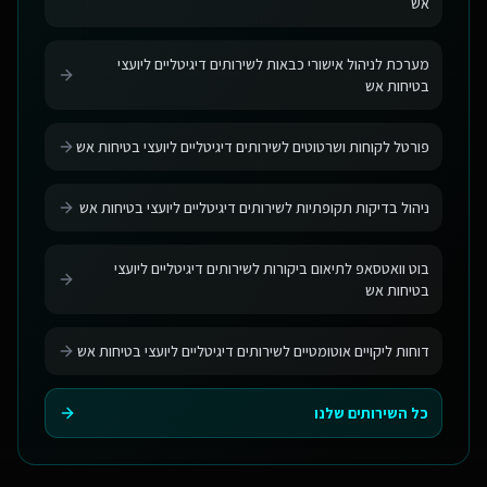
אש
מערכת לניהול אישורי כבאות לשירותים דיגיטליים ליועצי
בטיחות אש
פורטל לקוחות ושרטוטים לשירותים דיגיטליים ליועצי בטיחות אש
ניהול בדיקות תקופתיות לשירותים דיגיטליים ליועצי בטיחות אש
בוט וואטסאפ לתיאום ביקורות לשירותים דיגיטליים ליועצי
בטיחות אש
דוחות ליקויים אוטומטיים לשירותים דיגיטליים ליועצי בטיחות אש
כל השירותים שלנו