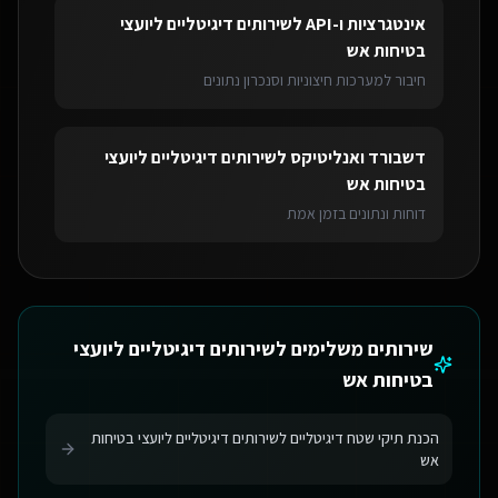
אינטגרציות ו-API
ל
שירותים דיגיטליים ליועצי
בטיחות אש
חיבור למערכות חיצוניות וסנכרון נתונים
דשבורד ואנליטיקס
ל
שירותים דיגיטליים ליועצי
בטיחות אש
דוחות ונתונים בזמן אמת
שירותים משלימים ל
שירותים דיגיטליים ליועצי
בטיחות אש
הכנת תיקי שטח דיגיטליים לשירותים דיגיטליים ליועצי בטיחות
אש