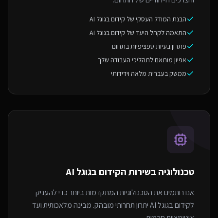
הבנת המודל העסקי של קידום בגוגל AI
התאמה לקהל היעד של קידום בגוגל AI
פתרון בעיות ספציפיות בתחום
אפיון מותאם לתהליכי העבודה שלך
ממשק בעברית מלאה וידידותי
טכנולוגיה בשירות ה
קידום בגוגל AI
אנו רותמים את הטכנולוגיות המתקדמות ביותר כדי להעניק
לקידום בגוגל AI יתרון תחרותי מובהק. מבינה מלאכותית ועד
אוטומציות חכמות.