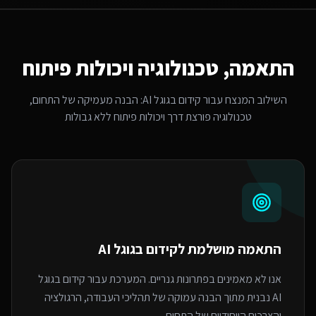
התאמה, טכנולוגיה ויכולות פיתוח
השילוב המנצח עבור
קידום בגוגל AI
: הבנה מעמיקה של התחום,
טכנולוגיה פורצת דרך ויכולות פיתוח ללא גבולות
התאמה מושלמת ל
קידום בגוגל AI
אנו לא מאמינים בפתרונות גנריים. המערכת עבור קידום בגוגל
AI נבנית מתוך הבנה עמוקה של תהליכי העבודה, הרגולציה
והצרכים הייחודיים של התחום.