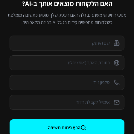
האם הלקוחות מוצאים אותך ב-AI?
מנועי החיפוש משתנים. גלה האם העסק שלך מופיע כתשובה מומלצת
כשלקוחות מחפשים
קידום בגוגל AI
בבינה מלאכותית.
הרץ ניתוח חשיפה