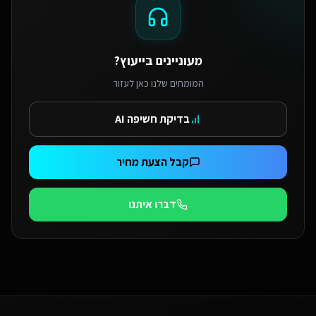
מעוניינים בייעוץ?
המומחים שלנו כאן לעזור
בדיקת חשיפה AI
קבל הצעת מחיר
דברו איתנו