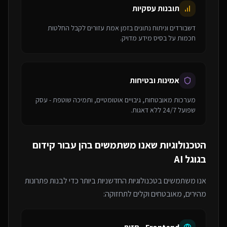
תובנות עסקיות
דשבורדים וניתוח נתונים בזמן אמת עזורים לקבל החלטות
חכמות על בסיס מידע מדויק.
אמינות ובטיחות
מערכות מאובטחות, גיבויים אוטומטיים, ותמיכה שוטפת - עסק
שפועל 24/7 ללא דאגות.
הטכנולוגיות שאנו משתמשים בהן עבור
קידום
בגוגל AI
אנו משתמשים בטכנולוגיות החדשניות ביותר כדי לבנות פתרונות
מהירים, מאובטחים וקלים לתחזוקה: