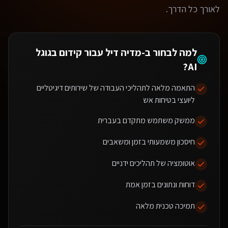
לאורך כל הדרך.
למה לבחור ב-מדיה דיל עבור
קידום בגוגל
?
AI
התאמה מלאה לתהליכי העבודה של שירותים דיגיטליים
ליועצי בטיחות אש
ממשק משתמש מתקדם בעברית
חיסכון משמעותי בזמן ומשאבים
אוטומציה של תהליכים ידניים
דוחות ונתונים בזמן אמת
תמיכה טכנית מלאה