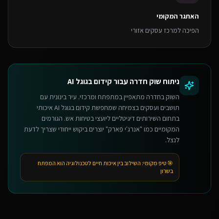
האתגר המקומי
הפיכה למרכז עסקים אזורי
ניתוח שוק
חדרה
עבור
קידום בגוגל AI
השוק בחדרה מתאפיין במתפתח ומרכזי. עיר בינונית עם
תושבים ועסקים בצמיחה שמחפשת קידום בגוגל AI איכותי
בתחום השירותים דיגיטליים ליועצי בטיחות אש. הגורמים
המקומיים כמו "אנרג'י פארק" יוצרים ביקוש ייחודי שצריך לדעת
לנצל.
🎯 טיפ מקומי:
השילוב בין איכות חיים לטכנולוגיה הוא המפתח
בשרון