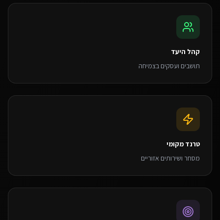
קהל היעד
תושבים ועסקים בצמיחה
טרנד מקומי
מסחר ושירותים אזוריים