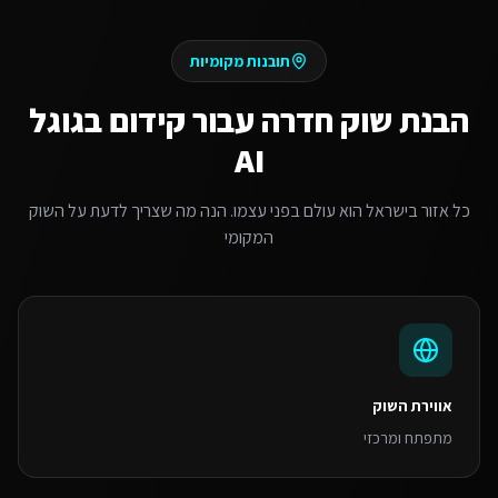
תובנות מקומיות
הבנת שוק
חדרה
עבור
קידום בגוגל
AI
כל אזור בישראל הוא עולם בפני עצמו. הנה מה שצריך לדעת על השוק
המקומי
אווירת השוק
מתפתח ומרכזי