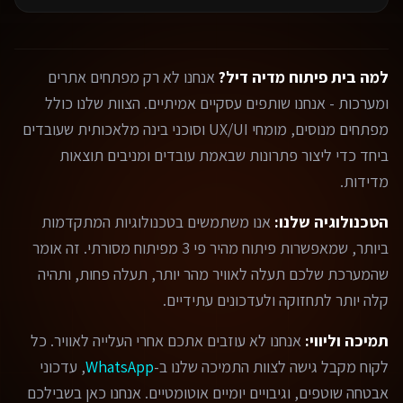
למה בית פיתוח מדיה דיל?
אנחנו לא רק מפתחים אתרים
ומערכות - אנחנו שותפים עסקיים אמיתיים. הצוות שלנו כולל
מפתחים מנוסים, מומחי UX/UI וסוכני בינה מלאכותית שעובדים
ביחד כדי ליצור פתרונות שבאמת עובדים ומניבים תוצאות
מדידות.
הטכנולוגיה שלנו:
אנו משתמשים בטכנולוגיות המתקדמות
ביותר, שמאפשרות פיתוח מהיר פי 3 מפיתוח מסורתי. זה אומר
שהמערכת שלכם תעלה לאוויר מהר יותר, תעלה פחות, ותהיה
קלה יותר לתחזוקה ולעדכונים עתידיים.
תמיכה וליווי:
אנחנו לא עוזבים אתכם אחרי העלייה לאוויר. כל
לקוח מקבל גישה לצוות התמיכה שלנו ב-
WhatsApp
, עדכוני
אבטחה שוטפים, וגיבויים יומיים אוטומטיים. אנחנו כאן בשבילכם