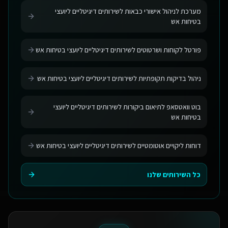
מערכת לניהול אישורי כבאות לשירותים דיגיטליים ליועצי
בטיחות אש
פורטל לקוחות ושרטוטים לשירותים דיגיטליים ליועצי בטיחות אש
ניהול בדיקות תקופתיות לשירותים דיגיטליים ליועצי בטיחות אש
בוט וואטסאפ לתיאום ביקורות לשירותים דיגיטליים ליועצי
בטיחות אש
דוחות ליקויים אוטומטיים לשירותים דיגיטליים ליועצי בטיחות אש
כל השירותים שלנו