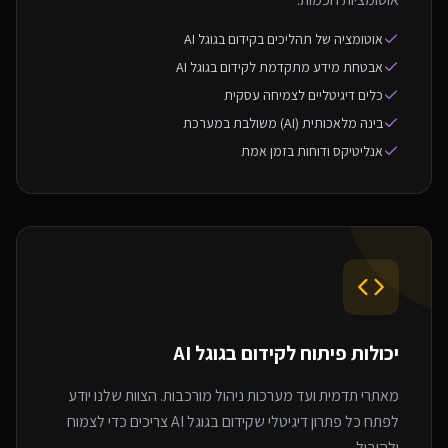
אוטומציה של תהליכים בקידום בגוגל AI
אבטחת מידע מתקדמת לקידום בגוגל AI
כלים דיגיטליים לצמיחה עסקית
בינה מלאכותית (AI) משולבת במערכת
אנליטיקס ודוחות בזמן אמת
יכולות פיתוח ל
קידום בגוגל AI
מאתרי תדמית ועד מערכות ניהול מורכבות. הצוות שלנו יודע
לפתח כל פתרון דיגיטלי שקידום בגוגל AI צריכים כדי לצמוח
ולהוביל.