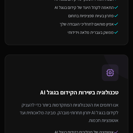
התאמה לקהל היעד של קידום בגוגל AI
פתרון בעיות ספציפיות בתחום
אפיון מותאם לתהליכי העבודה שלך
ממשק בעברית מלאה וידידותי
טכנולוגיה בשירות ה
קידום בגוגל AI
אנו רותמים את הטכנולוגיות המתקדמות ביותר כדי להעניק
לקידום בגוגל AI יתרון תחרותי מובהק. מבינה מלאכותית ועד
אוטומציות חכמות.
אוטומציה של תהליכים בקידום בגוגל AI