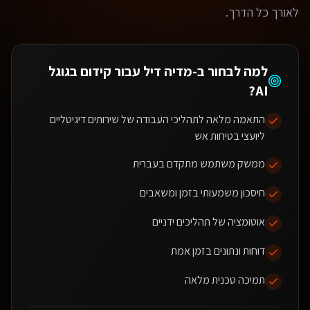
לאורך כל הדרך.
למה לבחור ב-מדיה דיל עבור
קידום בגוגל
?
AI
התאמה מלאה לתהליכי העבודה של שירותים דיגיטליים
ליועצי בטיחות אש
ממשק משתמש מתקדם בעברית
חיסכון משמעותי בזמן ומשאבים
אוטומציה של תהליכים ידניים
דוחות ונתונים בזמן אמת
תמיכה טכנית מלאה