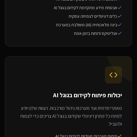
אבטחת מידע מתקדמת לקידום בגוגל AI
כלים דיגיטליים לצמיחה עסקית
בינה מלאכותית (AI) משולבת במערכת
אנליטיקס ודוחות בזמן אמת
יכולות פיתוח ל
קידום בגוגל AI
מאתרי תדמית ועד מערכות ניהול מורכבות. הצוות שלנו יודע
לפתח כל פתרון דיגיטלי שקידום בגוגל AI צריכים כדי לצמוח
ולהוביל.
פיתוח מערכות ייעודיות לקידום בגוגל AI