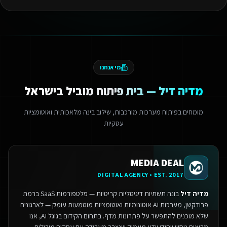
מי אנחנו
מדיה דיל — בית פיתוח מוביל בישראל
מומחים בפיתוח מערכות מורכבות, שילוב בינה מלאכותית ואוטומציות
עסקיות
MEDIA DEAL
DIGITAL AGENCY • EST. 2017
מדיה דיל
בונה תשתיות דיגיטליות קריטיות — פלטפורמות SaaS ברמת
פרודקשן, מערכות AI אוטונומיות ואוטומציות מוטמעות עומק — לארגונים
שלא מוכנים להתפשר על פתרונות מדף.
בתחום הקידום בגוגל AI, אנו