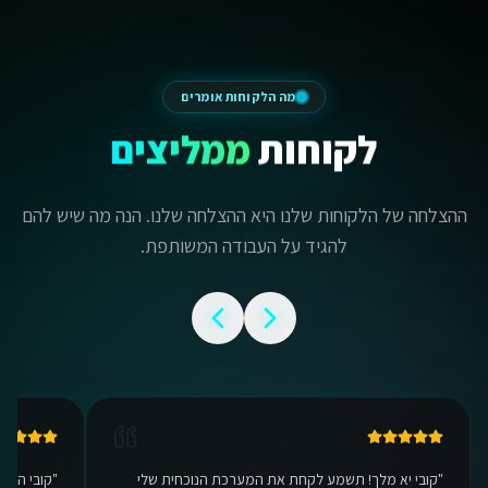
מה הלקוחות אומרים
לקוחות
ממליצים
ההצלחה של הלקוחות שלנו היא ההצלחה שלנו. הנה מה שיש להם
להגיד על העבודה המשותפת.
"
קובי יא מלך! תשמע לקחת את המערכת הנוכחית שלי
"
קובי היק