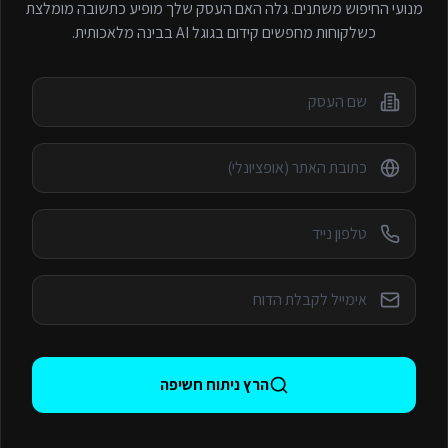
מנועי החיפוש משתנים. גלה האם העסק שלך מופיע כתשובה מומלצת
כשלקוחות מחפשים
קידום בגוגל AI
בבינה מלאכותית.
הרץ ניתוח חשיפה