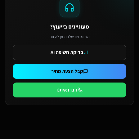
מעוניינים בייעוץ?
המומחים שלנו כאן לעזור
בדיקת חשיפה AI
קבל הצעת מחיר
דברו איתנו