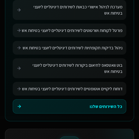
מערכת לניהול אישורי כבאות לשירותים דיגיטליים ליועצי
בטיחות אש
פורטל לקוחות ושרטוטים לשירותים דיגיטליים ליועצי בטיחות אש
ניהול בדיקות תקופתיות לשירותים דיגיטליים ליועצי בטיחות אש
בוט וואטסאפ לתיאום ביקורות לשירותים דיגיטליים ליועצי
בטיחות אש
דוחות ליקויים אוטומטיים לשירותים דיגיטליים ליועצי בטיחות אש
כל השירותים שלנו