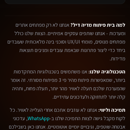
למה בית פיתוח מדיה דיל?
אנחנו לא רק מפתחים אתרים
ומערכות - אנחנו שותפים עסקיים אמיתיים. הצוות שלנו כולל
מפתחים מנוסים, מומחי UX/UI וסוכני בינה מלאכותית שעובדים
ביחד כדי ליצור פתרונות שבאמת עובדים ומניבים תוצאות
מדידות.
הטכנולוגיה שלנו:
אנו משתמשים בטכנולוגיות המתקדמות
ביותר, שמאפשרות פיתוח מהיר פי 3 מפיתוח מסורתי. זה אומר
שהמערכת שלכם תעלה לאוויר מהר יותר, תעלה פחות, ותהיה
קלה יותר לתחזוקה ולעדכונים עתידיים.
תמיכה וליווי:
אנחנו לא עוזבים אתכם אחרי העלייה לאוויר. כל
לקוח מקבל גישה לצוות התמיכה שלנו ב-
WhatsApp
, עדכוני
אבטחה שוטפים, וגיבויים יומיים אוטומטיים. אנחנו כאן בשבילכם