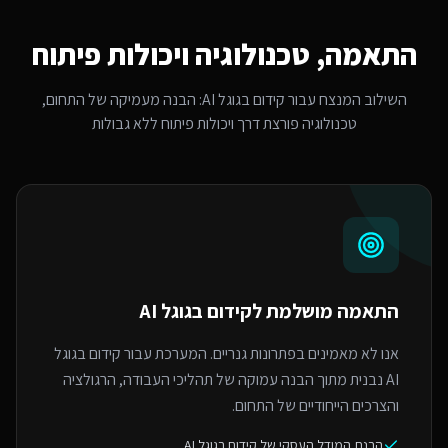
התאמה, טכנולוגיה ויכולות פיתוח
השילוב המנצח עבור
קידום בגוגל AI
: הבנה מעמיקה של התחום,
טכנולוגיה פורצת דרך ויכולות פיתוח ללא גבולות
התאמה מושלמת ל
קידום בגוגל AI
אנו לא מאמינים בפתרונות גנריים. המערכת עבור קידום בגוגל
AI נבנית מתוך הבנה עמוקה של תהליכי העבודה, הרגולציה
והצרכים הייחודיים של התחום.
הבנת המודל העסקי של קידום בגוגל AI