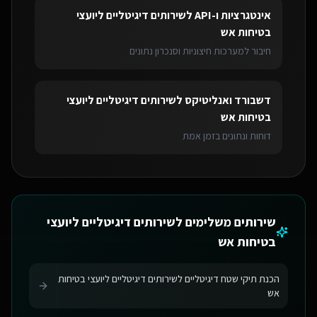
אינטגרציות ו-API
ל
שירותים דיגיטליים ליועצי
בטיחות אש
חיבור למערכות חיצוניות וסנכרון נתונים
דשבורד ואנליטיקס
ל
שירותים דיגיטליים ליועצי
בטיחות אש
דוחות ונתונים בזמן אמת
שירותים משלימים ל
שירותים דיגיטליים ליועצי
בטיחות אש
הכנת תיקי שטח דיגיטליים לשירותים דיגיטליים ליועצי בטיחות
אש