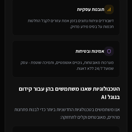
תובנות עסקיות
דשבורדים וניתוח נתונים בזמן אמת עזורים לקבל החלטות
חכמות על בסיס מידע מדויק.
אמינות ובטיחות
מערכות מאובטחות, גיבויים אוטומטיים, ותמיכה שוטפת - עסק
שפועל 24/7 ללא דאגות.
הטכנולוגיות שאנו משתמשים בהן עבור
קידום
בגוגל AI
אנו משתמשים בטכנולוגיות החדשניות ביותר כדי לבנות פתרונות
מהירים, מאובטחים וקלים לתחזוקה: