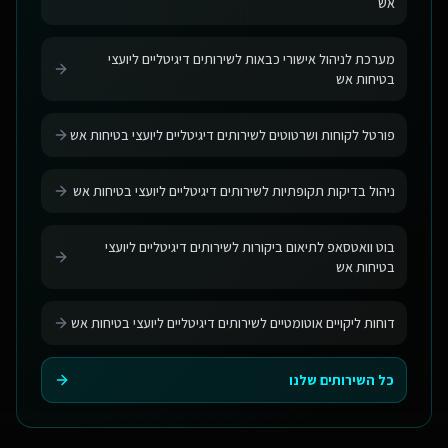
אש
מערכת לניהול אישורי כבאות לשירותים דיגיטליים ליועצי
בטיחות אש
פורטל לקוחות ושרטוטים לשירותים דיגיטליים ליועצי בטיחות אש
ניהול בדיקות תקופתיות לשירותים דיגיטליים ליועצי בטיחות אש
בוט וואטסאפ לתיאום ביקורות לשירותים דיגיטליים ליועצי
בטיחות אש
דוחות ליקויים אוטומטיים לשירותים דיגיטליים ליועצי בטיחות אש
כל השירותים שלנו