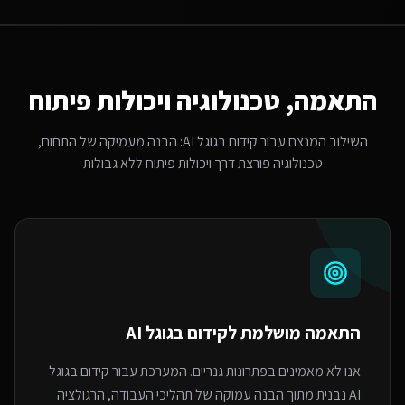
התאמה, טכנולוגיה ויכולות פיתוח
השילוב המנצח עבור
קידום בגוגל AI
: הבנה מעמיקה של התחום,
טכנולוגיה פורצת דרך ויכולות פיתוח ללא גבולות
התאמה מושלמת ל
קידום בגוגל AI
אנו לא מאמינים בפתרונות גנריים. המערכת עבור קידום בגוגל
AI נבנית מתוך הבנה עמוקה של תהליכי העבודה, הרגולציה