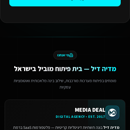
מי אנחנו
מדיה דיל — בית פיתוח מוביל בישראל
מומחים בפיתוח מערכות מורכבות, שילוב בינה מלאכותית ואוטומציות
עסקיות
MEDIA DEAL
DIGITAL AGENCY • EST. 2017
מדיה דיל
בונה תשתיות דיגיטליות קריטיות — פלטפורמות SaaS ברמת