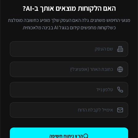
האם הלקוחות מוצאים אותך ב-AI?
מנועי החיפוש משתנים. גלה האם העסק שלך מופיע כתשובה מומלצת
כשלקוחות מחפשים
קידום בגוגל AI
בבינה מלאכותית.
הרץ ניתוח חשיפה