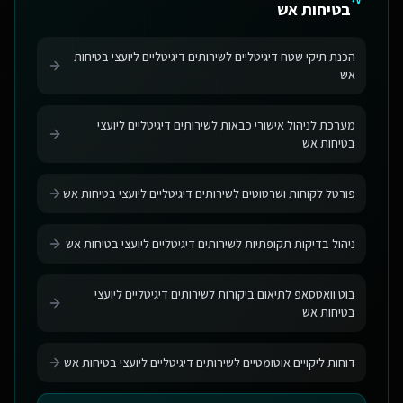
בטיחות אש
הכנת תיקי שטח דיגיטליים לשירותים דיגיטליים ליועצי בטיחות
אש
מערכת לניהול אישורי כבאות לשירותים דיגיטליים ליועצי
בטיחות אש
פורטל לקוחות ושרטוטים לשירותים דיגיטליים ליועצי בטיחות אש
ניהול בדיקות תקופתיות לשירותים דיגיטליים ליועצי בטיחות אש
בוט וואטסאפ לתיאום ביקורות לשירותים דיגיטליים ליועצי
בטיחות אש
דוחות ליקויים אוטומטיים לשירותים דיגיטליים ליועצי בטיחות אש