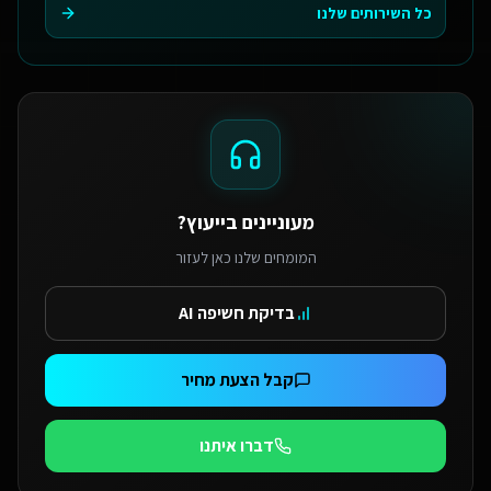
כל השירותים שלנו
מעוניינים בייעוץ?
המומחים שלנו כאן לעזור
בדיקת חשיפה AI
קבל הצעת מחיר
דברו איתנו