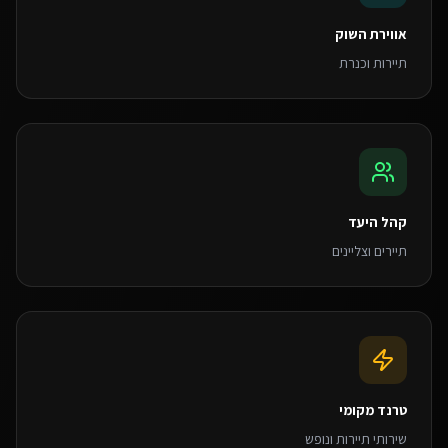
אווירת השוק
תיירות וכנרת
קהל היעד
תיירים וצליינים
טרנד מקומי
שירותי תיירות ונופש