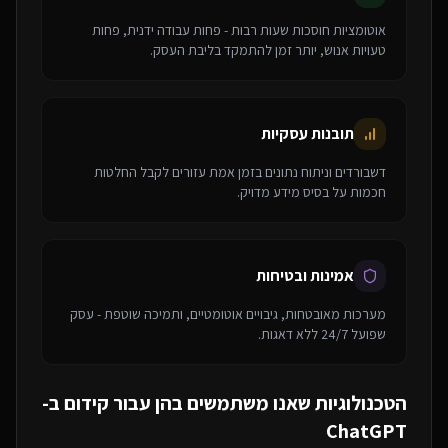
אוטומציות חוסכות שעות רבות - פחות עבודה ידנית, פחות
טעויות אנוש, יותר זמן להתמקד בליבת העסק.
תובנות עסקיות
דשבורדים וניתוח נתונים בזמן אמת עזורים לקבל החלטות
חכמות על בסיס מידע מדויק.
אמינות ובטיחות
מערכות מאובטחות, גיבויים אוטומטיים, ותמיכה שוטפת - עסק
שפועל 24/7 ללא דאגות.
הטכנולוגיות שאנו משתמשים בהן עבור
קידום ב-
ChatGPT