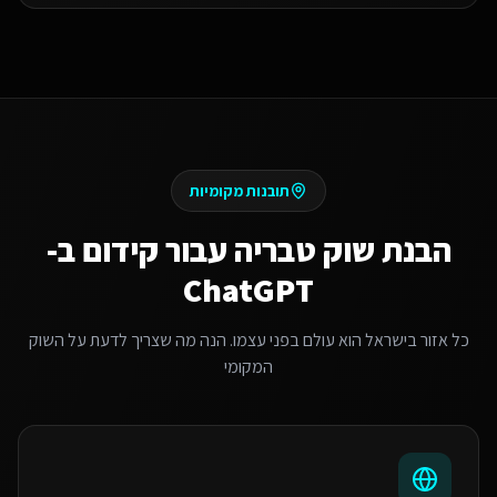
תובנות מקומיות
הבנת שוק
טבריה
עבור
קידום ב-
ChatGPT
כל אזור בישראל הוא עולם בפני עצמו. הנה מה שצריך לדעת על השוק
המקומי