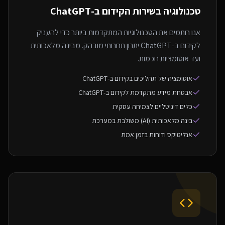
טכנולוגיה בשירות ה
קידום ב-ChatGPT
אנו רותמים את הטכנולוגיות המתקדמות ביותר כדי להעניק
לקידום ב-ChatGPT יתרון תחרותי מובהק. מבינה מלאכותית
ועד אוטומציות חכמות.
אוטומציה של תהליכים בקידום ב-ChatGPT
אבטחת מידע מתקדמת לקידום ב-ChatGPT
כלים דיגיטליים לצמיחה עסקית
בינה מלאכותית (AI) משולבת במערכת
אנליטיקס ודוחות בזמן אמת