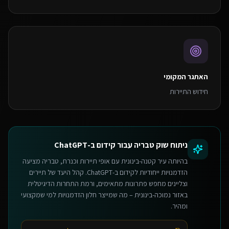
האתגר המקומי
חידוש התיירות
ניתוח שוק
טבריה
עבור
קידום ב-ChatGPT
בהיותה עיר קטנה-בינונית עם אופי תיירות וכנרת, טבריה מציעה
הזדמנויות ייחודיות לקידום ב-ChatGPT. קהל היעד של תיירים
וצליינים מחפש פתרונות מתאימים, ורמת התחרות הדיגיטלית
באזור נמוכה-בינונית – מה שמייצר חלון הזדמנויות למי שמקצועי
ומהיר.