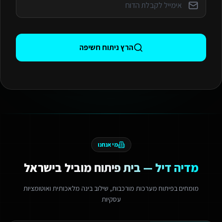
הרץ ניתוח חשיפה
מי אנחנו
מדיה דיל — בית פיתוח מוביל בישראל
מומחים בפיתוח מערכות מורכבות, שילוב בינה מלאכותית ואוטומציות
עסקיות