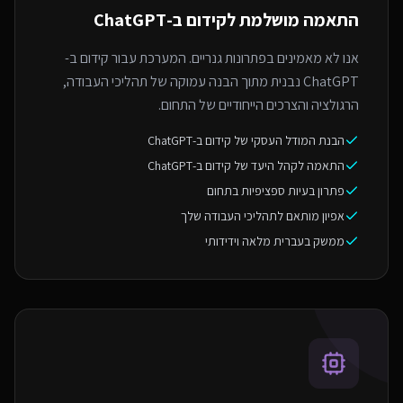
התאמה מושלמת ל
קידום ב-ChatGPT
אנו לא מאמינים בפתרונות גנריים. המערכת עבור קידום ב-
ChatGPT נבנית מתוך הבנה עמוקה של תהליכי העבודה,
הרגולציה והצרכים הייחודיים של התחום.
הבנת המודל העסקי של קידום ב-ChatGPT
התאמה לקהל היעד של קידום ב-ChatGPT
פתרון בעיות ספציפיות בתחום
אפיון מותאם לתהליכי העבודה שלך
ממשק בעברית מלאה וידידותי