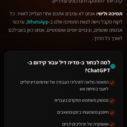
קלה יותר לתחזוקה ולעדכונים עתידיים.
תמיכה וליווי:
אנחנו לא עוזבים אתכם אחרי העלייה לאוויר. כל
לקוח מקבל גישה לצוות התמיכה שלנו ב-
WhatsApp
, עדכוני
אבטחה שוטפים, וגיבויים יומיים אוטומטיים. אנחנו כאן בשבילכם
לאורך כל הדרך.
למה לבחור ב-מדיה דיל עבור
קידום ב-
?
ChatGPT
התאמה מלאה לתהליכי העבודה של שירותים דיגיטליים
ליועצי בטיחות אש
ממשק משתמש מתקדם בעברית
חיסכון משמעותי בזמן ומשאבים
אוטומציה של תהליכים ידניים