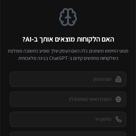
האם הלקוחות מוצאים אותך ב-AI?
מנועי החיפוש משתנים. גלה האם העסק שלך מופיע כתשובה מומלצת
כשלקוחות מחפשים
קידום ב-ChatGPT
בבינה מלאכותית.