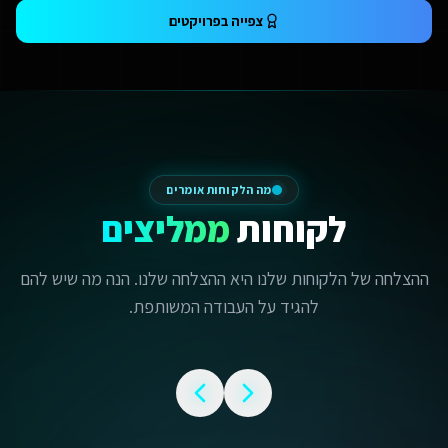
צפייה בפרויקטים
מה הלקוחות אומרים
לקוחות
ממליצים
ההצלחה של הלקוחות שלנו היא ההצלחה שלנו. הנה מה שיש להם
להגיד על העבודה המשותפת.