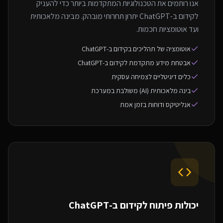
אנו רותמים את הטכנולוגיות המתקדמות ביותר כדי להעניק
לקידום ב-ChatGPT יתרון תחרותי מובהק. מבינה מלאכותית
ועד אוטומציות חכמות.
אוטומציה של תהליכים בקידום ב-ChatGPT
אבטחת מידע מתקדמת לקידום ב-ChatGPT
כלים דיגיטליים לצמיחה עסקית
בינה מלאכותית (AI) משולבת במערכת
אנליטיקס ודוחות בזמן אמת
יכולות פיתוח ל
קידום ב-ChatGPT