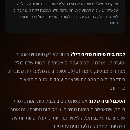
עסקים שמשלבים אוטומציה ו-AI בתהליכי העבודה מדווחים על עלייה
של 40% ביעילות התפעולית. המערכת שלנו תוכננה לתת מענה בדיוק
לאתגרים אלו, עם דגש על חווית לקוח פרסונלית וניהול חכם מבוסס
נתונים.
למה בית פיתוח מדיה דיל?
אנחנו לא רק מפתחים אתרים
ומערכות - אנחנו שותפים עסקיים אמיתיים. הצוות שלנו כולל
מפתחים מנוסים, מומחי UX/UI וסוכני בינה מלאכותית שעובדים
ביחד כדי ליצור פתרונות שבאמת עובדים ומניבים תוצאות
מדידות.
הטכנולוגיה שלנו:
אנו משתמשים בטכנולוגיות המתקדמות
ביותר, שמאפשרות פיתוח מהיר פי 3 מפיתוח מסורתי. זה אומר
שהמערכת שלכם תעלה לאוויר מהר יותר, תעלה פחות, ותהיה
קלה יותר לתחזוקה ולעדכונים עתידיים.