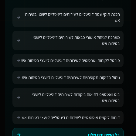
הכנת תיקי שטח דיגיטליים לשירותים דיגיטליים ליועצי בטיחות
אש
מערכת לניהול אישורי כבאות לשירותים דיגיטליים ליועצי
בטיחות אש
פורטל לקוחות ושרטוטים לשירותים דיגיטליים ליועצי בטיחות אש
ניהול בדיקות תקופתיות לשירותים דיגיטליים ליועצי בטיחות אש
בוט וואטסאפ לתיאום ביקורות לשירותים דיגיטליים ליועצי
בטיחות אש
דוחות ליקויים אוטומטיים לשירותים דיגיטליים ליועצי בטיחות אש
כל השירותים שלנו