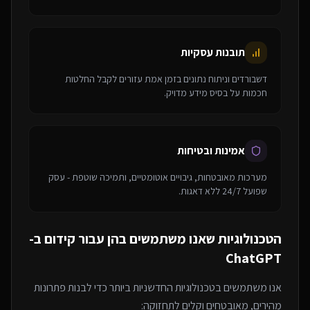
תובנות עסקיות
דשבורדים וניתוח נתונים בזמן אמת עזורים לקבל החלטות
חכמות על בסיס מידע מדויק.
אמינות ובטיחות
מערכות מאובטחות, גיבויים אוטומטיים, ותמיכה שוטפת - עסק
שפועל 24/7 ללא דאגות.
הטכנולוגיות שאנו משתמשים בהן עבור
קידום ב-
ChatGPT
אנו משתמשים בטכנולוגיות החדשניות ביותר כדי לבנות פתרונות
מהירים, מאובטחים וקלים לתחזוקה: