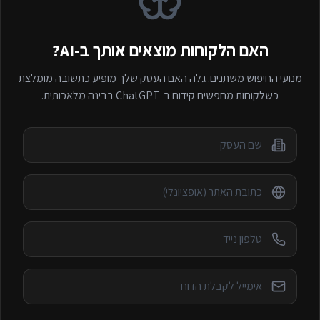
האם הלקוחות מוצאים אותך ב-AI?
מנועי החיפוש משתנים. גלה האם העסק שלך מופיע כתשובה מומלצת
כשלקוחות מחפשים
קידום ב-ChatGPT
בבינה מלאכותית.