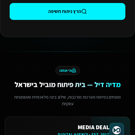
הרץ ניתוח חשיפה
מי אנחנו
מדיה דיל — בית פיתוח מוביל בישראל
מומחים בפיתוח מערכות מורכבות, שילוב בינה מלאכותית ואוטומציות
עסקיות
MEDIA DEAL
DIGITAL AGENCY • EST. 2017