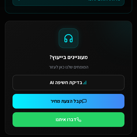
מעוניינים בייעוץ?
המומחים שלנו כאן לעזור
בדיקת חשיפה AI
קבל הצעת מחיר
דברו איתנו