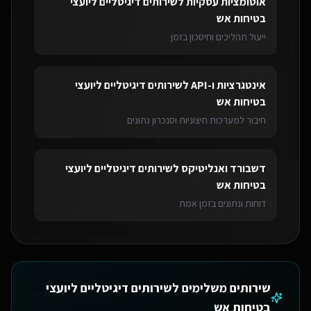
אוטומציות עסקיות
ל
שירותים דיגיטליים ליועצי
בטיחות אש
ייעול תהליכים וחיסכון בזמן
אינטגרציות ו-API
ל
שירותים דיגיטליים ליועצי
בטיחות אש
חיבור למערכות חיצוניות וסנכרון נתונים
דשבורד ואנליטיקס
ל
שירותים דיגיטליים ליועצי
בטיחות אש
דוחות ונתונים בזמן אמת
שירותים משלימים ל
שירותים דיגיטליים ליועצי
בטיחות אש