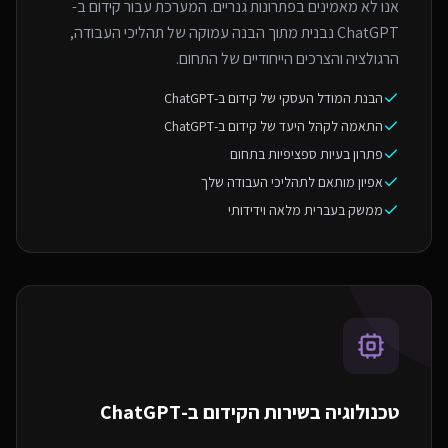
אנו לא מאמינים בפתרונות גנריים. המערכת עבור קידום ב-
ChatGPT נבנית מתוך הבנה עמוקה של תהליכי העבודה,
הרגולציה והצרכים הייחודיים של התחום.
הבנת המודל העסקי של קידום ב-ChatGPT
התאמה לקהל היעד של קידום ב-ChatGPT
פתרון בעיות ספציפיות בתחום
אפיון מותאם לתהליכי העבודה שלך
ממשק בעברית מלאה וידידותי
טכנולוגיה בשירות ה
קידום ב-ChatGPT