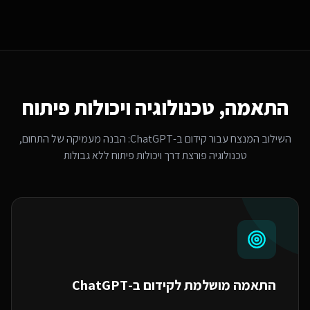
התאמה, טכנולוגיה ויכולות פיתוח
השילוב המנצח עבור
קידום ב-ChatGPT
: הבנה מעמיקה של התחום,
טכנולוגיה פורצת דרך ויכולות פיתוח ללא גבולות
התאמה מושלמת ל
קידום ב-ChatGPT