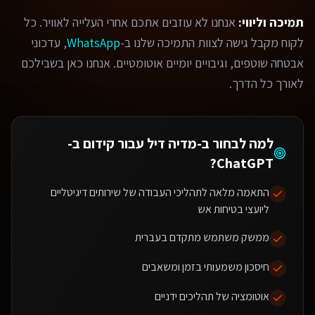
תמיכה וליווי:
אנחנו לא עוזבים אתכם אחרי העלייה לאוויר. כל
לקוח מקבל גישה לצוות התמיכה שלנו ב-
WhatsApp
, עדכוני
אבטחה שוטפים, וגיבויים יומיים אוטומטיים. אנחנו כאן בשבילכם
לאורך כל הדרך.
למה לבחור ב-מדיה דיל עבור
קידום ב-
?
ChatGPT
התאמה מלאה לתהליכי העבודה של שירותים דיגיטליים
ליועצי בטיחות אש
ממשק משתמש מתקדם בעברית
חיסכון משמעותי בזמן ומשאבים
אוטומציה של תהליכים ידניים