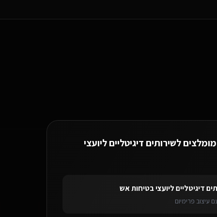
מומלצים ל
שירותים דיגיטליים ליועצי
יים ליועצי בטיחות אש
ברמת גן
בוט וואטסאפ AI
לשירותים דיגיטליים ליועצי בטיח
ים דיגיטליים ליועצי בטיחות אש
 עיצוב פרימיום