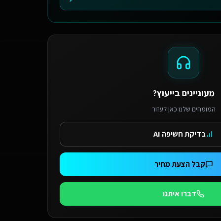
מעוניינים בייעוץ?
המומחים שלנו כאן לעזור
בדיקת חשיפה AI
קבל הצעת מחיר
דברו איתנו