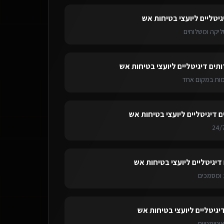
גיטליים ליועצי בטיחות אש
ליקה ומשלוחים
ותים דיגיטליים ליועצי בטיחות אש
ימות במקום אחד
ם דיגיטליים ליועצי בטיחות אש
דיגיטליים ליועצי בטיחות אש
ומסמכים
יגיטליים ליועצי בטיחות אש
אוטומטיות