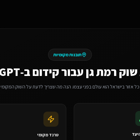
תובנות מקומיות
שוק
רמת גן
עבור
קידום ב-ChatGPT
כל אזור בישראל הוא עולם בפני עצמו. הנה מה שצריך לדעת על השוק המקומי
יעד
טרנד מקומי