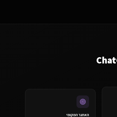
האתגר המקומי