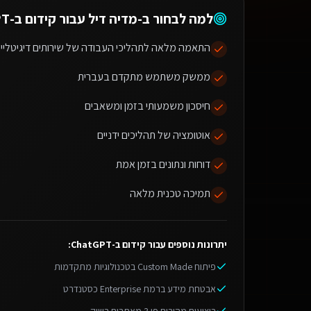
למה לבחור ב-מדיה דיל עבור
קידום ב-ChatGPT
התאמה מלאה לתהליכי העבודה של שירותים דיגיטליים
ממשק משתמש מתקדם בעברית
חיסכון משמעותי בזמן ומשאבים
אוטומציה של תהליכים ידניים
דוחות ונתונים בזמן אמת
תמיכה טכנית מלאה
יתרונות נוספים עבור
קידום ב-ChatGPT
:
פיתוח Custom Made בטכנולוגיות מתקדמות
אבטחת מידע ברמת Enterprise כסטנדרט