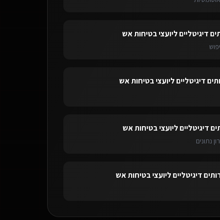
ים דיגיטליים ליועצי בטיחות אש
פוש
תים דיגיטליים ליועצי בטיחות אש
ים דיגיטליים ליועצי בטיחות אש
ון נתונים
ותים דיגיטליים ליועצי בטיחות אש