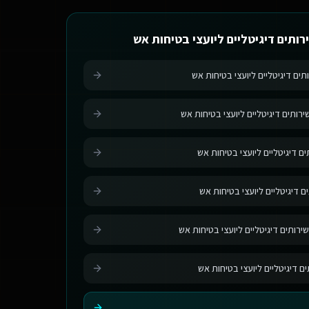
רותים דיגיטליים ליועצי בטיחות אש
תים דיגיטליים ליועצי בטיחות אש
רותים דיגיטליים ליועצי בטיחות אש
ם דיגיטליים ליועצי בטיחות אש
ם דיגיטליים ליועצי בטיחות אש
ירותים דיגיטליים ליועצי בטיחות אש
ים דיגיטליים ליועצי בטיחות אש