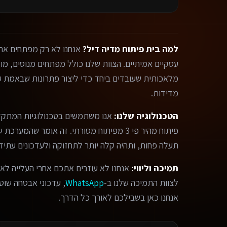
למה בית פיתוח מדיה דיל?
אנחנו לא רק מפתחים אתר
מלאכותית שעובדים ביחד כדי ליצור פתרונות שבאמת עו
מדידות.
הטכנולוגיה שלנו:
אנו משתמשים בטכנולוגיות המתקד
פיתוח מהיר פי 3 מפיתוח מסורתי. זה אומר שהמ
תעלה פחות, ותהיה קלה יותר לתחזוקה ולעדכונים עתידי
תמיכה וליווי:
אנחנו לא עוזבים אתכם אחרי העלייה לאו
לצוות התמיכה שלנו ב-
WhatsApp
, עדכוני אבטחה שוטפי
אנחנו כאן בשבילכם לאורך כל הדרך.