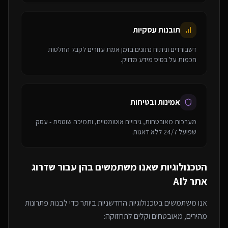
תובנות עסקיות
דשבורדים וניתוח נתונים בזמן אמת עזורים לקבל החלטות
חכמות על בסיס מידע מדויק.
אמינות ובטיחות
מערכות מאובטחות, גיבויים אוטומטיים, ותמיכה שוטפת - עסק
שפועל 24/7 ללא דאגות.
הטכנולוגיות שאנו משתמשים בהן עבור
שדרוג
אתר לAI
אנו משתמשים בטכנולוגיות החדשניות ביותר כדי לבנות פתרונות
מהירים, מאובטחים וקלים לתחזוקה: