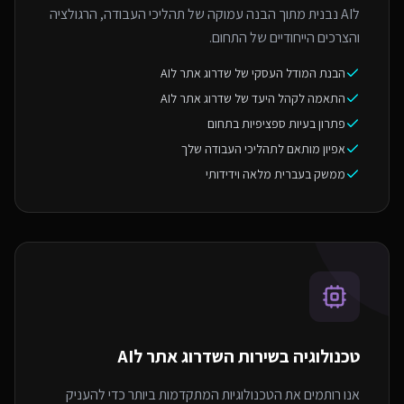
לAI נבנית מתוך הבנה עמוקה של תהליכי העבודה, הרגולציה
והצרכים הייחודיים של התחום.
הבנת המודל העסקי של שדרוג אתר לAI
התאמה לקהל היעד של שדרוג אתר לAI
פתרון בעיות ספציפיות בתחום
אפיון מותאם לתהליכי העבודה שלך
ממשק בעברית מלאה וידידותי
טכנולוגיה בשירות ה
שדרוג אתר לAI
אנו רותמים את הטכנולוגיות המתקדמות ביותר כדי להעניק