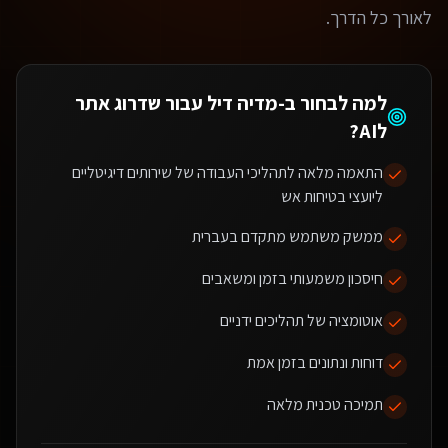
לאורך כל הדרך.
למה לבחור ב-מדיה דיל עבור
שדרוג אתר
לAI
?
התאמה מלאה לתהליכי העבודה של שירותים דיגיטליים
ליועצי בטיחות אש
ממשק משתמש מתקדם בעברית
חיסכון משמעותי בזמן ומשאבים
אוטומציה של תהליכים ידניים
דוחות ונתונים בזמן אמת
תמיכה טכנית מלאה