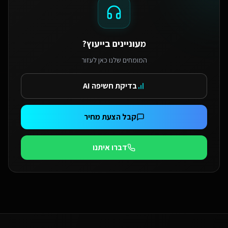
מעוניינים בייעוץ?
המומחים שלנו כאן לעזור
בדיקת חשיפה AI
קבל הצעת מחיר
דברו איתנו