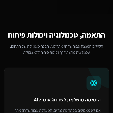
התאמה, טכנולוגיה ויכולות פיתוח
השילוב המנצח עבור
שדרוג אתר לAI
: הבנה מעמיקה של התחום,
טכנולוגיה פורצת דרך ויכולות פיתוח ללא גבולות
התאמה מושלמת ל
שדרוג אתר לAI
אנו לא מאמינים בפתרונות גנריים. המערכת עבור שדרוג אתר