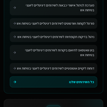
מערכת לניהול אישורי כבאות לשירותים דיגיטליים ליועצי
בטיחות אש
פורטל לקוחות ושרטוטים לשירותים דיגיטליים ליועצי בטיחות אש
ניהול בדיקות תקופתיות לשירותים דיגיטליים ליועצי בטיחות אש
בוט וואטסאפ לתיאום ביקורות לשירותים דיגיטליים ליועצי
בטיחות אש
דוחות ליקויים אוטומטיים לשירותים דיגיטליים ליועצי בטיחות אש
כל השירותים שלנו