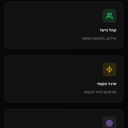
קהל היעד
תיירים, מלונאות ומסחר
טרנד מקומי
שירותים לתייר ולנופש