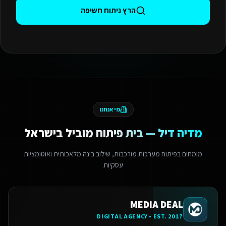
הרץ ניתוח חשיפה
מי אנחנו
מדיה דיל — בית פיתוח מוביל בישראל
מומחים בפיתוח מערכות מורכבות, שילוב בינה מלאכותית ואוטומציות
עסקיות
MEDIA DEAL
DIGITAL AGENCY • EST. 2017