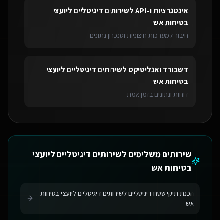
אינטגרציות ו-API
ל
שירותים דיגיטליים ליועצי
בטיחות אש
חיבור למערכות חיצוניות וסנכרון נתונים
דשבורד ואנליטיקס
ל
שירותים דיגיטליים ליועצי
בטיחות אש
דוחות ונתונים בזמן אמת
שירותים משלימים ל
שירותים דיגיטליים ליועצי
בטיחות אש
הכנת תיקי שטח דיגיטליים לשירותים דיגיטליים ליועצי בטיחות
אש