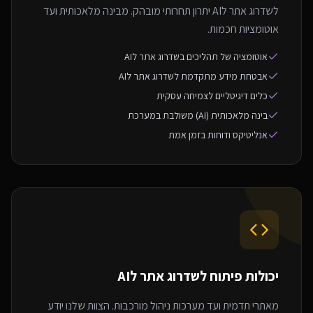
לשדרוג אתר לAI יתרון תחרותי מובהק. מבינה מלאכותית ועד
אוטומציות חכמות.
אוטומציה של תהליכים בשדרוג אתר לAI
אבטחת מידע מתקדמת לשדרוג אתר לAI
כלים דיגיטליים לצמיחה עסקית
בינה מלאכותית (AI) משולבת במערכת
אנליטיקס ודוחות בזמן אמת
יכולות פיתוח ל
שדרוג אתר לAI
מאתרי תדמית ועד מערכות ניהול מורכבות. הצוות שלנו יודע