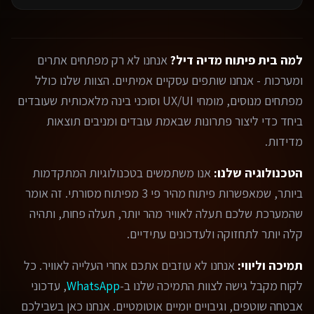
למה בית פיתוח מדיה דיל?
אנחנו לא רק מפתחים אתרים
ומערכות - אנחנו שותפים עסקיים אמיתיים. הצוות שלנו כולל
מפתחים מנוסים, מומחי UX/UI וסוכני בינה מלאכותית שעובדים
ביחד כדי ליצור פתרונות שבאמת עובדים ומניבים תוצאות
מדידות.
הטכנולוגיה שלנו:
אנו משתמשים בטכנולוגיות המתקדמות
ביותר, שמאפשרות פיתוח מהיר פי 3 מפיתוח מסורתי. זה אומר
שהמערכת שלכם תעלה לאוויר מהר יותר, תעלה פחות, ותהיה
קלה יותר לתחזוקה ולעדכונים עתידיים.
תמיכה וליווי:
אנחנו לא עוזבים אתכם אחרי העלייה לאוויר. כל
לקוח מקבל גישה לצוות התמיכה שלנו ב-
WhatsApp
, עדכוני
אבטחה שוטפים, וגיבויים יומיים אוטומטיים. אנחנו כאן בשבילכם