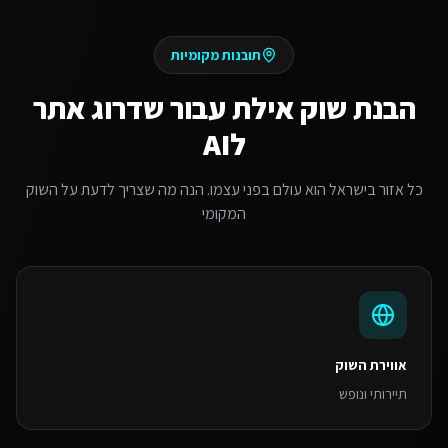
תובנות מקומיות
הבנת שוק
אילת
עבור
שדרוג אתר
לAI
כל אזור בישראל הוא עולם בפני עצמו. הנה מה שצריך לדעת על השוק
המקומי
אווירת השוק
תיירותי ונופש