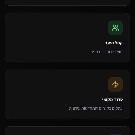
קהל היעד
תושבים ותיירות פנים
טרנד מקומי
עסקים בקו הים והתחדשות עירונית