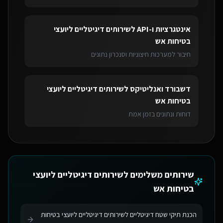
אינטגרציות ו-API
ל
שירותים דיגיטליים ליועצי
בטיחות אש
חיבור למערכות חיצוניות וסנכרון נתונים
דשבורד ואנליטיקס
ל
שירותים דיגיטליים ליועצי
בטיחות אש
דוחות ונתונים בזמן אמת
שירותים משלימים ל
שירותים דיגיטליים ליועצי
בטיחות אש
הכנת תיקי שטח דיגיטליים לשירותים דיגיטליים ליועצי בטיחות