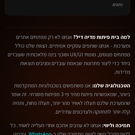
נתונים.
למה בית פיתוח מדיה דיל?
אנחנו לא רק מפתחים אתרים
ומערכות - אנחנו שותפים עסקיים אמיתיים. הצוות שלנו כולל
מפתחים מנוסים, מומחי UX/UI וסוכני בינה מלאכותית שעובדים
ביחד כדי ליצור פתרונות שבאמת עובדים ומניבים תוצאות
מדידות.
הטכנולוגיה שלנו:
אנו משתמשים בטכנולוגיות המתקדמות
ביותר, שמאפשרות פיתוח מהיר פי 3 מפיתוח מסורתי. זה אומר
שהמערכת שלכם תעלה לאוויר מהר יותר, תעלה פחות, ותהיה
קלה יותר לתחזוקה ולעדכונים עתידיים.
תמיכה וליווי:
אנחנו לא עוזבים אתכם אחרי העלייה לאוויר. כל
לקוח מקבל גישה לצוות התמיכה שלנו ב-
WhatsApp
, עדכוני