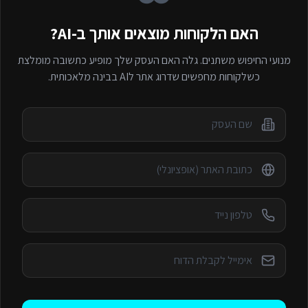
האם הלקוחות מוצאים אותך ב-AI?
מנועי החיפוש משתנים. גלה האם העסק שלך מופיע כתשובה מומלצת
כשלקוחות מחפשים
שדרוג אתר לAI
בבינה מלאכותית.