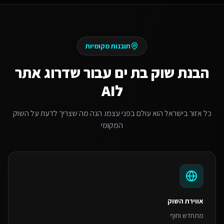
תובנות מקומיות
הבנת שוק
בת ים
עבור
שדרוג אתר
לAI
כל אזור בישראל הוא עולם בפני עצמו. הנה מה שצריך לדעת על השוק
המקומי
אווירת השוק
מתחדש וחוף