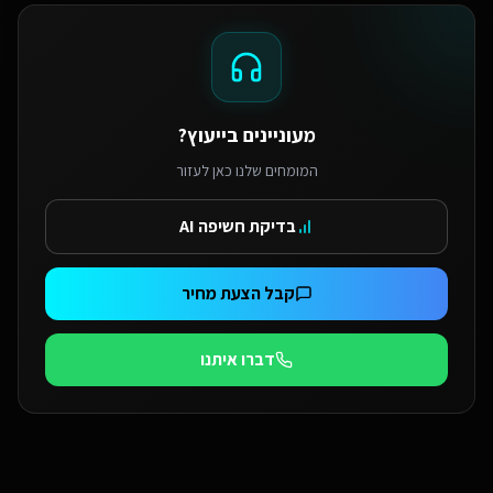
מעוניינים בייעוץ?
המומחים שלנו כאן לעזור
בדיקת חשיפה AI
קבל הצעת מחיר
דברו איתנו