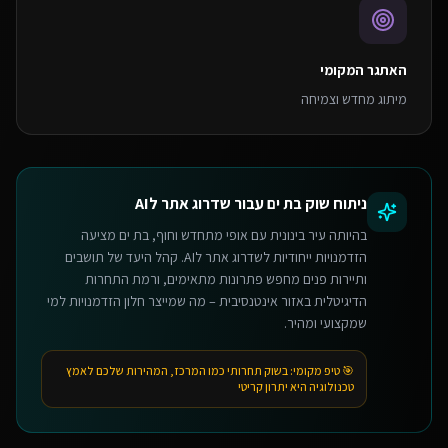
האתגר המקומי
מיתוג מחדש וצמיחה
ניתוח שוק
בת ים
עבור
שדרוג אתר לAI
בהיותה עיר בינונית עם אופי מתחדש וחוף, בת ים מציעה
הזדמנויות ייחודיות לשדרוג אתר לAI. קהל היעד של תושבים
ותיירות פנים מחפש פתרונות מתאימים, ורמת התחרות
הדיגיטלית באזור אינטנסיבית – מה שמייצר חלון הזדמנויות למי
שמקצועי ומהיר.
🎯 טיפ מקומי:
בשוק תחרותי כמו המרכז, המהירות שלכם לאמץ
טכנולוגיה היא יתרון קריטי