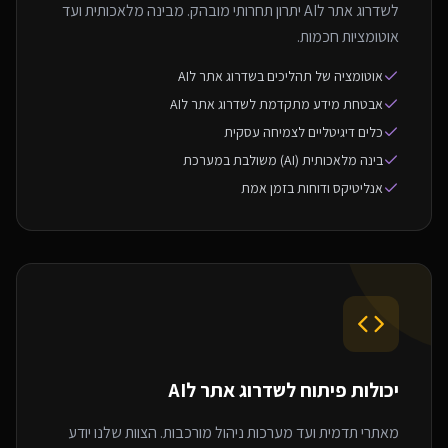
לשדרוג אתר לAI יתרון תחרותי מובהק. מבינה מלאכותית ועד
אוטומציות חכמות.
אוטומציה של תהליכים בשדרוג אתר לAI
אבטחת מידע מתקדמת לשדרוג אתר לAI
כלים דיגיטליים לצמיחה עסקית
בינה מלאכותית (AI) משולבת במערכת
אנליטיקס ודוחות בזמן אמת
יכולות פיתוח ל
שדרוג אתר לAI
מאתרי תדמית ועד מערכות ניהול מורכבות. הצוות שלנו יודע