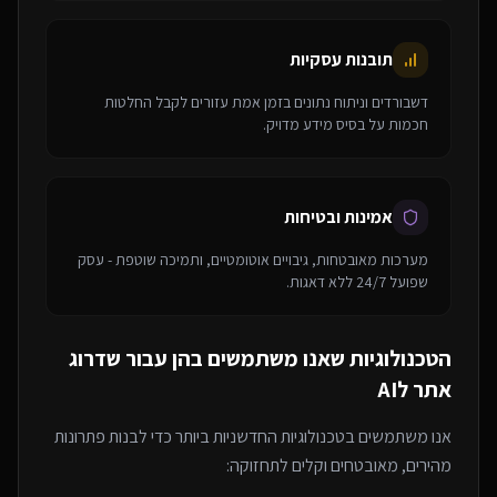
תובנות עסקיות
דשבורדים וניתוח נתונים בזמן אמת עזורים לקבל החלטות
חכמות על בסיס מידע מדויק.
אמינות ובטיחות
מערכות מאובטחות, גיבויים אוטומטיים, ותמיכה שוטפת - עסק
שפועל 24/7 ללא דאגות.
הטכנולוגיות שאנו משתמשים בהן עבור
שדרוג
אתר לAI
אנו משתמשים בטכנולוגיות החדשניות ביותר כדי לבנות פתרונות
מהירים, מאובטחים וקלים לתחזוקה: