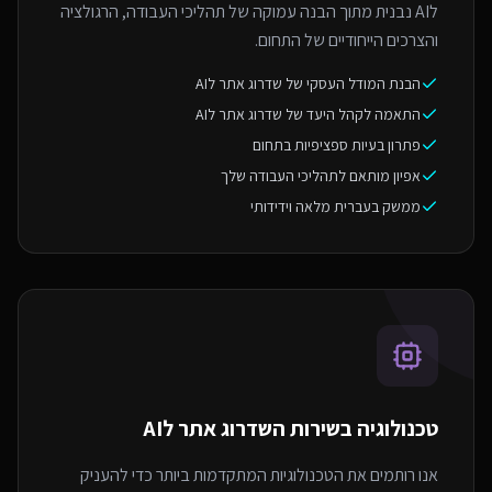
לAI נבנית מתוך הבנה עמוקה של תהליכי העבודה, הרגולציה
והצרכים הייחודיים של התחום.
הבנת המודל העסקי של שדרוג אתר לAI
התאמה לקהל היעד של שדרוג אתר לAI
פתרון בעיות ספציפיות בתחום
אפיון מותאם לתהליכי העבודה שלך
ממשק בעברית מלאה וידידותי
טכנולוגיה בשירות ה
שדרוג אתר לAI
אנו רותמים את הטכנולוגיות המתקדמות ביותר כדי להעניק