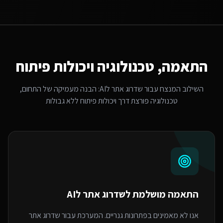
התאמה, טכנולוגיה ויכולות פיתוח
השילוב המנצח עבור
שדרוג אתר לAI
: הבנה מעמיקה של התחום,
טכנולוגיה פורצת דרך ויכולות פיתוח ללא גבולות
התאמה מושלמת ל
שדרוג אתר לAI
אנו לא מאמינים בפתרונות גנריים. המערכת עבור שדרוג אתר