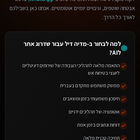
אבטחה שוטפים, וגיבויים יומיים אוטומטיים. אנחנו כאן בשבילכם
לאורך כל הדרך.
למה לבחור ב-מדיה דיל עבור
שדרוג אתר
לAI
?
התאמה מלאה לתהליכי העבודה של שירותים דיגיטליים
ליועצי בטיחות אש
ממשק משתמש מתקדם בעברית
חיסכון משמעותי בזמן ומשאבים
אוטומציה של תהליכים ידניים
דוחות ונתונים בזמן אמת
תמיכה טכנית מלאה