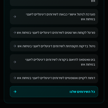
אש
מערכת לניהול אישורי כבאות לשירותים דיגיטליים ליועצי
בטיחות אש
פורטל לקוחות ושרטוטים לשירותים דיגיטליים ליועצי בטיחות אש
ניהול בדיקות תקופתיות לשירותים דיגיטליים ליועצי בטיחות אש
בוט וואטסאפ לתיאום ביקורות לשירותים דיגיטליים ליועצי
בטיחות אש
דוחות ליקויים אוטומטיים לשירותים דיגיטליים ליועצי בטיחות אש
כל השירותים שלנו