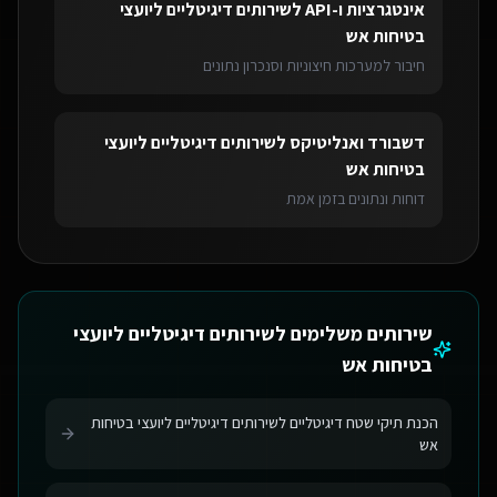
אינטגרציות ו-API
ל
שירותים דיגיטליים ליועצי
בטיחות אש
חיבור למערכות חיצוניות וסנכרון נתונים
דשבורד ואנליטיקס
ל
שירותים דיגיטליים ליועצי
בטיחות אש
דוחות ונתונים בזמן אמת
שירותים משלימים ל
שירותים דיגיטליים ליועצי
בטיחות אש
הכנת תיקי שטח דיגיטליים לשירותים דיגיטליים ליועצי בטיחות
אש