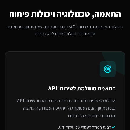
התאמה, טכנולוגיה ויכולות פיתוח
השילוב המנצח עבור
שירותי API
: הבנה מעמיקה של התחום, טכנולוגיה
פורצת דרך ויכולות פיתוח ללא גבולות
התאמה מושלמת ל
שירותי API
אנו לא מאמינים בפתרונות גנריים. המערכת עבור שירותי API
נבנית מתוך הבנה עמוקה של תהליכי העבודה, הרגולציה
והצרכים הייחודיים של התחום.
הבנת המודל העסקי של שירותי API