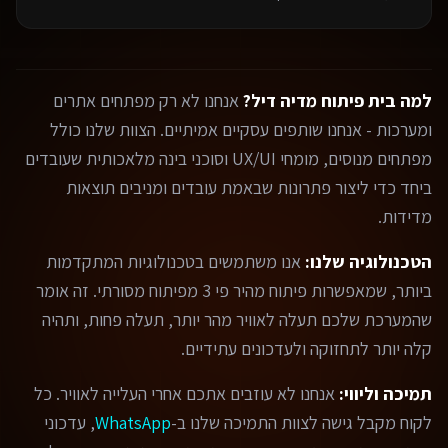
למה בית פיתוח מדיה דיל?
אנחנו לא רק מפתחים אתרים
ומערכות - אנחנו שותפים עסקיים אמיתיים. הצוות שלנו כולל
מפתחים מנוסים, מומחי UX/UI וסוכני בינה מלאכותית שעובדים
ביחד כדי ליצור פתרונות שבאמת עובדים ומניבים תוצאות
מדידות.
הטכנולוגיה שלנו:
אנו משתמשים בטכנולוגיות המתקדמות
ביותר, שמאפשרות פיתוח מהיר פי 3 מפיתוח מסורתי. זה אומר
שהמערכת שלכם תעלה לאוויר מהר יותר, תעלה פחות, ותהיה
קלה יותר לתחזוקה ולעדכונים עתידיים.
תמיכה וליווי:
אנחנו לא עוזבים אתכם אחרי העלייה לאוויר. כל
לקוח מקבל גישה לצוות התמיכה שלנו ב-
WhatsApp
, עדכוני