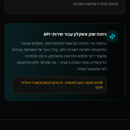
צמיחה מהירה ופיתוח תשתיות
ניתוח שוק
אשקלון
עבור
שירותי API
בהיותה עיר בינונית עם אופי מתפתח וחוף, אשקלון מציעה
הזדמנויות ייחודיות לשירותי API. קהל היעד של משפחות צעירות
ומשפרי דיור מחפש פתרונות מתאימים, ורמת התחרות
הדיגיטלית באזור נמוכה-בינונית – מה שמייצר חלון הזדמנויות
למי שמקצועי ומהיר.
🎯 טיפ מקומי:
הנגב מתפתח - זה הזמן לבסס נוכחות דיגיטלית
חזקה