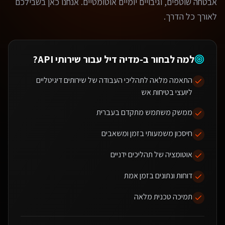
אבטחה שוטפים, וגיבויים יומיים אוטומטיים. אנחנו כאן בשבילכם
לאורך כל הדרך.
למה לבחור ב-מדיה דיל עבור
שירותי API
?
התאמה מלאה לתהליכי העבודה של שירותים דיגיטליים
ליועצי בטיחות אש
ממשק משתמש מתקדם בעברית
חיסכון משמעותי בזמן ומשאבים
אוטומציה של תהליכים ידניים
דוחות ונתונים בזמן אמת
תמיכה טכנית מלאה