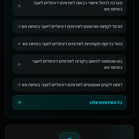
מערכת לניהול אישורי כבאות לשירותים דיגיטליים ליועצי
בטיחות אש
פורטל לקוחות ושרטוטים לשירותים דיגיטליים ליועצי בטיחות אש
ניהול בדיקות תקופתיות לשירותים דיגיטליים ליועצי בטיחות אש
בוט וואטסאפ לתיאום ביקורות לשירותים דיגיטליים ליועצי
בטיחות אש
דוחות ליקויים אוטומטיים לשירותים דיגיטליים ליועצי בטיחות אש
כל השירותים שלנו