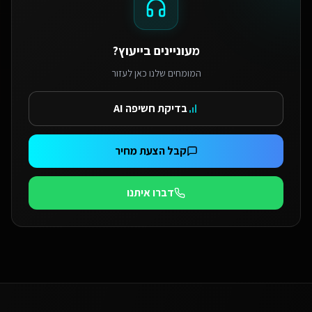
מעוניינים בייעוץ?
המומחים שלנו כאן לעזור
בדיקת חשיפה AI
קבל הצעת מחיר
דברו איתנו