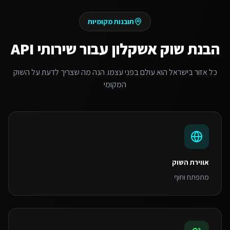
תובנות מקומיות
הבנת שוק
אשקלון
עבור
שירותי API
כל אזור בישראל הוא עולם בפני עצמו. הנה מה שצריך לדעת על השוק
המקומי
אווירת השוק
מתפתח וחוף