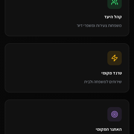
קהל היעד
משפחות צעירות ומשפרי דיור
טרנד מקומי
שירותים למשפחה ולבית
האתגר המקומי