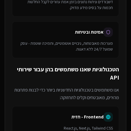
דשבורדים וניתוח נתונים בזמן אמת עזורים לקבל החלטות
חכמות על בסיס מידע מדויק.
אמינות ובטיחות
מערכות מאובטחות, גיבויים אוטומטיים, ותמיכה שוטפת - עסק
שפועל 24/7 ללא דאגות.
הטכנולוגיות שאנו משתמשים בהן עבור
שירותי
API
אנו משתמשים בטכנולוגיות החדשניות ביותר כדי לבנות פתרונות
מהירים, מאובטחים וקלים לתחזוקה:
Frontend - חזית
React.js, Next.js, Tailwind CSS