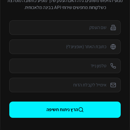
מנועי החיפוש משתנים. גלה האם העסק שלך מופיע כתשובה מומלצת
כשלקוחות מחפשים
שירותי API
בבינה מלאכותית.
הרץ ניתוח חשיפה