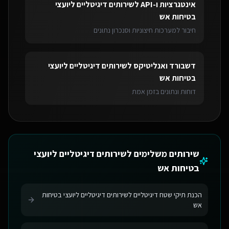
אינטגרציות ו-API
ל
שירותים דיגיטליים ליועצי
בטיחות אש
חיבור למערכות חיצוניות וסנכרון נתונים
דשבורד ואנליטיקס
ל
שירותים דיגיטליים ליועצי
בטיחות אש
דוחות ונתונים בזמן אמת
שירותים משלימים ל
שירותים דיגיטליים ליועצי
בטיחות אש
הכנת תיקי שטח דיגיטליים לשירותים דיגיטליים ליועצי בטיחות
אש