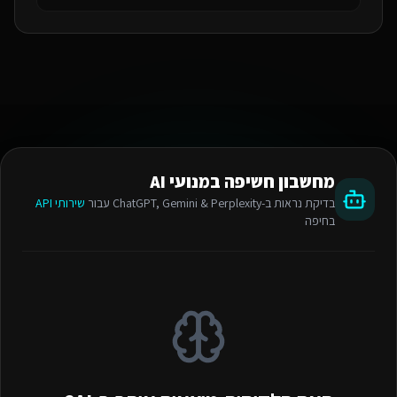
מחשבון חשיפה במנועי AI
בדיקת נראות ב-ChatGPT, Gemini & Perplexity עבור
שירותי API
בחיפה