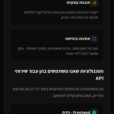
תובנות עסקיות
דשבורדים וניתוח נתונים בזמן אמת עזורים לקבל החלטות
חכמות על בסיס מידע מדויק.
אמינות ובטיחות
מערכות מאובטחות, גיבויים אוטומטיים, ותמיכה שוטפת - עסק
שפועל 24/7 ללא דאגות.
הטכנולוגיות שאנו משתמשים בהן עבור
שירותי
API
אנו משתמשים בטכנולוגיות החדשניות ביותר כדי לבנות פתרונות
מהירים, מאובטחים וקלים לתחזוקה:
Frontend - חזית