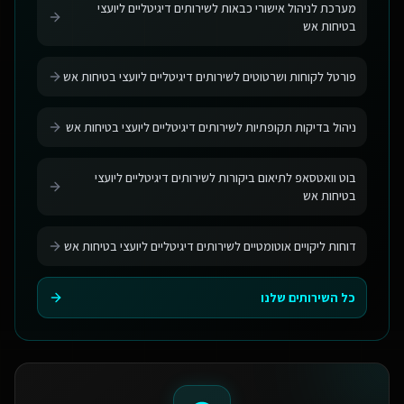
מערכת לניהול אישורי כבאות לשירותים דיגיטליים ליועצי
בטיחות אש
פורטל לקוחות ושרטוטים לשירותים דיגיטליים ליועצי בטיחות אש
ניהול בדיקות תקופתיות לשירותים דיגיטליים ליועצי בטיחות אש
בוט וואטסאפ לתיאום ביקורות לשירותים דיגיטליים ליועצי
בטיחות אש
דוחות ליקויים אוטומטיים לשירותים דיגיטליים ליועצי בטיחות אש
כל השירותים שלנו