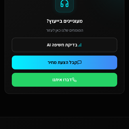
מעוניינים בייעוץ?
המומחים שלנו כאן לעזור
בדיקת חשיפה AI
קבל הצעת מחיר
דברו איתנו