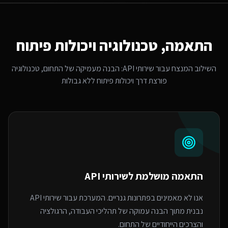
התאמה, טכנולוגיה ויכולות פיתוח
השילוב המנצח עבור
שירותי API
: הבנה מעמיקה של התחום, טכנולוגיה
פורצת דרך ויכולות פיתוח ללא גבולות
התאמה מושלמת ל
שירותי API
אנו לא מאמינים בפתרונות גנריים. המערכת עבור שירותי API
נבנית מתוך הבנה עמוקה של תהליכי העבודה, הרגולציה
והצרכים הייחודיים של התחום.