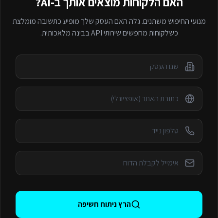
האם הלקוחות מוצאים אותך ב-AI?
מנועי החיפוש משתנים. גלה האם העסק שלך מופיע כתשובה מומלצת
כשלקוחות מחפשים
שירותי API
בבינה מלאכותית.
הרץ ניתוח חשיפה