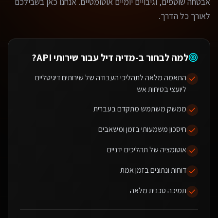
אבטחה שוטפים, וגיבויים יומיים אוטומטיים. אנחנו כאן בשבילכם
לאורך כל הדרך.
למה לבחור ב-מדיה דיל עבור
שירותי API
?
התאמה מלאה לתהליכי העבודה של שירותים דיגיטליים
ליועצי בטיחות אש
ממשק משתמש מתקדם בעברית
חיסכון משמעותי בזמן ומשאבים
אוטומציה של תהליכים ידניים
דוחות ונתונים בזמן אמת
תמיכה טכנית מלאה