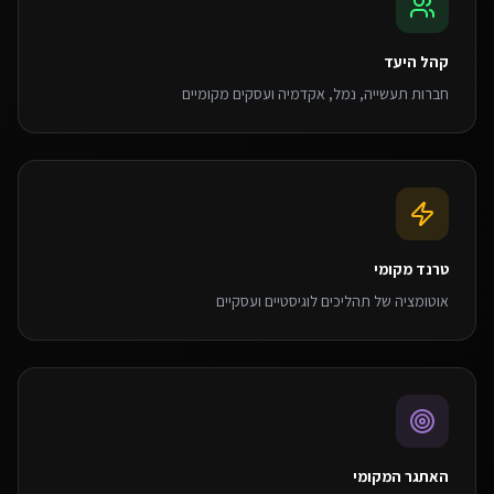
קהל היעד
חברות תעשייה, נמל, אקדמיה ועסקים מקומיים
טרנד מקומי
אוטומציה של תהליכים לוגיסטיים ועסקיים
האתגר המקומי