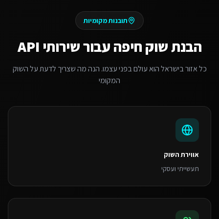
תובנות מקומיות
הבנת שוק
חיפה
עבור
שירותי API
כל אזור בישראל הוא עולם בפני עצמו. הנה מה שצריך לדעת על השוק
המקומי
אווירת השוק
תעשייתי ועסקי