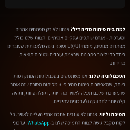
למה בית פיתוח מדיה דיל?
אנחנו לא רק מפתחים אתרים
ומערכות - אנחנו שותפים עסקיים אמיתיים. הצוות שלנו כולל
מפתחים מנוסים, מומחי UX/UI וסוכני בינה מלאכותית שעובדים
ביחד כדי ליצור פתרונות שבאמת עובדים ומניבים תוצאות
מדידות.
הטכנולוגיה שלנו:
אנו משתמשים בטכנולוגיות המתקדמות
ביותר, שמאפשרות פיתוח מהיר פי 3 מפיתוח מסורתי. זה אומר
שהמערכת שלכם תעלה לאוויר מהר יותר, תעלה פחות, ותהיה
קלה יותר לתחזוקה ולעדכונים עתידיים.
תמיכה וליווי:
אנחנו לא עוזבים אתכם אחרי העלייה לאוויר. כל
לקוח מקבל גישה לצוות התמיכה שלנו ב-
WhatsApp
, עדכוני