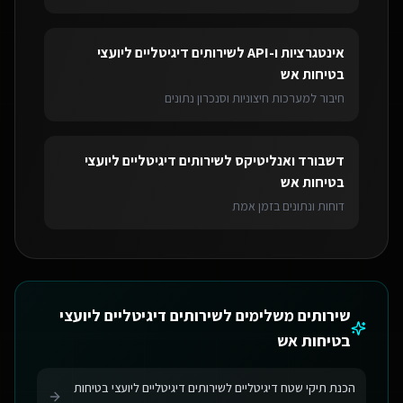
אינטגרציות ו-API
ל
שירותים דיגיטליים ליועצי
בטיחות אש
חיבור למערכות חיצוניות וסנכרון נתונים
דשבורד ואנליטיקס
ל
שירותים דיגיטליים ליועצי
בטיחות אש
דוחות ונתונים בזמן אמת
שירותים משלימים ל
שירותים דיגיטליים ליועצי
בטיחות אש
הכנת תיקי שטח דיגיטליים לשירותים דיגיטליים ליועצי בטיחות