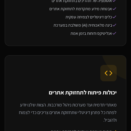
אוטומציה של תהליכים בתחזוקת אתרים
אבטחת מידע מתקדמת לתחזוקת אתרים
כלים דיגיטליים לצמיחה עסקית
בינה מלאכותית (AI) משולבת במערכת
אנליטיקס ודוחות בזמן אמת
יכולות פיתוח ל
תחזוקת אתרים
מאתרי תדמית ועד מערכות ניהול מורכבות. הצוות שלנו יודע
לפתח כל פתרון דיגיטלי שתחזוקת אתרים צריכים כדי לצמוח
ולהוביל.