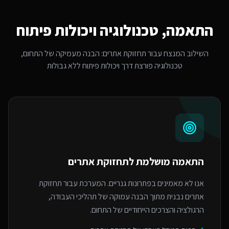
התאמה, טכנולוגיה ויכולות פיתוח
השילוב המנצח עבור
תחזוקת אתרים
: הבנה מעמיקה של התחום,
טכנולוגיה פורצת דרך ויכולות פיתוח ללא גבולות
התאמה מושלמת ל
תחזוקת אתרים
אנו לא מאמינים בפתרונות גנריים. המערכת עבור תחזוקת
אתרים נבנית מתוך הבנה עמוקה של תהליכי העבודה,
הרגולציה והצרכים הייחודיים של התחום.