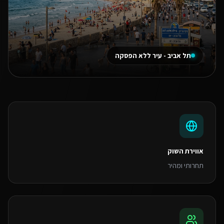
תל אביב - עיר ללא הפסקה
אווירת השוק
תחרותי ומהיר