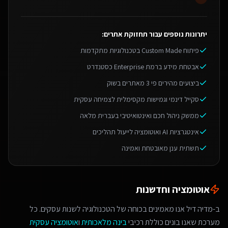
יתרונות נוספים עבור
תחזוקת אתרים
:
פיתוח Custom Made בטכנולוגיות מתקדמות
אבטחת מידע ברמת Enterprise כסטנדרט
ביצועים מהירים פי 3 מאתרים בשוק
סקייל דינמי וגמישות מקסימלית לצמיחה עסקית
ממשק ניהול חכם ואינטואיטיבי בעברית מלאה
אינטגרציות AI ואוטומציה לייעול תהליכים
תשתית ענן מאובטחת ואמינה
אוטומציה וחדשנות
ב-מדיה דיל אנו מאמינים בכוחה של הטכנולוגיה לשנות עסקים. כל
מערכת שאנו בונים כוללת רכיבי
בינה מלאכותית
ו
אוטומציה עסקית