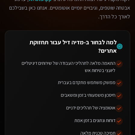
אבטחה שוטפים, וגיבויים יומיים אוטומטיים. אנחנו כאן בשבילכם
לאורך כל הדרך.
למה לבחור ב-מדיה דיל עבור
תחזוקת
אתרים
?
התאמה מלאה לתהליכי העבודה של שירותים דיגיטליים
ליועצי בטיחות אש
ממשק משתמש מתקדם בעברית
חיסכון משמעותי בזמן ומשאבים
אוטומציה של תהליכים ידניים
דוחות ונתונים בזמן אמת
תמיכה טכנית מלאה