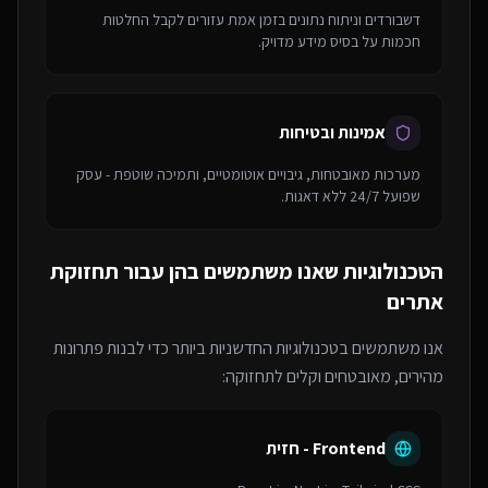
דשבורדים וניתוח נתונים בזמן אמת עזורים לקבל החלטות
חכמות על בסיס מידע מדויק.
אמינות ובטיחות
מערכות מאובטחות, גיבויים אוטומטיים, ותמיכה שוטפת - עסק
שפועל 24/7 ללא דאגות.
הטכנולוגיות שאנו משתמשים בהן עבור
תחזוקת
אתרים
אנו משתמשים בטכנולוגיות החדשניות ביותר כדי לבנות פתרונות
מהירים, מאובטחים וקלים לתחזוקה:
Frontend - חזית