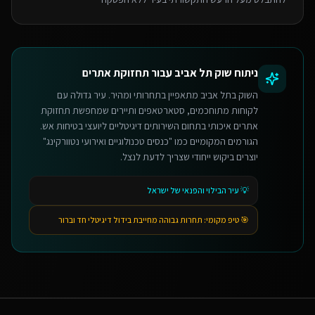
ניתוח שוק
תל אביב
עבור
תחזוקת אתרים
השוק בתל אביב מתאפיין בתחרותי ומהיר. עיר גדולה עם
לקוחות מתוחכמים, סטארטאפים ותיירים שמחפשת תחזוקת
אתרים איכותי בתחום השירותים דיגיטליים ליועצי בטיחות אש.
הגורמים המקומיים כמו "כנסים טכנולוגיים ואירועי נטוורקינג"
יוצרים ביקוש ייחודי שצריך לדעת לנצל.
💡
עיר הבילוי והפנאי של ישראל
🎯 טיפ מקומי:
תחרות גבוהה מחייבת בידול דיגיטלי חד וברור