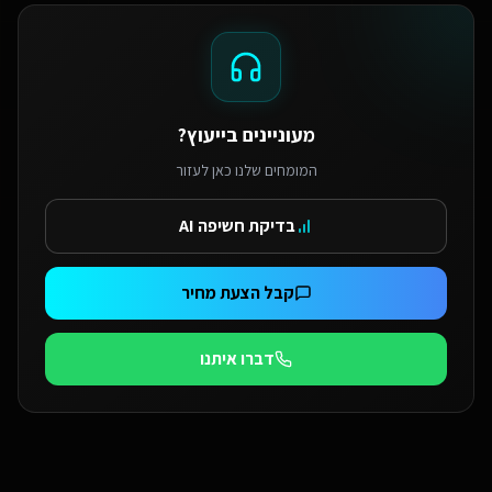
מעוניינים בייעוץ?
המומחים שלנו כאן לעזור
בדיקת חשיפה AI
קבל הצעת מחיר
דברו איתנו