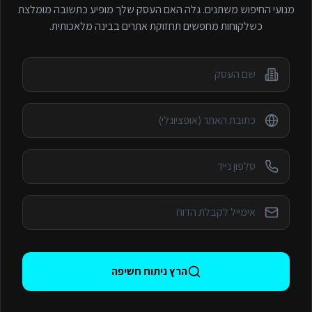
מנועי החיפוש משתנים. גלה האם העסק שלך מופיע כתשובה מומלצת
כשלקוחות מחפשים
תחזוקת אתרים
בבינה מלאכותית.
הרץ ניתוח חשיפה