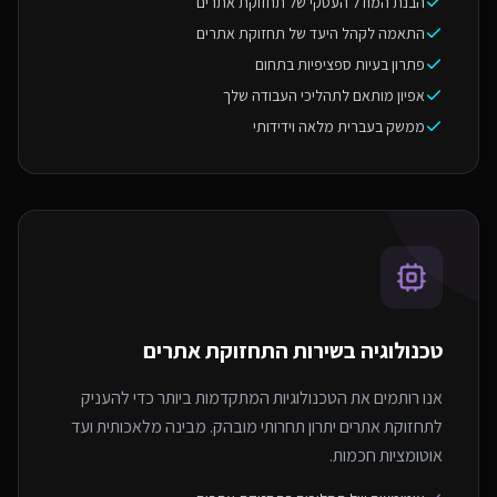
הבנת המודל העסקי של תחזוקת אתרים
התאמה לקהל היעד של תחזוקת אתרים
פתרון בעיות ספציפיות בתחום
אפיון מותאם לתהליכי העבודה שלך
ממשק בעברית מלאה וידידותי
טכנולוגיה בשירות ה
תחזוקת אתרים
אנו רותמים את הטכנולוגיות המתקדמות ביותר כדי להעניק
לתחזוקת אתרים יתרון תחרותי מובהק. מבינה מלאכותית ועד
אוטומציות חכמות.