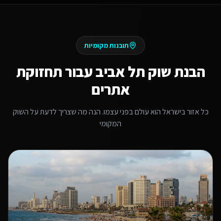
תובנות מקומיות
הבנת שוק
תל אביב
עבור
תחזוקת
אתרים
כל אזור בישראל הוא עולם בפני עצמו. הנה מה שצריך לדעת על השוק
המקומי