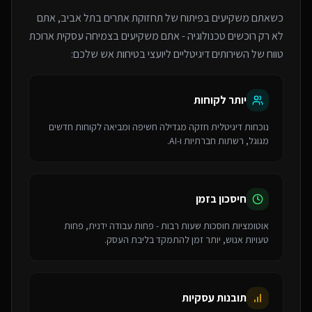
כשאתם משקיעים בפיתוח של
תחזוקת אתרים
בתל אביב
, אתם
לא רק רוכשים טכנולוגיה - אתם משקיעים בצמיחה עסקית ארוכת
טווח של ה
שירותים דיגיטליים ליועצי בטיחות אש
שלכם:
יותר לקוחות
נוכחות דיגיטלית חזקה מגדילה חשיפה ומביאה לקוחות חדשים
מגוגל, רשתות חברתיות ו-AI.
חיסכון בזמן
אוטומציות חוסכות שעות רבות - פחות עבודה ידנית, פחות
טעויות אנוש, יותר זמן להתמקד בליבת העסק.
תובנות עסקיות