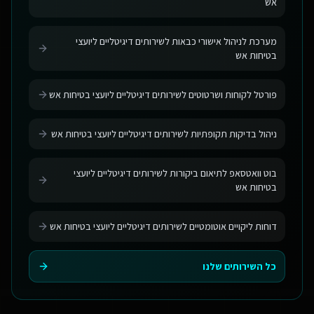
אש
מערכת לניהול אישורי כבאות לשירותים דיגיטליים ליועצי
בטיחות אש
פורטל לקוחות ושרטוטים לשירותים דיגיטליים ליועצי בטיחות אש
ניהול בדיקות תקופתיות לשירותים דיגיטליים ליועצי בטיחות אש
בוט וואטסאפ לתיאום ביקורות לשירותים דיגיטליים ליועצי
בטיחות אש
דוחות ליקויים אוטומטיים לשירותים דיגיטליים ליועצי בטיחות אש
כל השירותים שלנו