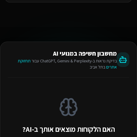
מחשבון חשיפה במנועי AI
בדיקת נראות ב-ChatGPT, Gemini & Perplexity עבור
תחזוקת
אתרים
בתל אביב
האם הלקוחות מוצאים אותך ב-AI?