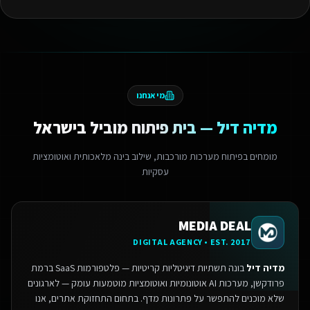
מי אנחנו
מדיה דיל — בית פיתוח מוביל בישראל
מומחים בפיתוח מערכות מורכבות, שילוב בינה מלאכותית ואוטומציות
עסקיות
MEDIA DEAL
DIGITAL AGENCY • EST. 2017
מדיה דיל
בונה תשתיות דיגיטליות קריטיות — פלטפורמות SaaS ברמת
פרודקשן, מערכות AI אוטונומיות ואוטומציות מוטמעות עומק — לארגונים
שלא מוכנים להתפשר על פתרונות מדף.
בתחום התחזוקת אתרים, אנו