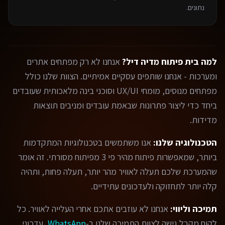
נתונים.
למה בית פיתוח מדיה דיל?
אנחנו לא רק מפתחים אתרים
ומערכות - אנחנו שותפים עסקיים אמיתיים. הצוות שלנו כולל
מפתחים מנוסים, מומחי UX/UI וסוכני בינה מלאכותית שעובדים
ביחד כדי ליצור פתרונות שבאמת עובדים ומניבים תוצאות
מדידות.
הטכנולוגיה שלנו:
אנו משתמשים בטכנולוגיות המתקדמות
ביותר, שמאפשרות פיתוח מהיר פי 3 מפיתוח מסורתי. זה אומר
שהמערכת שלכם תעלה לאוויר מהר יותר, תעלה פחות, ותהיה
קלה יותר לתחזוקה ולעדכונים עתידיים.
תמיכה וליווי:
אנחנו לא עוזבים אתכם אחרי העלייה לאוויר. כל
לקוח מקבל גישה לצוות התמיכה שלנו ב-
WhatsApp
, עדכוני