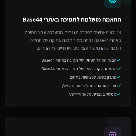
התאמה מושלמת ל
תמיכה באתרי Base44
אנו לא מאמינים בפתרונות גנריים. המערכת עבור תמיכה
באתרי Base44 נבנית מתוך הבנה עמוקה של תהליכי
העבודה, הרגולציה והצרכים הייחודיים של התחום.
הבנת המודל העסקי של תמיכה באתרי Base44
התאמה לקהל היעד של תמיכה באתרי Base44
פתרון בעיות ספציפיות בתחום
אפיון מותאם לתהליכי העבודה שלך
ממשק בעברית מלאה וידידותי