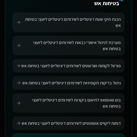
בטיחות אש
הכנת תיקי שטח דיגיטליים לשירותים דיגיטליים ליועצי בטיחות
אש
מערכת לניהול אישורי כבאות לשירותים דיגיטליים ליועצי
בטיחות אש
פורטל לקוחות ושרטוטים לשירותים דיגיטליים ליועצי בטיחות אש
ניהול בדיקות תקופתיות לשירותים דיגיטליים ליועצי בטיחות אש
בוט וואטסאפ לתיאום ביקורות לשירותים דיגיטליים ליועצי
בטיחות אש
דוחות ליקויים אוטומטיים לשירותים דיגיטליים ליועצי בטיחות אש