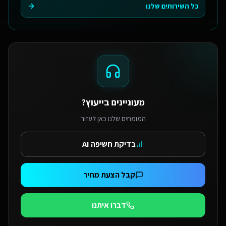
כל השירותים שלנו
מעוניינים בייעוץ?
המומחים שלנו כאן לעזור
בדיקת חשיפה AI
קבל הצעת מחיר
דברו איתנו