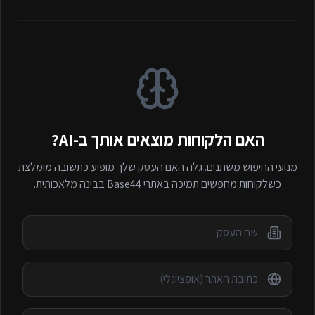
האם הלקוחות מוצאים אותך ב-AI?
מנועי החיפוש משתנים. גלה האם העסק שלך מופיע כתשובה מומלצת
כשלקוחות מחפשים
תמיכה באתרי Base44
בבינה מלאכותית.