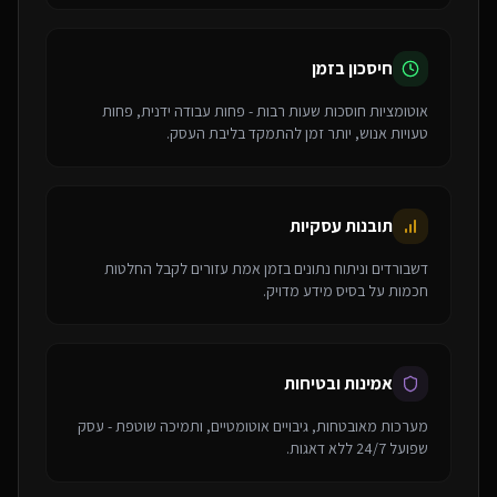
חיסכון בזמן
אוטומציות חוסכות שעות רבות - פחות עבודה ידנית, פחות
טעויות אנוש, יותר זמן להתמקד בליבת העסק.
תובנות עסקיות
דשבורדים וניתוח נתונים בזמן אמת עזורים לקבל החלטות
חכמות על בסיס מידע מדויק.
אמינות ובטיחות
מערכות מאובטחות, גיבויים אוטומטיים, ותמיכה שוטפת - עסק
שפועל 24/7 ללא דאגות.