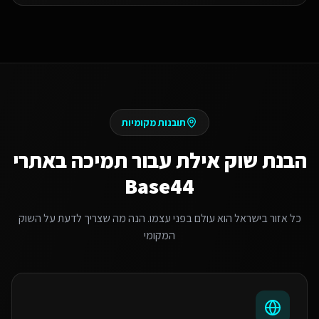
תובנות מקומיות
הבנת שוק
אילת
עבור
תמיכה באתרי
Base44
כל אזור בישראל הוא עולם בפני עצמו. הנה מה שצריך לדעת על השוק
המקומי