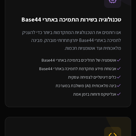
טכנולוגיה בשירות ה
תמיכה באתרי Base44
אנו רותמים את הטכנולוגיות המתקדמות ביותר כדי להעניק
לתמיכה באתרי Base44 יתרון תחרותי מובהק. מבינה
מלאכותית ועד אוטומציות חכמות.
אוטומציה של תהליכים בתמיכה באתרי Base44
אבטחת מידע מתקדמת לתמיכה באתרי Base44
כלים דיגיטליים לצמיחה עסקית
בינה מלאכותית (AI) משולבת במערכת
אנליטיקס ודוחות בזמן אמת