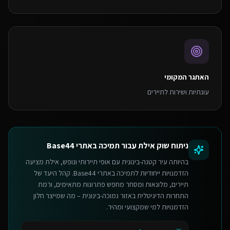
האתגר המקומי
עונתיות ושירות לתיירים
ניתוח שוק
אילת
עבור
תמיכה באתרי Base44
בהיותה עיר קטנה-בינונית עם אופי תיירותי ונופש, אילת מציעה
הזדמנויות ייחודיות לתמיכה באתרי Base44. קהל היעד של
תיירים, מלונאות ומסחר מחפש פתרונות מתאימים, ורמת
התחרות הדיגיטלית באזור נמוכה-בינונית – מה שמייצר חלון
הזדמנויות למי שמקצועי ומהיר.