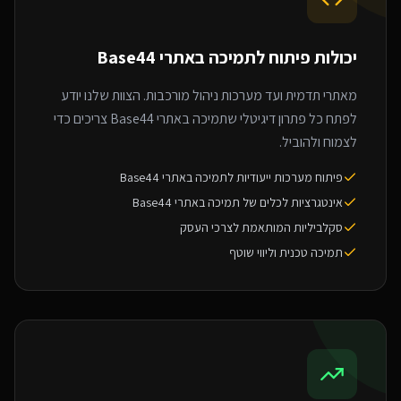
יכולות פיתוח ל
תמיכה באתרי Base44
מאתרי תדמית ועד מערכות ניהול מורכבות. הצוות שלנו יודע
לפתח כל פתרון דיגיטלי שתמיכה באתרי Base44 צריכים כדי
לצמוח ולהוביל.
פיתוח מערכות ייעודיות לתמיכה באתרי Base44
אינטגרציות לכלים של תמיכה באתרי Base44
סקלביליות המותאמת לצרכי העסק
תמיכה טכנית וליווי שוטף