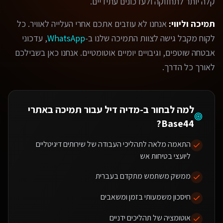
קלה יותר לתחזוקה ולעדכונים עתידיים.
תמיכה וליווי:
אנחנו לא עוזבים אתכם אחרי העלייה לאוויר. כל
לקוח מקבל גישה לצוות התמיכה שלנו ב-
WhatsApp
, עדכוני
אבטחה שוטפים, וגיבויים יומיים אוטומטיים. אנחנו כאן בשבילכם
לאורך כל הדרך.
למה לבחור ב-מדיה דיל עבור
תמיכה באתרי
?
Base44
התאמה מלאה לתהליכי העבודה של שירותים דיגיטליים
ליועצי בטיחות אש
ממשק משתמש מתקדם בעברית
חיסכון משמעותי בזמן ומשאבים
אוטומציה של תהליכים ידניים