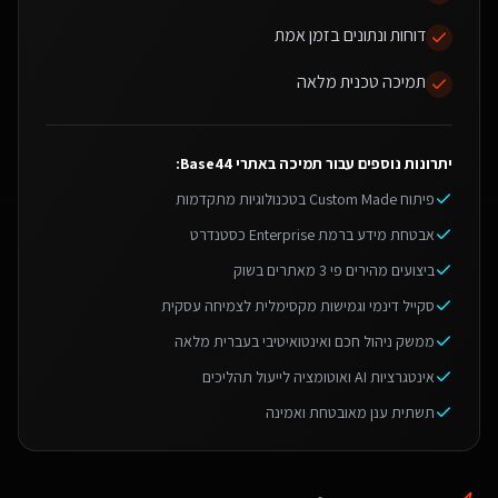
דוחות ונתונים בזמן אמת
תמיכה טכנית מלאה
יתרונות נוספים עבור
תמיכה באתרי Base44
:
פיתוח Custom Made בטכנולוגיות מתקדמות
אבטחת מידע ברמת Enterprise כסטנדרט
ביצועים מהירים פי 3 מאתרים בשוק
סקייל דינמי וגמישות מקסימלית לצמיחה עסקית
ממשק ניהול חכם ואינטואיטיבי בעברית מלאה
אינטגרציות AI ואוטומציה לייעול תהליכים
תשתית ענן מאובטחת ואמינה