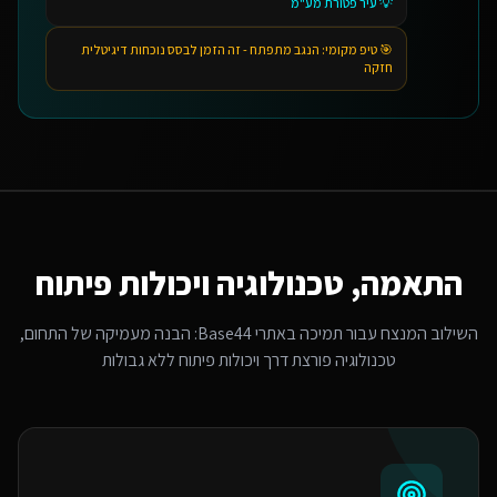
💡
עיר פטורת מע"מ
🎯 טיפ מקומי:
הנגב מתפתח - זה הזמן לבסס נוכחות דיגיטלית
חזקה
התאמה, טכנולוגיה ויכולות פיתוח
השילוב המנצח עבור
תמיכה באתרי Base44
: הבנה מעמיקה של התחום,
טכנולוגיה פורצת דרך ויכולות פיתוח ללא גבולות