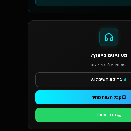
מעוניינים בייעוץ?
המומחים שלנו כאן לעזור
בדיקת חשיפה AI
קבל הצעת מחיר
דברו איתנו