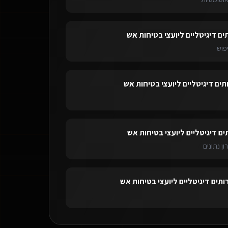
ים דיגיטליים ליועצי בטיחות אש
פוש
תים דיגיטליים ליועצי בטיחות אש
ים דיגיטליים ליועצי בטיחות אש
ון נתונים
ותים דיגיטליים ליועצי בטיחות אש