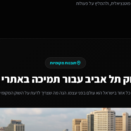
פוטנציאלית, ולהמליץ על פעולות
תובנות מקומיות
ק
תל אביב
עבור
תמיכה באתרי Base44
כל אזור בישראל הוא עולם בפני עצמו. הנה מה שצריך לדעת על השוק המקומי