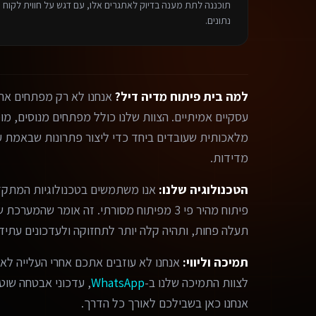
תוכננה לתת מענה בדיוק לאתגרים אלו, עם דגש על חווית לקוח פ
נתונים.
למה בית פיתוח מדיה דיל?
אנחנו לא רק מפתחים אתר
מלאכותית שעובדים ביחד כדי ליצור פתרונות שבאמת עו
מדידות.
הטכנולוגיה שלנו:
אנו משתמשים בטכנולוגיות המתקד
פיתוח מהיר פי 3 מפיתוח מסורתי. זה אומר שהמ
תעלה פחות, ותהיה קלה יותר לתחזוקה ולעדכונים עתידי
תמיכה וליווי:
אנחנו לא עוזבים אתכם אחרי העלייה לאו
לצוות התמיכה שלנו ב-
WhatsApp
, עדכוני אבטחה שוטפי
אנחנו כאן בשבילכם לאורך כל הדרך.