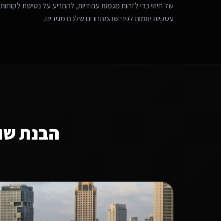
של חיזוי כדי לזהות מגמות עתידיות, להתריע על נטישת לקוחות 
עסקיות יזומות לפני שהמתחרים שלכם מגיבים.
הבנת שו