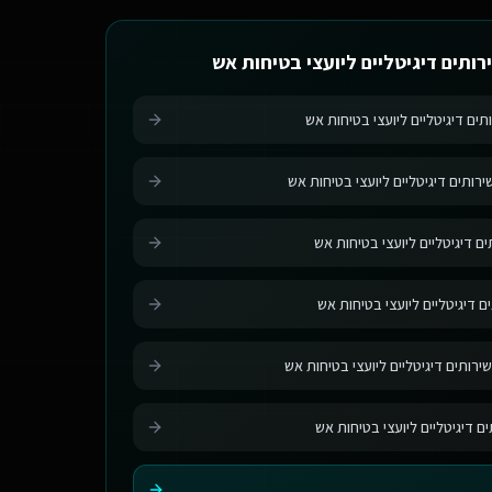
רותים דיגיטליים ליועצי בטיחות אש
תים דיגיטליים ליועצי בטיחות אש
רותים דיגיטליים ליועצי בטיחות אש
ם דיגיטליים ליועצי בטיחות אש
ם דיגיטליים ליועצי בטיחות אש
ירותים דיגיטליים ליועצי בטיחות אש
ים דיגיטליים ליועצי בטיחות אש