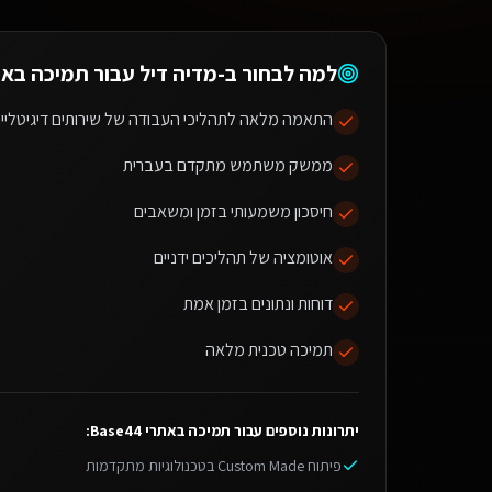
למה לבחור ב-מדיה דיל עבור
תמיכה באתרי 44
התאמה מלאה לתהליכי העבודה של שירותים דיגיטליים
ממשק משתמש מתקדם בעברית
חיסכון משמעותי בזמן ומשאבים
אוטומציה של תהליכים ידניים
דוחות ונתונים בזמן אמת
תמיכה טכנית מלאה
יתרונות נוספים עבור
תמיכה באתרי Base44
:
פיתוח Custom Made בטכנולוגיות מתקדמות