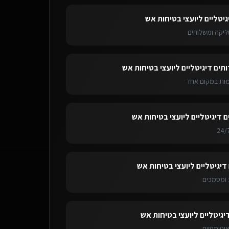
גיטליים ליועצי בטיחות אש
ליקה ומשלוחים
ותים דיגיטליים ליועצי בטיחות אש
ימות במקום אחד
ם דיגיטליים ליועצי בטיחות אש
דיגיטליים ליועצי בטיחות אש
ומסמכים
יגיטליים ליועצי בטיחות אש
אוטומטיות