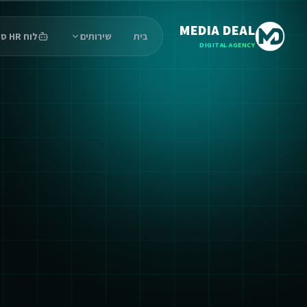
MEDIA DEAL
בית
שירותים
לוח HR סוכנים
DIGITAL AGENCY