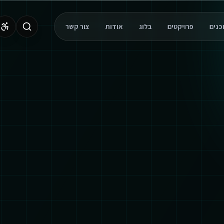
פרויקטים
בלוג
אודות
צור קשר