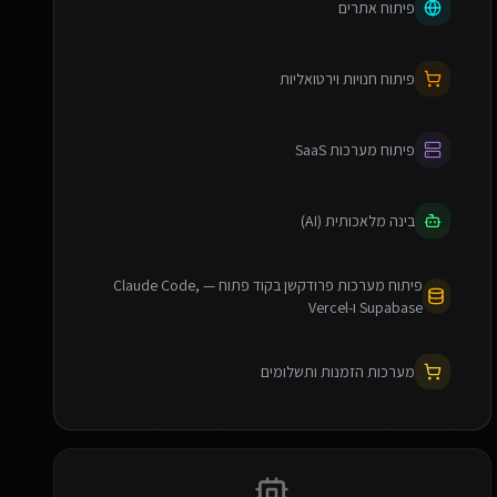
פיתוח אתרים
פיתוח חנויות וירטואליות
פיתוח מערכות SaaS
בינה מלאכותית (AI)
פיתוח מערכות פרודקשן בקוד פתוח — Claude Code,
Supabase ו-Vercel
מערכות הזמנות ותשלומים