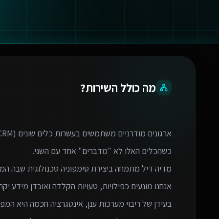
מה כולל השירות?
בעידן של ריבוי מערכות ענן, אינטגרציה חכמה היא המפתח