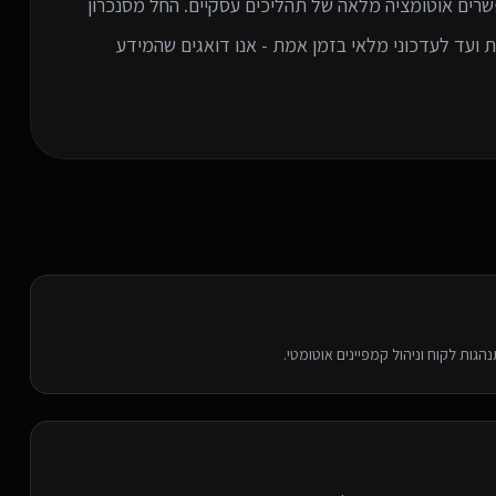
שרים אוטומציה מלאה של תהליכים עסקיים. החל מסנכרון
ניות אוטומטית ועד לעדכוני מלאי בזמן אמת - אנו דואגים שהמידע