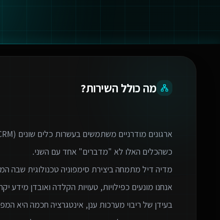
מה כולל השירות?
בעידן של ריבוי מערכות ענן, אינטגרציה חכמה היא המפתח