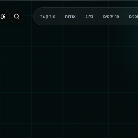
פרויקטים
בלוג
אודות
צור קשר