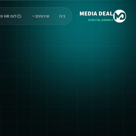
MEDIA DEAL
בית
שירותים
לוח HR סוכנים
DIGITAL AGENCY