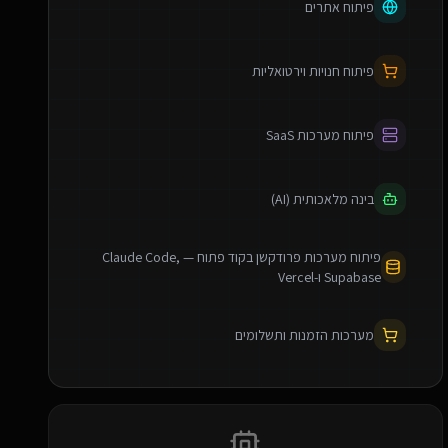
פיתוח אתרים
פיתוח חנויות וירטואליות
פיתוח מערכות SaaS
בינה מלאכותית (AI)
פיתוח מערכות פרודקשן בקוד פתוח — Claude Code,
Supabase ו-Vercel
מערכות הזמנות ותשלומים