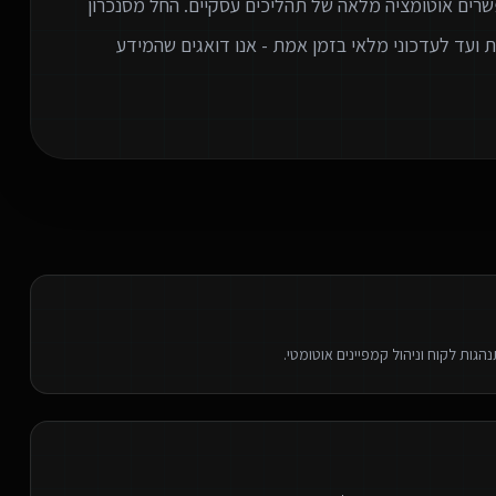
שרים אוטומציה מלאה של תהליכים עסקיים. החל מסנכרון
ניות אוטומטית ועד לעדכוני מלאי בזמן אמת - אנו דואגים שהמידע