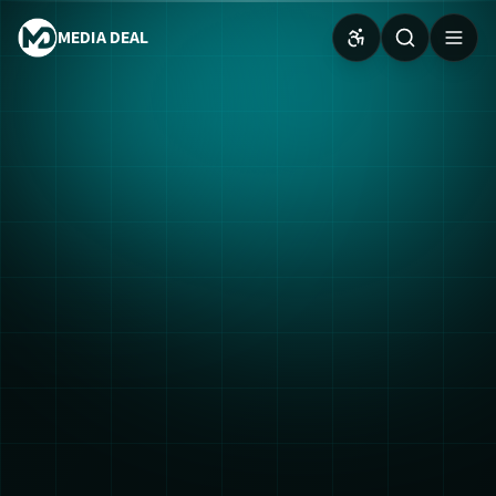
MEDIA DEAL