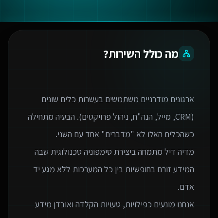
מה כולל השירות?
ארגונים מודרניים משתמשים בעשרות כלים שונים
(CRM, מייל, הנה"ח, ניהול פרויקטים). הבעיה מתחילה
מדיה דיל מתמחה ביצירת סימפוניה טכנולוגית שבה
המידע זורם בחופשיות בין כל המערכות ללא מגע יד
אנחנו מונעים כפילויות, טעויות הקלדה ואובדן מידע