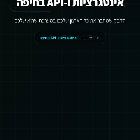
אינטגרציות ו-API בחיפה
הדבק שמחבר את כל הארגון שלכם במערכת שהיא שלכם
בית
שירותים
אינטגרציות ו-API בחיפה