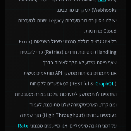
יש לנו ניסיון בחיבור מערכות Legacy ישנות למערכות
כל אינטגרציה כוללת מנגנוני טיפול בשגיאות (Error
Handling) וניסיונות חוזרים (Retries) כדי להבטיח
אנו מתמחים בפיתוח ממשקי API מותאמים אישית
(RESTful &
GraphQL
) המאפשרים ללקוחות
ושותפים להתממשק למערכות שלכם בצורה מאובטחת
ומבוקרת. הארכיטקטורה שלנו מתוכננת לעמוד
בעומסים גבוהים (High Throughput) תוך שמירה
על זמני תגובה מינימליים. אנו מיישמים מנגנוני
Rate