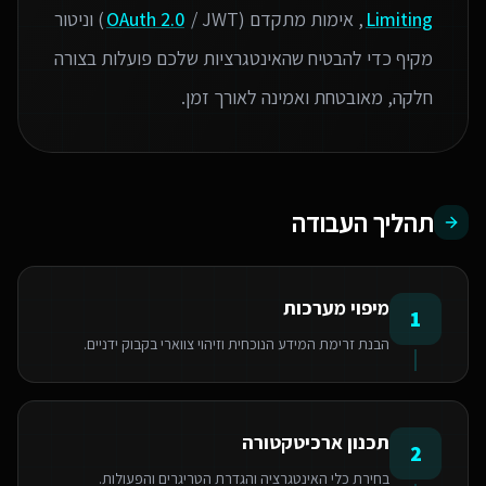
Limiting
, אימות מתקדם (
OAuth 2.0
/ JWT) וניטור
מקיף כדי להבטיח שהאינטגרציות שלכם פועלות בצורה
חלקה, מאובטחת ואמינה לאורך זמן.
תהליך העבודה
מיפוי מערכות
1
הבנת זרימת המידע הנוכחית וזיהוי צווארי בקבוק ידניים.
תכנון ארכיטקטורה
2
בחירת כלי האינטגרציה והגדרת הטריגרים והפעולות.