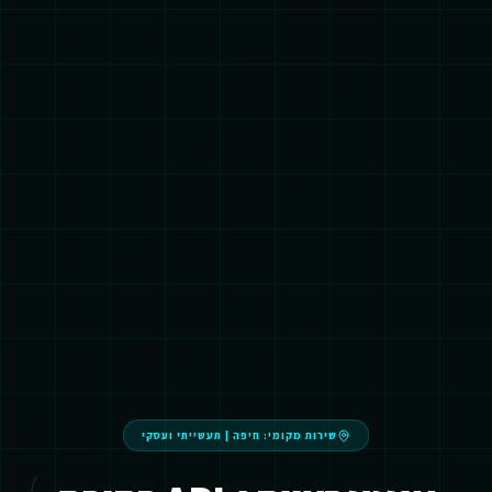
שירות מקומי:
חיפה
|
תעשייתי ועסקי