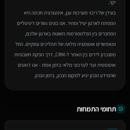
בעידן של ריבוי מערכות ענן, אינטגרציה חכמה היא
המפתח לארגון יעיל ומהיר. אנו בונים גשרים דיגיטליים
המחברים בין הפלטפורמות השונות בארגון שלכם,
ומאפשרים אוטומציה מלאה של תהליכים עסקיים. החל
מסנכרון לידים בין האתר ל-CRM, דרך הפקת חשבוניות
אוטומטית ועד לעדכוני מלאי בזמן אמת - אנו דואגים
שהמידע הנכון יגיע למקום הנכון, בזמן הנכון.
תחומי התמחות