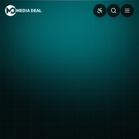
MEDIA DEAL