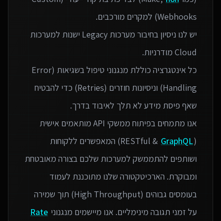
יש לנו ניסיון בחיבור מערכות Legacy ישנות למערכות
כל אינטגרציה כוללת מנגנוני טיפול בשגיאות (Error
Handling) וניסיונות חוזרים (Retries) כדי להבטיח
אנו מתמחים בפיתוח ממשקי API מותאמים אישית
(RESTful &
GraphQL
) המאפשרים ללקוחות
ושותפים להתממשק למערכות שלכם בצורה מאובטחת
ומבוקרת. הארכיטקטורה שלנו מתוכננת לעמוד
בעומסים גבוהים (High Throughput) תוך שמירה
על זמני תגובה מינימליים. אנו מיישמים מנגנוני
Rate