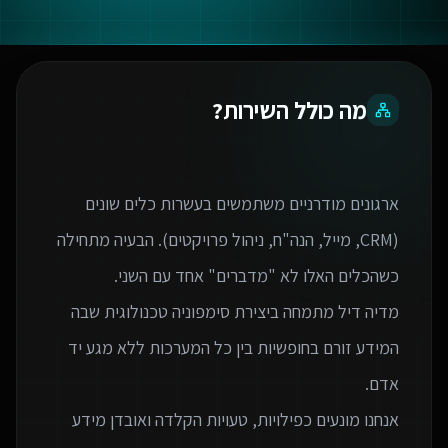
מה כולל השירות?
ארגונים מודרניים משתמשים בעשרות כלים שונים
(CRM, מייל, הנה"ח, ניהול פרויקטים). הבעיה מתחילה
מדיה דיל מתמחה ביצירת סימפוניה טכנולוגית שבה
המידע זורם בחופשיות בין כל המערכות ללא מגע יד
אנחנו מונעים כפילויות, טעויות הקלדה ואובדן מידע