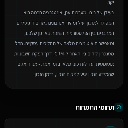
בעידן של ריבוי מערכות ענן, אינטגרציה חכמה היא
המפתח לארגון יעיל ומהיר. אנו בונים גשרים דיגיטליים
המחברים בין הפלטפורמות השונות בארגון שלכם,
ומאפשרים אוטומציה מלאה של תהליכים עסקיים. החל
מסנכרון לידים בין האתר ל-CRM, דרך הפקת חשבוניות
אוטומטית ועד לעדכוני מלאי בזמן אמת - אנו דואגים
שהמידע הנכון יגיע למקום הנכון, בזמן הנכון.
תחומי התמחות