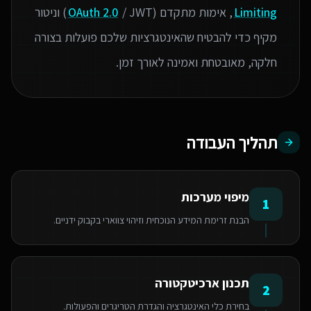
Limiting
, אימות מתקדם (
OAuth 2.0
/ JWT) וניטור
מקיף כדי להבטיח שהאינטגרציות שלכם פועלות בצורה
חלקה, מאובטחת ואמינה לאורך זמן.
תהליך העבודה
מיפוי מערכות
1
הבנת זרימת המידע הנוכחית וזיהוי צווארי בקבוק ידניים.
תכנון ארכיטקטורה
2
בחירת כלי האינטגרציה והגדרת הטריגרים והפעולות.