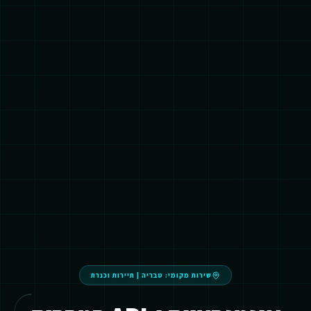
שירות מקומי:
טבריה
|
תיירות וכנרת