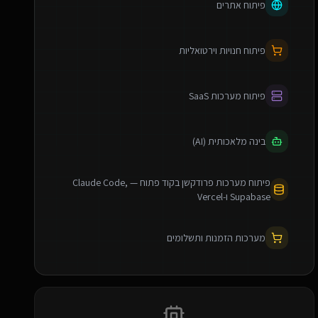
פיתוח אתרים
פיתוח חנויות וירטואליות
פיתוח מערכות SaaS
בינה מלאכותית (AI)
פיתוח מערכות פרודקשן בקוד פתוח — Claude Code,
Supabase ו-Vercel
מערכות הזמנות ותשלומים