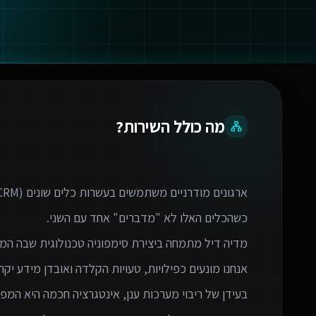
מה כולל השירות?
בעידן של ריבוי מערכות ענן, אינטגרציה חכמה היא המפתח