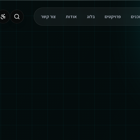
פרויקטים
בלוג
אודות
צור קשר