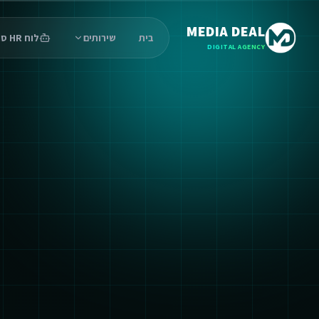
MEDIA DEAL
בית
שירותים
לוח HR סוכנים
DIGITAL AGENCY