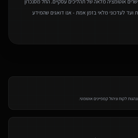
שרים אוטומציה מלאה של תהליכים עסקיים. החל מסנכרון
ניות אוטומטית ועד לעדכוני מלאי בזמן אמת - אנו דואגים שהמידע