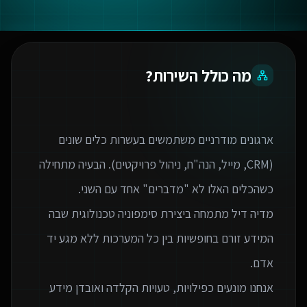
מה כולל השירות?
ארגונים מודרניים משתמשים בעשרות כלים שונים
(CRM, מייל, הנה"ח, ניהול פרויקטים). הבעיה מתחילה
מדיה דיל מתמחה ביצירת סימפוניה טכנולוגית שבה
המידע זורם בחופשיות בין כל המערכות ללא מגע יד
אנחנו מונעים כפילויות, טעויות הקלדה ואובדן מידע