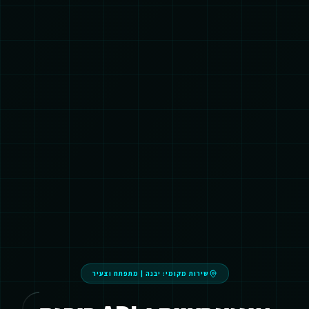
שירות מקומי:
יבנה
|
מתפתח וצעיר