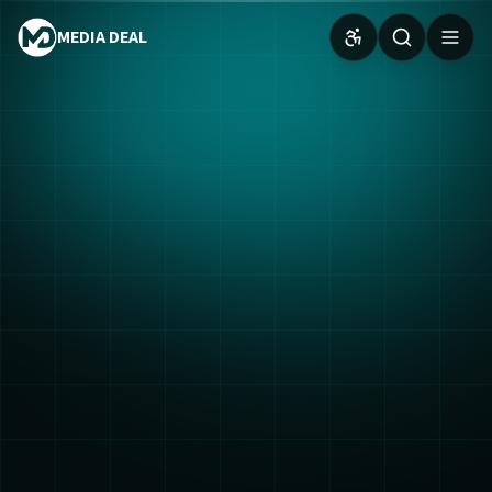
MEDIA DEAL