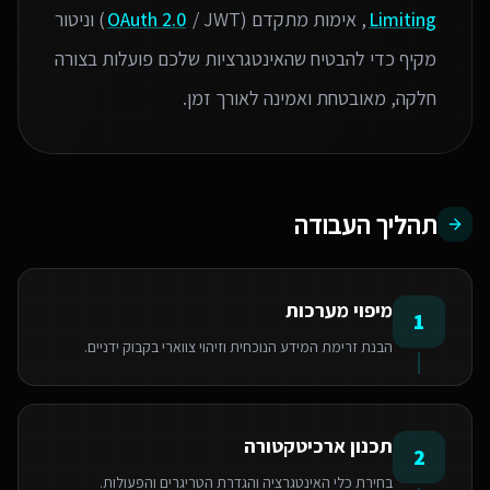
Limiting
, אימות מתקדם (
OAuth 2.0
/ JWT) וניטור
מקיף כדי להבטיח שהאינטגרציות שלכם פועלות בצורה
חלקה, מאובטחת ואמינה לאורך זמן.
תהליך העבודה
מיפוי מערכות
1
הבנת זרימת המידע הנוכחית וזיהוי צווארי בקבוק ידניים.
תכנון ארכיטקטורה
2
בחירת כלי האינטגרציה והגדרת הטריגרים והפעולות.