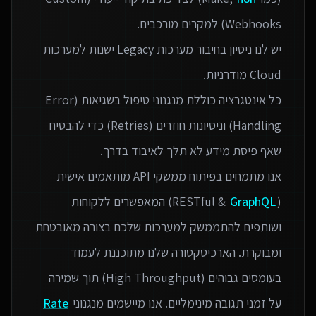
יש לנו ניסיון בחיבור מערכות Legacy ישנות למערכות
כל אינטגרציה כוללת מנגנוני טיפול בשגיאות (Error
Handling) וניסיונות חוזרים (Retries) כדי להבטיח
אנו מתמחים בפיתוח ממשקי API מותאמים אישית
(RESTful &
GraphQL
) המאפשרים ללקוחות
ושותפים להתממשק למערכות שלכם בצורה מאובטחת
ומבוקרת. הארכיטקטורה שלנו מתוכננת לעמוד
בעומסים גבוהים (High Throughput) תוך שמירה
על זמני תגובה מינימליים. אנו מיישמים מנגנוני
Rate