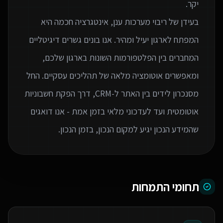
בעידן של ריבוי מערכות ענן, אינטגרציה חכמה היא
המפתח לארגון יעיל ומהיר. אנו בונים גשרים דיגיטליים
המחברים בין הפלטפורמות השונות בארגון שלכם,
ומאפשרים אוטומציה מלאה של תהליכים עסקיים. החל
מסנכרון לידים בין האתר ל-CRM, דרך הפקת חשבוניות
אוטומטית ועד לעדכוני מלאי בזמן אמת - אנו דואגים
שהמידע הנכון יגיע למקום הנכון, בזמן הנכון.
תחומי התמחות