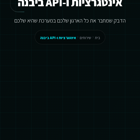
אינטגרציות ו-API ביבנה
הדבק שמחבר את כל הארגון שלכם במערכת שהיא שלכם
בית
שירותים
אינטגרציות ו-API ביבנה