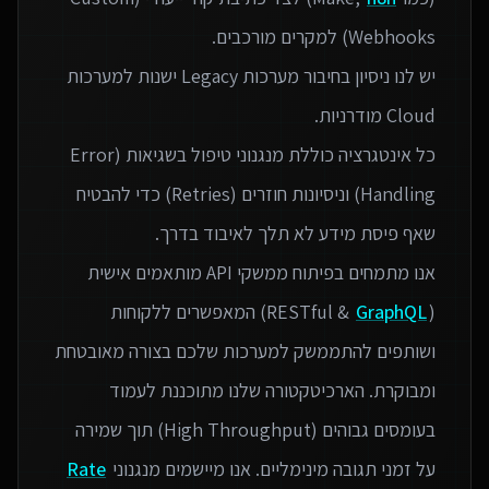
יש לנו ניסיון בחיבור מערכות Legacy ישנות למערכות
כל אינטגרציה כוללת מנגנוני טיפול בשגיאות (Error
Handling) וניסיונות חוזרים (Retries) כדי להבטיח
אנו מתמחים בפיתוח ממשקי API מותאמים אישית
(RESTful &
GraphQL
) המאפשרים ללקוחות
ושותפים להתממשק למערכות שלכם בצורה מאובטחת
ומבוקרת. הארכיטקטורה שלנו מתוכננת לעמוד
בעומסים גבוהים (High Throughput) תוך שמירה
על זמני תגובה מינימליים. אנו מיישמים מנגנוני
Rate