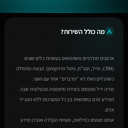
מה כולל השירות?
ארגונים מודרניים משתמשים בעשרות כלים שונים
(CRM, מייל, הנה"ח, ניהול פרויקטים). הבעיה מתחילה
מדיה דיל מתמחה ביצירת סימפוניה טכנולוגית שבה
המידע זורם בחופשיות בין כל המערכות ללא מגע יד
אנחנו מונעים כפילויות, טעויות הקלדה ואובדן מידע