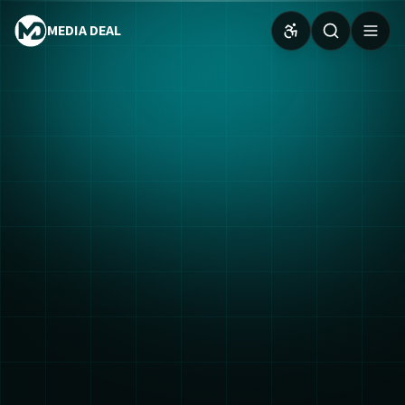
MEDIA DEAL