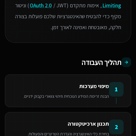
Limiting
, אימות מתקדם (
OAuth 2.0
/ JWT) וניטור
מקיף כדי להבטיח שהאינטגרציות שלכם פועלות בצורה
חלקה, מאובטחת ואמינה לאורך זמן.
תהליך העבודה
מיפוי מערכות
1
הבנת זרימת המידע הנוכחית וזיהוי צווארי בקבוק ידניים.
תכנון ארכיטקטורה
2
בחירת כלי האינטגרציה והגדרת הטריגרים והפעולות.