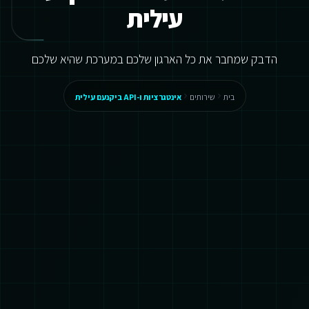
עילית
הדבק שמחבר את כל הארגון שלכם במערכת שהיא שלכם
בית
שירותים
אינטגרציות ו-API ביקנעם עילית