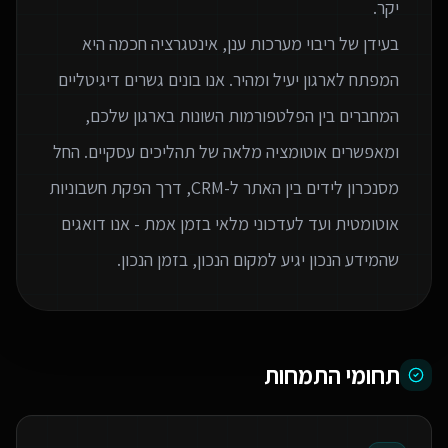
בעידן של ריבוי מערכות ענן, אינטגרציה חכמה היא
המפתח לארגון יעיל ומהיר. אנו בונים גשרים דיגיטליים
המחברים בין הפלטפורמות השונות בארגון שלכם,
ומאפשרים אוטומציה מלאה של תהליכים עסקיים. החל
מסנכרון לידים בין האתר ל-CRM, דרך הפקת חשבוניות
אוטומטית ועד לעדכוני מלאי בזמן אמת - אנו דואגים
שהמידע הנכון יגיע למקום הנכון, בזמן הנכון.
תחומי התמחות