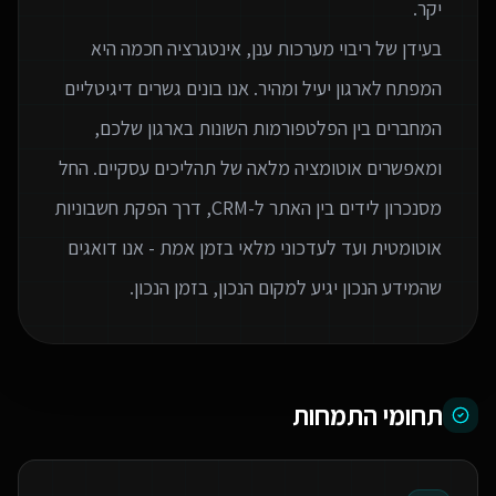
בעידן של ריבוי מערכות ענן, אינטגרציה חכמה היא
המפתח לארגון יעיל ומהיר. אנו בונים גשרים דיגיטליים
המחברים בין הפלטפורמות השונות בארגון שלכם,
ומאפשרים אוטומציה מלאה של תהליכים עסקיים. החל
מסנכרון לידים בין האתר ל-CRM, דרך הפקת חשבוניות
אוטומטית ועד לעדכוני מלאי בזמן אמת - אנו דואגים
שהמידע הנכון יגיע למקום הנכון, בזמן הנכון.
תחומי התמחות