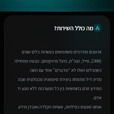
מה כולל השירות?
ארגונים מודרניים משתמשים בעשרות כלים שונים
(CRM, מייל, הנה"ח, ניהול פרויקטים). הבעיה מתחילה
מדיה דיל מתמחה ביצירת סימפוניה טכנולוגית שבה
המידע זורם בחופשיות בין כל המערכות ללא מגע יד
אנחנו מונעים כפילויות, טעויות הקלדה ואובדן מידע