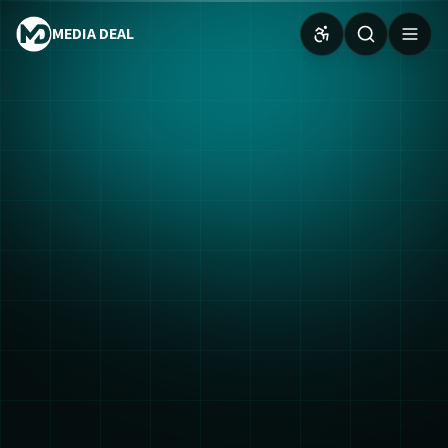
MEDIA DEAL