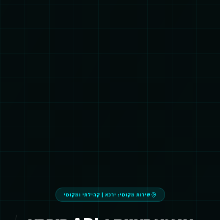
שירות מקומי:
ירכא
|
קהילתי ומקומי