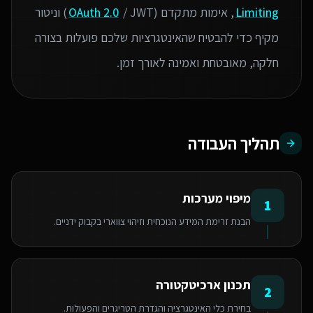
Limiting
, אימות מתקדם (
OAuth 2.0
/ JWT) וניטור
מקיף כדי להבטיח שהאינטגרציות שלכם פועלות בצורה
חלקה, מאובטחת ואמינה לאורך זמן.
תהליך העבודה
מיפוי מערכות
1
הבנת זרימת המידע הנוכחית וזיהוי צווארי בקבוק ידניים.
תכנון ארכיטקטורה
2
בחירת כלי האינטגרציה והגדרת הטריגרים והפעולות.