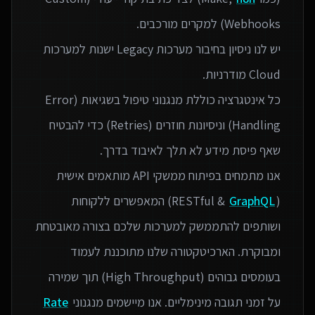
יש לנו ניסיון בחיבור מערכות Legacy ישנות למערכות
כל אינטגרציה כוללת מנגנוני טיפול בשגיאות (Error
Handling) וניסיונות חוזרים (Retries) כדי להבטיח
אנו מתמחים בפיתוח ממשקי API מותאמים אישית
(RESTful &
GraphQL
) המאפשרים ללקוחות
ושותפים להתממשק למערכות שלכם בצורה מאובטחת
ומבוקרת. הארכיטקטורה שלנו מתוכננת לעמוד
בעומסים גבוהים (High Throughput) תוך שמירה
על זמני תגובה מינימליים. אנו מיישמים מנגנוני
Rate