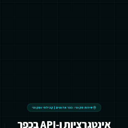
שירות מקומי:
כפר אדומים
|
קהילתי ומקומי
אינטגרציות ו-API בכפר