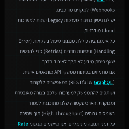
יש לנו ניסיון בחיבור מערכות Legacy ישנות למערכות
כל אינטגרציה כוללת מנגנוני טיפול בשגיאות (Error
Handling) וניסיונות חוזרים (Retries) כדי להבטיח
אנו מתמחים בפיתוח ממשקי API מותאמים אישית
(RESTful &
GraphQL
) המאפשרים ללקוחות
ושותפים להתממשק למערכות שלכם בצורה מאובטחת
ומבוקרת. הארכיטקטורה שלנו מתוכננת לעמוד
בעומסים גבוהים (High Throughput) תוך שמירה
על זמני תגובה מינימליים. אנו מיישמים מנגנוני
Rate