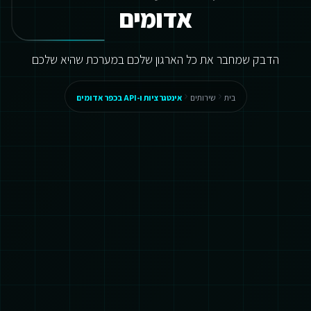
אדומים
הדבק שמחבר את כל הארגון שלכם במערכת שהיא שלכם
בית
שירותים
אינטגרציות ו-API בכפר אדומים