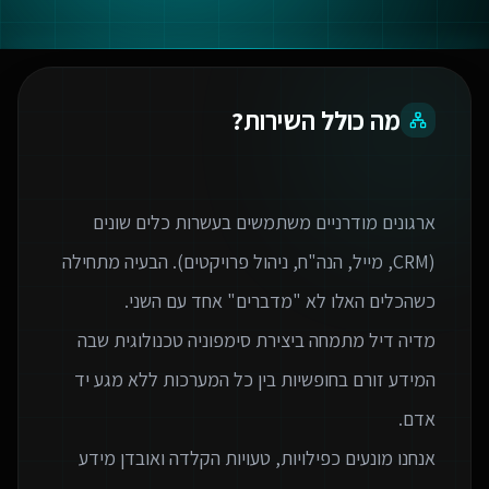
מה כולל השירות?
ארגונים מודרניים משתמשים בעשרות כלים שונים
(CRM, מייל, הנה"ח, ניהול פרויקטים). הבעיה מתחילה
מדיה דיל מתמחה ביצירת סימפוניה טכנולוגית שבה
המידע זורם בחופשיות בין כל המערכות ללא מגע יד
אנחנו מונעים כפילויות, טעויות הקלדה ואובדן מידע