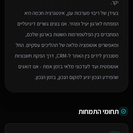
בעידן של ריבוי מערכות ענן, אינטגרציה חכמה היא
המפתח לארגון יעיל ומהיר. אנו בונים גשרים דיגיטליים
המחברים בין הפלטפורמות השונות בארגון שלכם,
ומאפשרים אוטומציה מלאה של תהליכים עסקיים. החל
מסנכרון לידים בין האתר ל-CRM, דרך הפקת חשבוניות
אוטומטית ועד לעדכוני מלאי בזמן אמת - אנו דואגים
שהמידע הנכון יגיע למקום הנכון, בזמן הנכון.
תחומי התמחות