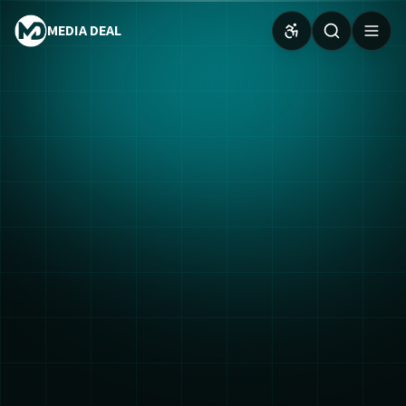
MEDIA DEAL