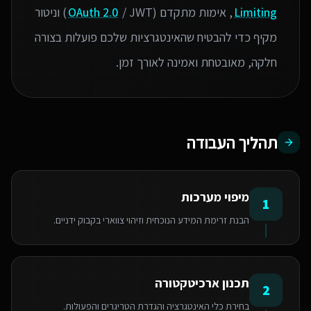
Limiting
, אימות מתקדם (
OAuth 2.0
/ JWT) וניטור
מקיף כדי להבטיח שהאינטגרציות שלכם פועלות בצורה
חלקה, מאובטחת ואמינה לאורך זמן.
תהליך העבודה
מיפוי מערכות
1
הבנת זרימת המידע הנוכחית וזיהוי צווארי בקבוק ידניים.
תכנון ארכיטקטורה
2
בחירת כלי האינטגרציה והגדרת הטריגרים והפעולות.