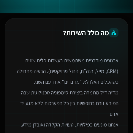
מה כולל השירות?
ארגונים מודרניים משתמשים בעשרות כלים שונים
(CRM, מייל, הנה"ח, ניהול פרויקטים). הבעיה מתחילה
מדיה דיל מתמחה ביצירת סימפוניה טכנולוגית שבה
המידע זורם בחופשיות בין כל המערכות ללא מגע יד
אנחנו מונעים כפילויות, טעויות הקלדה ואובדן מידע