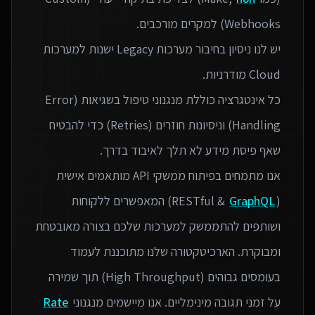
יש לנו ניסיון בחיבור מערכות Legacy ישנות למערכות
כל אינטגרציה כוללת מנגנוני טיפול בשגיאות (Error
Handling) וניסיונות חוזרים (Retries) כדי להבטיח
אנו מתמחים בפיתוח ממשקי API מותאמים אישית
(RESTful &
GraphQL
) המאפשרים ללקוחות
ושותפים להתממשק למערכות שלכם בצורה מאובטחת
ומבוקרת. הארכיטקטורה שלנו מתוכננת לעמוד
בעומסים גבוהים (High Throughput) תוך שמירה
על זמני תגובה מינימליים. אנו מיישמים מנגנוני
Rate