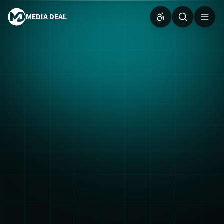
MEDIA DEAL