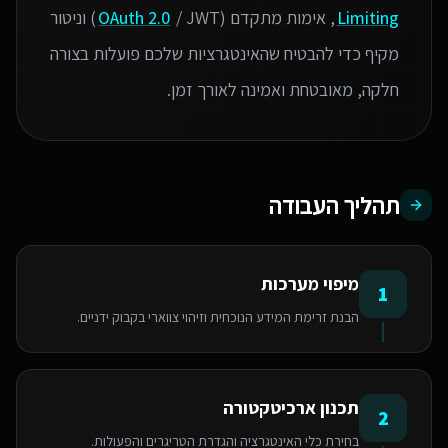
Limiting
, אימות מתקדם (
OAuth 2.0
/ JWT) וניטור
מקיף כדי להבטיח שהאינטגרציות שלכם פועלות בצורה
חלקה, מאובטחת ואמינה לאורך זמן.
תהליך העבודה
מיפוי מערכות
1
הבנת זרימת המידע הנוכחית וזיהוי צווארי בקבוק ידניים.
תכנון ארכיטקטורה
2
בחירת כלי האינטגרציה והגדרת הטריגרים והפעולות.