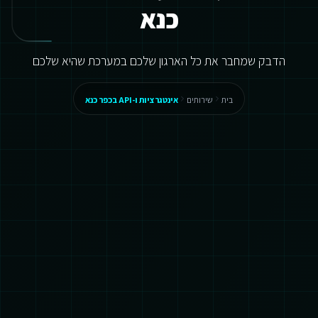
כנא
הדבק שמחבר את כל הארגון שלכם במערכת שהיא שלכם
בית
שירותים
אינטגרציות ו-API בכפר כנא