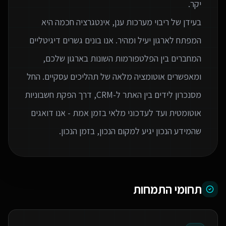
בעידן של ריבוי מערכות ענן, אינטגרציה חכמה היא
המפתח לארגון יעיל ומהיר. אנו בונים גשרים דיגיטליים
המחברים בין הפלטפורמות השונות בארגון שלכם,
ומאפשרים אוטומציה מלאה של תהליכים עסקיים. החל
מסנכרון לידים בין האתר ל-CRM, דרך הפקת חשבוניות
אוטומטית ועד לעדכוני מלאי בזמן אמת - אנו דואגים
שהמידע הנכון יגיע למקום הנכון, בזמן הנכון.
תחומי התמחות