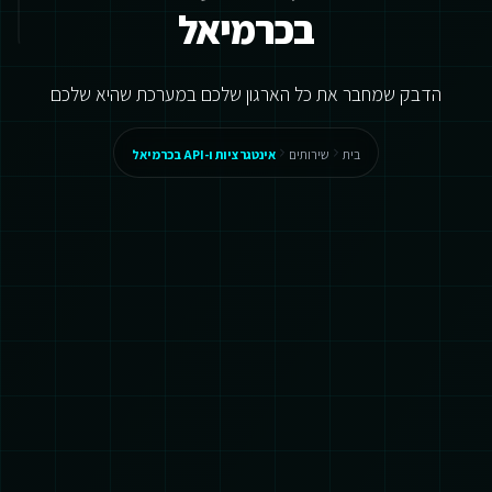
בכרמיאל
הדבק שמחבר את כל הארגון שלכם במערכת שהיא שלכם
בית
שירותים
אינטגרציות ו-API בכרמיאל