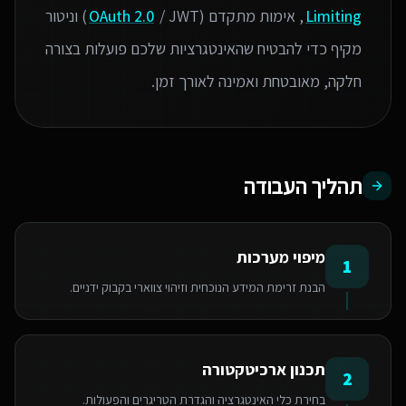
Limiting
, אימות מתקדם (
OAuth 2.0
/ JWT) וניטור
מקיף כדי להבטיח שהאינטגרציות שלכם פועלות בצורה
חלקה, מאובטחת ואמינה לאורך זמן.
תהליך העבודה
מיפוי מערכות
1
הבנת זרימת המידע הנוכחית וזיהוי צווארי בקבוק ידניים.
תכנון ארכיטקטורה
2
בחירת כלי האינטגרציה והגדרת הטריגרים והפעולות.