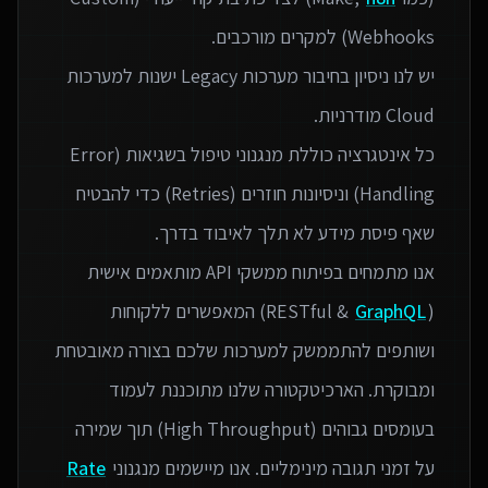
יש לנו ניסיון בחיבור מערכות Legacy ישנות למערכות
כל אינטגרציה כוללת מנגנוני טיפול בשגיאות (Error
Handling) וניסיונות חוזרים (Retries) כדי להבטיח
אנו מתמחים בפיתוח ממשקי API מותאמים אישית
(RESTful &
GraphQL
) המאפשרים ללקוחות
ושותפים להתממשק למערכות שלכם בצורה מאובטחת
ומבוקרת. הארכיטקטורה שלנו מתוכננת לעמוד
בעומסים גבוהים (High Throughput) תוך שמירה
על זמני תגובה מינימליים. אנו מיישמים מנגנוני
Rate