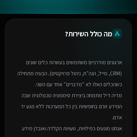
מה כולל השירות?
ארגונים מודרניים משתמשים בעשרות כלים שונים
(CRM, מייל, הנה"ח, ניהול פרויקטים). הבעיה מתחילה
מדיה דיל מתמחה ביצירת סימפוניה טכנולוגית שבה
המידע זורם בחופשיות בין כל המערכות ללא מגע יד
אנחנו מונעים כפילויות, טעויות הקלדה ואובדן מידע