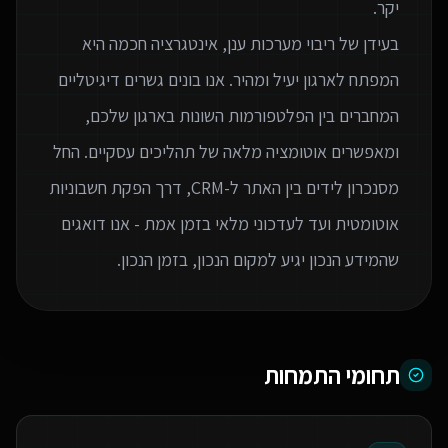
בעידן של ריבוי מערכות ענן, אינטגרציה חכמה היא
המפתח לארגון יעיל ומהיר. אנו בונים גשרים דיגיטליים
המחברים בין הפלטפורמות השונות בארגון שלכם,
ומאפשרים אוטומציה מלאה של תהליכים עסקיים. החל
מסנכרון לידים בין האתר ל-CRM, דרך הפקת חשבוניות
אוטומטית ועד לעדכוני מלאי בזמן אמת - אנו דואגים
שהמידע הנכון יגיע למקום הנכון, בזמן הנכון.
תחומי התמחות