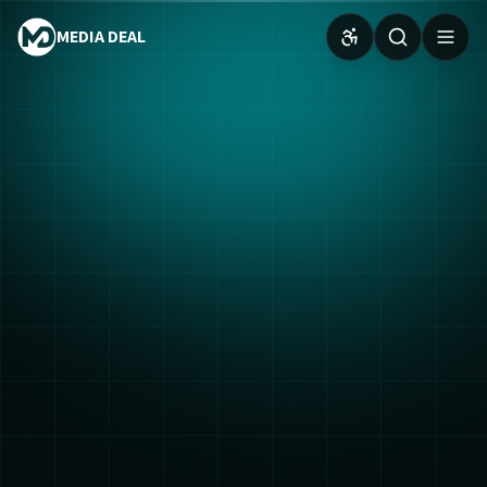
MEDIA DEAL