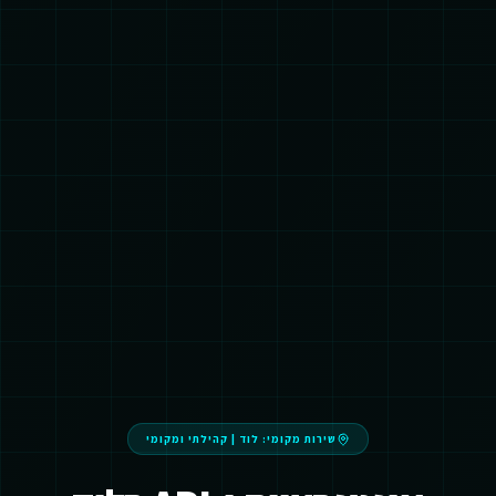
שירות מקומי:
לוד
|
קהילתי ומקומי