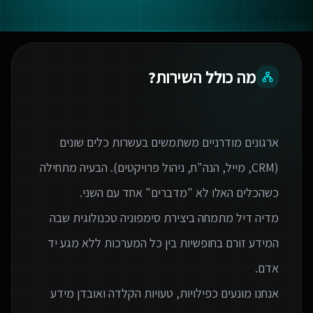
מה כולל השירות?
ארגונים מודרניים משתמשים בעשרות כלים שונים
(CRM, מייל, הנה"ח, ניהול פרויקטים). הבעיה מתחילה
מדיה דיל מתמחה ביצירת סימפוניה טכנולוגית שבה
המידע זורם בחופשיות בין כל המערכות ללא מגע יד
אנחנו מונעים כפילויות, טעויות הקלדה ואובדן מידע