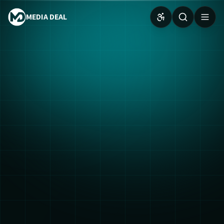
MEDIA DEAL