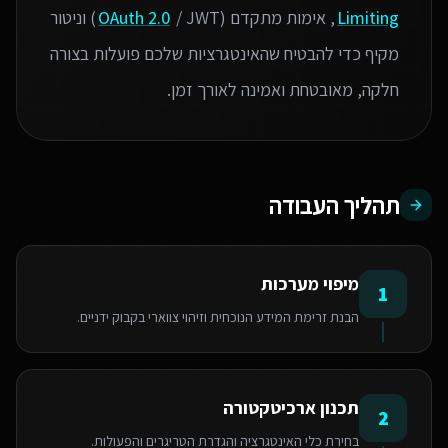
Limiting
, אימות מתקדם (
OAuth 2.0
/ JWT) וניטור
מקיף כדי להבטיח שהאינטגרציות שלכם פועלות בצורה
חלקה, מאובטחת ואמינה לאורך זמן.
תהליך העבודה
מיפוי מערכות
1
הבנת זרימת המידע הנוכחית וזיהוי צווארי בקבוק ידניים.
תכנון ארכיטקטורה
2
בחירת כלי האינטגרציה והגדרת הטריגרים והפעולות.