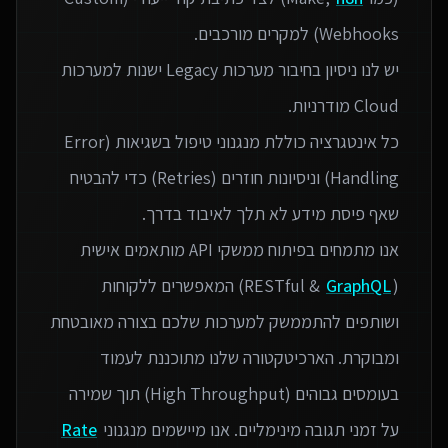
יש לנו ניסיון בחיבור מערכות Legacy ישנות למערכות
כל אינטגרציה כוללת מנגנוני טיפול בשגיאות (Error
Handling) וניסיונות חוזרים (Retries) כדי להבטיח
אנו מתמחים בפיתוח ממשקי API מותאמים אישית
(RESTful &
GraphQL
) המאפשרים ללקוחות
ושותפים להתממשק למערכות שלכם בצורה מאובטחת
ומבוקרת. הארכיטקטורה שלנו מתוכננת לעמוד
בעומסים גבוהים (High Throughput) תוך שמירה
על זמני תגובה מינימליים. אנו מיישמים מנגנוני
Rate