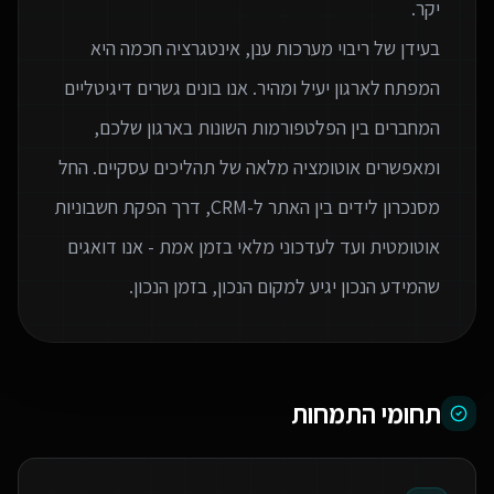
בעידן של ריבוי מערכות ענן, אינטגרציה חכמה היא
המפתח לארגון יעיל ומהיר. אנו בונים גשרים דיגיטליים
המחברים בין הפלטפורמות השונות בארגון שלכם,
ומאפשרים אוטומציה מלאה של תהליכים עסקיים. החל
מסנכרון לידים בין האתר ל-CRM, דרך הפקת חשבוניות
אוטומטית ועד לעדכוני מלאי בזמן אמת - אנו דואגים
שהמידע הנכון יגיע למקום הנכון, בזמן הנכון.
תחומי התמחות