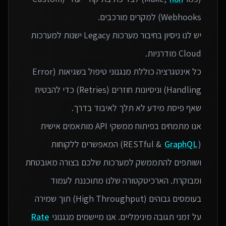
יש לנו ניסיון בחיבור מערכות Legacy ישנות למערכות
כל אינטגרציה כוללת מנגנוני טיפול בשגיאות (Error
Handling) וניסיונות חוזרים (Retries) כדי להבטיח
אנו מתמחים בפיתוח ממשקי API מותאמים אישית
(RESTful &
GraphQL
) המאפשרים ללקוחות
ושותפים להתממשק למערכות שלכם בצורה מאובטחת
ומבוקרת. הארכיטקטורה שלנו מתוכננת לעמוד
בעומסים גבוהים (High Throughput) תוך שמירה
על זמני תגובה מינימליים. אנו מיישמים מנגנוני
Rate