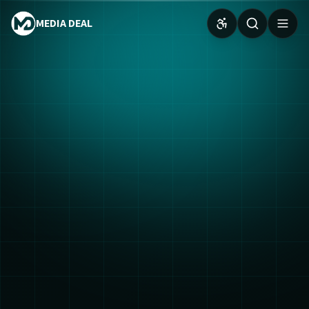
MEDIA DEAL