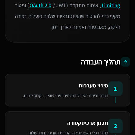
Limiting
, אימות מתקדם (
OAuth 2.0
/ JWT) וניטור
מקיף כדי להבטיח שהאינטגרציות שלכם פועלות בצורה
חלקה, מאובטחת ואמינה לאורך זמן.
תהליך העבודה
מיפוי מערכות
1
הבנת זרימת המידע הנוכחית וזיהוי צווארי בקבוק ידניים.
תכנון ארכיטקטורה
2
בחירת כלי האינטגרציה והגדרת הטריגרים והפעולות.