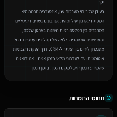
בעידן של ריבוי מערכות ענן, אינטגרציה חכמה היא
המפתח לארגון יעיל ומהיר. אנו בונים גשרים דיגיטליים
המחברים בין הפלטפורמות השונות בארגון שלכם,
ומאפשרים אוטומציה מלאה של תהליכים עסקיים. החל
מסנכרון לידים בין האתר ל-CRM, דרך הפקת חשבוניות
אוטומטית ועד לעדכוני מלאי בזמן אמת - אנו דואגים
שהמידע הנכון יגיע למקום הנכון, בזמן הנכון.
תחומי התמחות