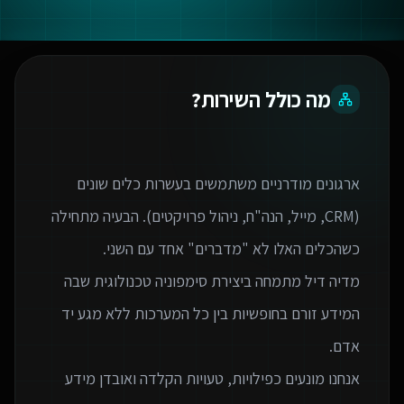
מה כולל השירות?
ארגונים מודרניים משתמשים בעשרות כלים שונים
(CRM, מייל, הנה"ח, ניהול פרויקטים). הבעיה מתחילה
מדיה דיל מתמחה ביצירת סימפוניה טכנולוגית שבה
המידע זורם בחופשיות בין כל המערכות ללא מגע יד
אנחנו מונעים כפילויות, טעויות הקלדה ואובדן מידע