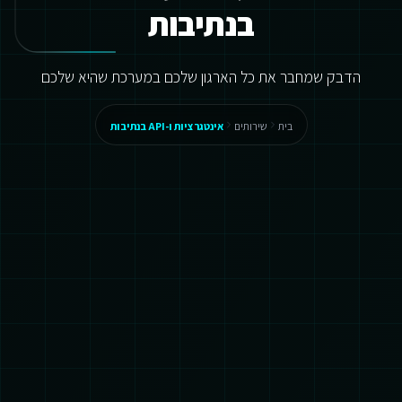
בנתיבות
הדבק שמחבר את כל הארגון שלכם במערכת שהיא שלכם
בית
שירותים
אינטגרציות ו-API בנתיבות