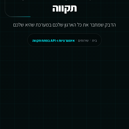
תקווה
הדבק שמחבר את כל הארגון שלכם במערכת שהיא שלכם
בית
שירותים
אינטגרציות ו-API בפתח תקווה