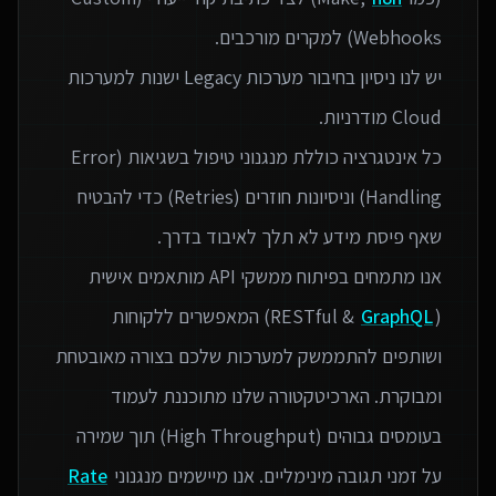
יש לנו ניסיון בחיבור מערכות Legacy ישנות למערכות
כל אינטגרציה כוללת מנגנוני טיפול בשגיאות (Error
Handling) וניסיונות חוזרים (Retries) כדי להבטיח
אנו מתמחים בפיתוח ממשקי API מותאמים אישית
(RESTful &
GraphQL
) המאפשרים ללקוחות
ושותפים להתממשק למערכות שלכם בצורה מאובטחת
ומבוקרת. הארכיטקטורה שלנו מתוכננת לעמוד
בעומסים גבוהים (High Throughput) תוך שמירה
על זמני תגובה מינימליים. אנו מיישמים מנגנוני
Rate