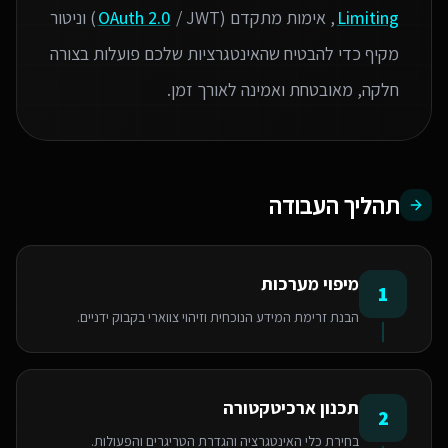
Limiting
, אימות מתקדם (
OAuth 2.0
/ JWT) וניטור
מקיף כדי להבטיח שהאינטגרציות שלכם פועלות בצורה
חלקה, מאובטחת ואמינה לאורך זמן.
תהליך העבודה
מיפוי מערכות
1
הבנת זרימת המידע הנוכחית וזיהוי צווארי בקבוק ידניים.
תכנון ארכיטקטורה
2
בחירת כלי האינטגרציה והגדרת הטריגרים והפעולות.