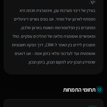
בעידן של ריבוי מערכות ענן, אינטגרציה חכמה היא
המפתח לארגון יעיל ומהיר. אנו בונים גשרים דיגיטליים
המחברים בין הפלטפורמות השונות בארגון שלכם,
ומאפשרים אוטומציה מלאה של תהליכים עסקיים. החל
מסנכרון לידים בין האתר ל-CRM, דרך הפקת חשבוניות
אוטומטית ועד לעדכוני מלאי בזמן אמת - אנו דואגים
שהמידע הנכון יגיע למקום הנכון, בזמן הנכון.
תחומי התמחות