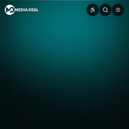
MEDIA DEAL