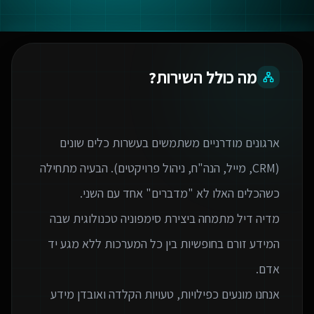
מה כולל השירות?
ארגונים מודרניים משתמשים בעשרות כלים שונים
(CRM, מייל, הנה"ח, ניהול פרויקטים). הבעיה מתחילה
מדיה דיל מתמחה ביצירת סימפוניה טכנולוגית שבה
המידע זורם בחופשיות בין כל המערכות ללא מגע יד
אנחנו מונעים כפילויות, טעויות הקלדה ואובדן מידע