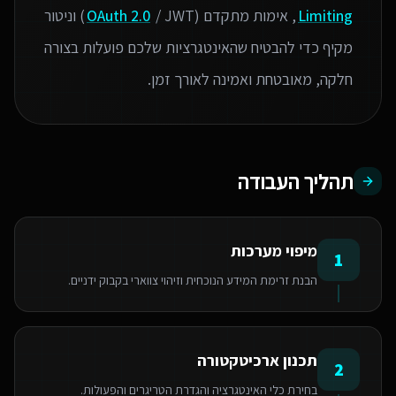
Limiting
, אימות מתקדם (
OAuth 2.0
/ JWT) וניטור
מקיף כדי להבטיח שהאינטגרציות שלכם פועלות בצורה
חלקה, מאובטחת ואמינה לאורך זמן.
תהליך העבודה
מיפוי מערכות
1
הבנת זרימת המידע הנוכחית וזיהוי צווארי בקבוק ידניים.
תכנון ארכיטקטורה
2
בחירת כלי האינטגרציה והגדרת הטריגרים והפעולות.