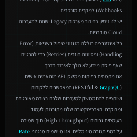
יש לנו ניסיון בחיבור מערכות Legacy ישנות למערכות
כל אינטגרציה כוללת מנגנוני טיפול בשגיאות (Error
Handling) וניסיונות חוזרים (Retries) כדי להבטיח
אנו מתמחים בפיתוח ממשקי API מותאמים אישית
(RESTful &
GraphQL
) המאפשרים ללקוחות
ושותפים להתממשק למערכות שלכם בצורה מאובטחת
ומבוקרת. הארכיטקטורה שלנו מתוכננת לעמוד
בעומסים גבוהים (High Throughput) תוך שמירה
על זמני תגובה מינימליים. אנו מיישמים מנגנוני
Rate