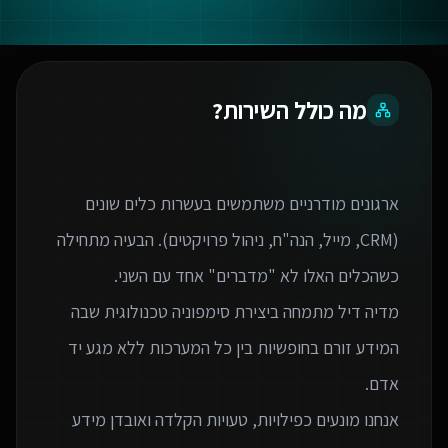
מה כולל השירות?
ארגונים מודרניים משתמשים בעשרות כלים שונים
(CRM, מייל, הנה"ח, ניהול פרויקטים). הבעיה מתחילה
מדיה דיל מתמחה ביצירת סימפוניה טכנולוגית שבה
המידע זורם בחופשיות בין כל המערכות ללא מגע יד
אנחנו מונעים כפילויות, טעויות הקלדה ואובדן מידע