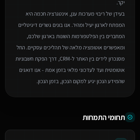
בעידן של ריבוי מערכות ענן, אינטגרציה חכמה היא
המפתח לארגון יעיל ומהיר. אנו בונים גשרים דיגיטליים
המחברים בין הפלטפורמות השונות בארגון שלכם,
ומאפשרים אוטומציה מלאה של תהליכים עסקיים. החל
מסנכרון לידים בין האתר ל-CRM, דרך הפקת חשבוניות
אוטומטית ועד לעדכוני מלאי בזמן אמת - אנו דואגים
שהמידע הנכון יגיע למקום הנכון, בזמן הנכון.
תחומי התמחות