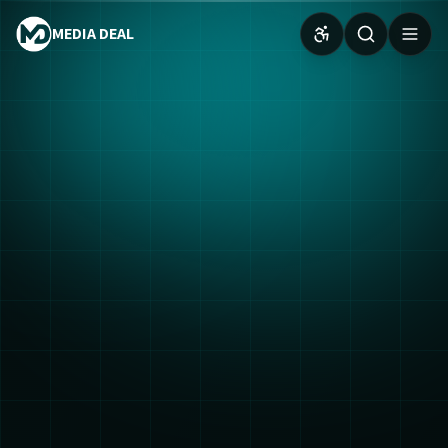
MEDIA DEAL